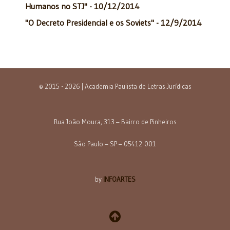
Humanos no STJ" - 10/12/2014
"O Decreto Presidencial e os Soviets" - 12/9/2014
© 2015 - 2026 | Academia Paulista de Letras Jurídicas
Rua João Moura, 313 – Bairro de Pinheiros
São Paulo – SP – 05412-001
by
INFOARTES