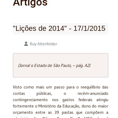
Artigos
"Lições de 2014" - 17/1/2015
Detalhes
Ruy Altenfelder
(Jornal o Estado de São Paulo, – pág. A2)
Visto como mais um passo para o reequilíbrio das
contas públicas, o recém-anunciado
contingenciamento nos gastos federais atingiu
fortemente o Ministério da Educação, dono do maior
orçamento entre as 39 pastas que compõem a