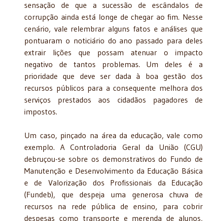
sensação de que a sucessão de escândalos de
corrupção ainda está longe de chegar ao fim. Nesse
cenário, vale relembrar alguns fatos e análises que
pontuaram o noticiário do ano passado para deles
extrair lições que possam atenuar o impacto
negativo de tantos problemas. Um deles é a
prioridade que deve ser dada à boa gestão dos
recursos públicos para a consequente melhora dos
serviços prestados aos cidadãos pagadores de
impostos.
Um caso, pinçado na área da educação, vale como
exemplo. A Controladoria Geral da União (CGU)
debruçou-se sobre os demonstrativos do Fundo de
Manutenção e Desenvolvimento da Educação Básica
e de Valorização dos Profissionais da Educação
(Fundeb), que despeja uma generosa chuva de
recursos na rede pública de ensino, para cobrir
despesas como transporte e merenda de alunos,