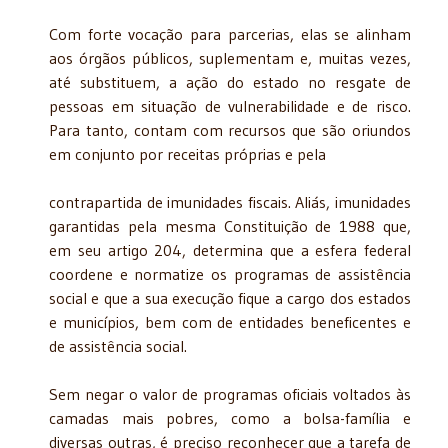
Com forte vocação para parcerias, elas se alinham
aos órgãos públicos, suplementam e, muitas vezes,
até substituem, a ação do estado no resgate de
pessoas em situação de vulnerabilidade e de risco.
Para tanto, contam com recursos que são oriundos
em conjunto por receitas próprias e pela
contrapartida de imunidades fiscais. Aliás, imunidades
garantidas pela mesma Constituição de 1988 que,
em seu artigo 204, determina que a esfera federal
coordene e normatize os programas de assistência
social e que a sua execução fique a cargo dos estados
e municípios, bem com de entidades beneficentes e
de assistência social.
Sem negar o valor de programas oficiais voltados às
camadas mais pobres, como a bolsa-família e
diversas outras, é preciso reconhecer que a tarefa de