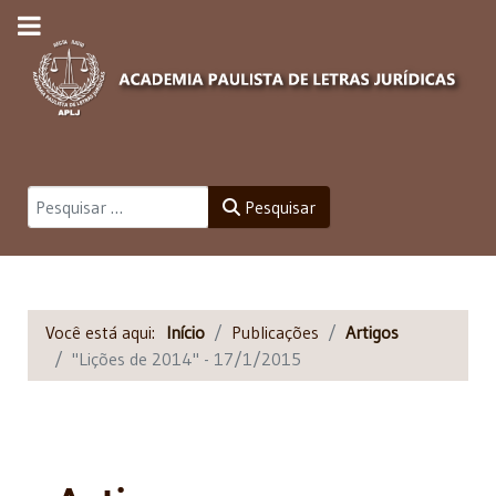
Pesquisar
Pesquisar
Você está aqui:
Início
Publicações
Artigos
"Lições de 2014" - 17/1/2015