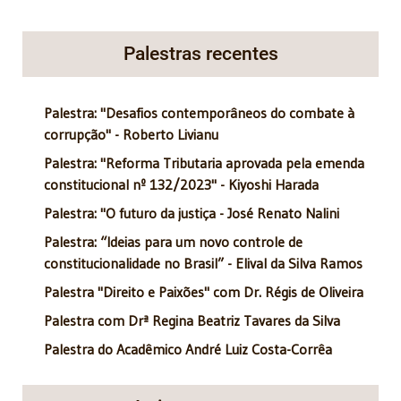
Palestras recentes
Palestra: "Desafios contemporâneos do combate à
corrupção" - Roberto Livianu
Palestra: "Reforma Tributaria aprovada pela emenda
constitucional nº 132/2023" - Kiyoshi Harada
Palestra: "O futuro da justiça - José Renato Nalini
Palestra: “Ideias para um novo controle de
constitucionalidade no Brasil” - Elival da Silva Ramos
Palestra "Direito e Paixões" com Dr. Régis de Oliveira
Palestra com Drª Regina Beatriz Tavares da Silva
Palestra do Acadêmico André Luiz Costa-Corrêa