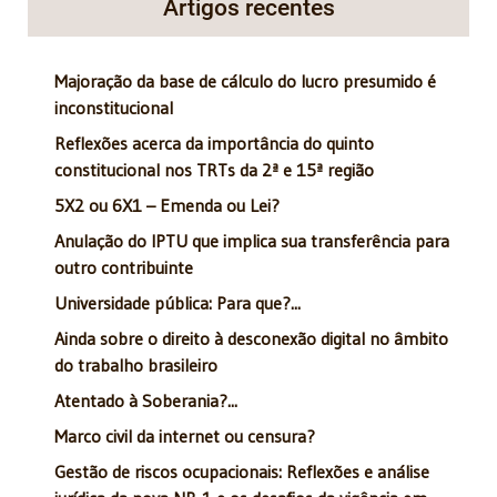
Artigos recentes
Majoração da base de cálculo do lucro presumido é
inconstitucional
Reflexões acerca da importância do quinto
constitucional nos TRTs da 2ª e 15ª região
5X2 ou 6X1 – Emenda ou Lei?
Anulação do IPTU que implica sua transferência para
outro contribuinte
Universidade pública: Para que?...
Ainda sobre o direito à desconexão digital no âmbito
do trabalho brasileiro
Atentado à Soberania?...
Marco civil da internet ou censura?
Gestão de riscos ocupacionais: Reflexões e análise