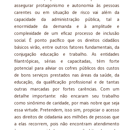
assegurar protagonismo e autonomia às pessoas
carentes ou em situação de risco vai além da
capacidade da administração pública, tal a
enormidade da demanda e à amplitude e
complexidade de um eficaz processo de inclusão
social. É ponto pacífico que os direitos cidadãos
básicos virão, entre outros fatores fundamentais, da
conjugação educação e trabalho. As entidades
filantrópicas, sérias e capacitadas, têm forte
potencial para aliviar os cofres públicos dos custos
de bons serviços prestados nas áreas da saúde, da
educação, da qualificação profissional e de tantas
outras marcadas por fortes carências. Com um
detalhe importante: não encaram seu trabalho
como sinônimo de caridade, por mais nobre que seja
essa virtude. Pretendem, isso sim, propiciar o acesso
aos direitos de cidadania aos milhões de pessoas que
a elas recorrem, pois não encontram atendimento