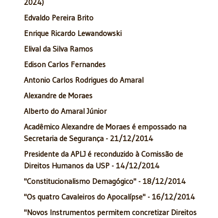
2024)
Edvaldo Pereira Brito
Enrique Ricardo Lewandowski
Elival da Silva Ramos
Edison Carlos Fernandes
Antonio Carlos Rodrigues do Amaral
Alexandre de Moraes
Alberto do Amaral Júnior
Acadêmico Alexandre de Moraes é empossado na
Secretaria de Segurança - 21/12/2014
Presidente da APLJ é reconduzido à Comissão de
Direitos Humanos da USP - 14/12/2014
"Constitucionalismo Demagógico" - 18/12/2014
"Os quatro Cavaleiros do Apocalípse" - 16/12/2014
"Novos Instrumentos permitem concretizar Direitos