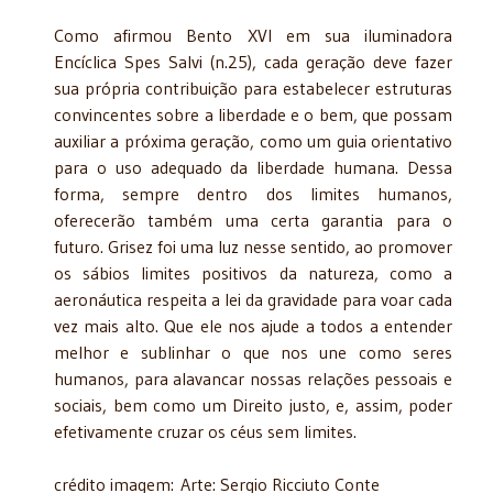
Como afirmou Bento XVI em sua iluminadora
Encíclica Spes Salvi (n.25), cada geração deve fazer
sua própria contribuição para estabelecer estruturas
convincentes sobre a liberdade e o bem, que possam
auxiliar a próxima geração, como um guia orientativo
para o uso adequado da liberdade humana. Dessa
forma, sempre dentro dos limites humanos,
oferecerão também uma certa garantia para o
futuro. Grisez foi uma luz nesse sentido, ao promover
os sábios limites positivos da natureza, como a
aeronáutica respeita a lei da gravidade para voar cada
vez mais alto. Que ele nos ajude a todos a entender
melhor e sublinhar o que nos une como seres
humanos, para alavancar nossas relações pessoais e
sociais, bem como um Direito justo, e, assim, poder
efetivamente cruzar os céus sem limites.
crédito imagem: Arte: Sergio Ricciuto Conte