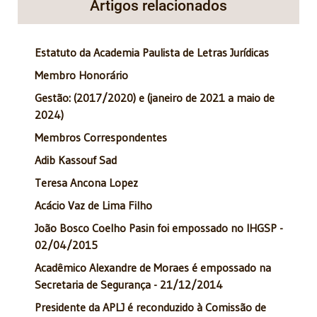
Artigos relacionados
Estatuto da Academia Paulista de Letras Jurídicas
Membro Honorário
Gestão: (2017/2020) e (janeiro de 2021 a maio de
2024)
Membros Correspondentes
Adib Kassouf Sad
Teresa Ancona Lopez
Acácio Vaz de Lima Filho
João Bosco Coelho Pasin foi empossado no IHGSP -
02/04/2015
Acadêmico Alexandre de Moraes é empossado na
Secretaria de Segurança - 21/12/2014
Presidente da APLJ é reconduzido à Comissão de