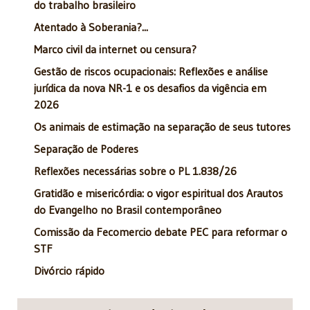
do trabalho brasileiro
Atentado à Soberania?...
Marco civil da internet ou censura?
Gestão de riscos ocupacionais: Reflexões e análise
jurídica da nova NR-1 e os desafios da vigência em
2026
Os animais de estimação na separação de seus tutores
Separação de Poderes
Reflexões necessárias sobre o PL 1.838/26
Gratidão e misericórdia: o vigor espiritual dos Arautos
do Evangelho no Brasil contemporâneo
Comissão da Fecomercio debate PEC para reformar o
STF
Divórcio rápido