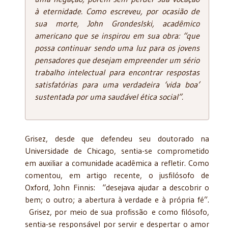
à eternidade. Como escreveu, por ocasião de
sua morte, John Grondeslski, acadêmico
americano que se inspirou em sua obra: “que
possa continuar sendo uma luz para os jovens
pensadores que desejam empreender um sério
trabalho intelectual para encontrar respostas
satisfatórias para uma verdadeira ‘vida boa’
sustentada por uma saudável ética social”.
Grisez, desde que defendeu seu doutorado na
Universidade de Chicago, sentia-se comprometido
em auxiliar a comunidade acadêmica a refletir. Como
comentou, em artigo recente, o jusfilósofo de
Oxford, John Finnis: “desejava ajudar a descobrir o
bem; o outro; a abertura à verdade e à própria fé”.
Grisez, por meio de sua profissão e como filósofo,
sentia-se responsável por servir e despertar o amor