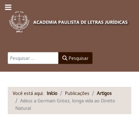
Pesquisar
Pesquisar
Você está aqui:
Início
Publicações
Artigos
Adeus a Germain Grisez, longa vida ao Direito
Natural