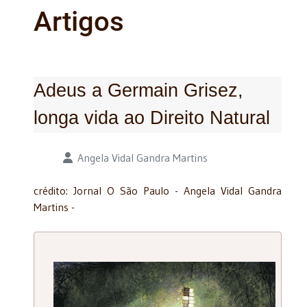
Artigos
Adeus a Germain Grisez,
longa vida ao Direito Natural
Detalhes
Angela Vidal Gandra Martins
crédito: Jornal O São Paulo - Angela Vidal Gandra
Martins -