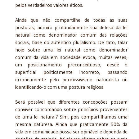
pelos verdadeiros valores éticos.
Ainda que não compartilhe de todas as suas
posturas, admiro profundamente sua defesa da lei
natural como denominador comum das relações
sociais, base do autêntico pluralismo. De fato, falar
hoje sobre uma lei natural como denominador
comum da vida em sociedade evoca, muitas vezes,
um posicionamento preconceituoso, desde o
superficial politicamente incorreto, passando
erroneamente pelo permissivismo naturalista ou
identificando-o com uma postura religiosa.
Será possível que diferentes concepções possam
conviver concordando sobre princípios provenientes
de uma lei natural? Sim, pois compartilhamos uma
mesma natureza. Ainda que praticamente 90% da
vida em comunidade possa ser opinável e dependa de