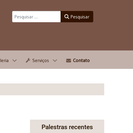
Pesquisar
Pesquisar
leria
Serviços
Contato
Palestras recentes