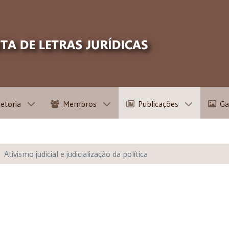
retoria
Membros
Publicações
Ga
Ativismo judicial e judicialização da política