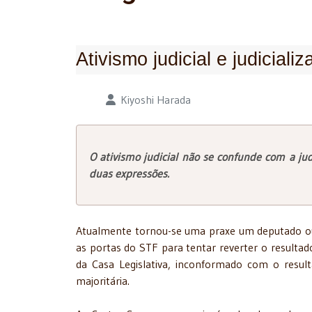
Ativismo judicial e judiciali
Detalhes
Kiyoshi Harada
O ativismo judicial não se confunde com a ju
duas expressões.
Atualmente tornou-se uma praxe um deputado o
as portas do STF para tentar reverter o resultad
da Casa Legislativa, inconformado com o resul
majoritária.