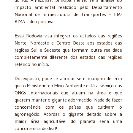
impacto ambiental realizado pelo Departamento
Nacional de Infraestrutura de Transportes – EIA-
RIMA – deu positiva.
Essa Rodovia visa integrar os estados das regiões
Norte, Nordeste e Centro Oeste aos estados das
regiões Sul e Sudeste que formam outra realidade
completamente diferente dos estados das regiões
referido no início.
Do exposto, pode-se afirmar sem margem de erro
que o Ministério do Meio Ambiente está a serviço das
ONGs internacionais que atuam na área e que
querem manter o gigante adormecido. Nada de fazer
concorrência com os países que cultivam o
agronegócio. Acordar o gigante deitado sobre a
maior área agricultável do planeta seria uma
concorrência desleal!