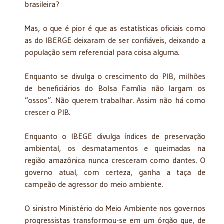
brasileira?
Mas, o que é pior é que as estatísticas oficiais como
as do IBERGE deixaram de ser confiáveis, deixando a
população sem referencial para coisa alguma.
Enquanto se divulga o crescimento do PIB, milhões
de beneficiários do Bolsa Família não largam os
“ossos”. Não querem trabalhar. Assim não há como
crescer o PIB.
Enquanto o IBEGE divulga índices de preservação
ambiental, os desmatamentos e queimadas na
região amazônica nunca cresceram como dantes. O
governo atual, com certeza, ganha a taça de
campeão de agressor do meio ambiente.
O sinistro Ministério do Meio Ambiente nos governos
progressistas transformou-se em um órgão que, de