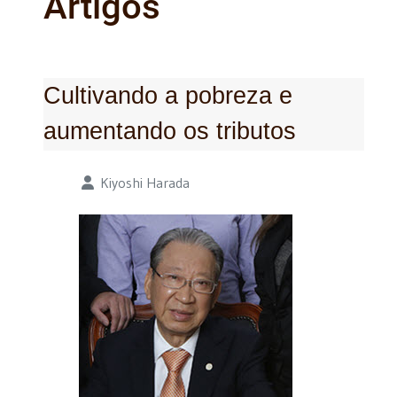
Artigos
Cultivando a pobreza e
aumentando os tributos
Detalhes
Kiyoshi Harada