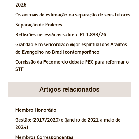
2026
Os animais de estimação na separação de seus tutores
Separação de Poderes
Reflexões necessárias sobre o PL 1.838/26
Gratidão e misericórdia: o vigor espiritual dos Arautos
do Evangelho no Brasil contemporâneo
Comissão da Fecomercio debate PEC para reformar o
STF
Artigos relacionados
Membro Honorário
Gestão: (2017/2020) e (janeiro de 2021 a maio de
2024)
Membros Correspondentes