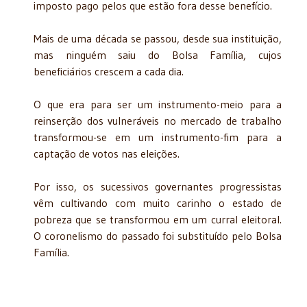
imposto pago pelos que estão fora desse benefício.
Mais de uma década se passou, desde sua instituição,
mas ninguém saiu do Bolsa Família, cujos
beneficiários crescem a cada dia.
O que era para ser um instrumento-meio para a
reinserção dos vulneráveis no mercado de trabalho
transformou-se em um instrumento-fim para a
captação de votos nas eleições.
Por isso, os sucessivos governantes progressistas
vêm cultivando com muito carinho o estado de
pobreza que se transformou em um curral eleitoral.
O coronelismo do passado foi substituído pelo Bolsa
Família.