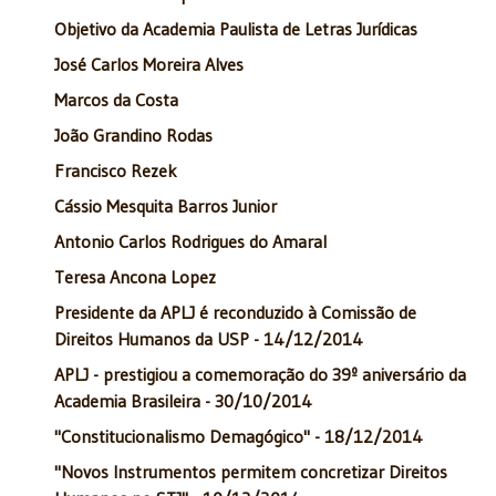
Objetivo da Academia Paulista de Letras Jurídicas
José Carlos Moreira Alves
Marcos da Costa
João Grandino Rodas
Francisco Rezek
Cássio Mesquita Barros Junior
Antonio Carlos Rodrigues do Amaral
Teresa Ancona Lopez
Presidente da APLJ é reconduzido à Comissão de
Direitos Humanos da USP - 14/12/2014
APLJ - prestigiou a comemoração do 39º aniversário da
Academia Brasileira - 30/10/2014
"Constitucionalismo Demagógico" - 18/12/2014
"Novos Instrumentos permitem concretizar Direitos