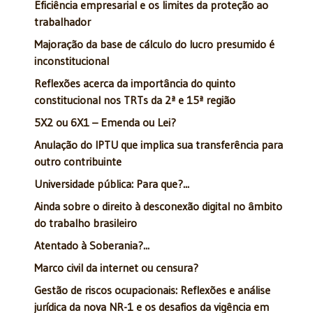
Eficiência empresarial e os limites da proteção ao
trabalhador
Majoração da base de cálculo do lucro presumido é
inconstitucional
Reflexões acerca da importância do quinto
constitucional nos TRTs da 2ª e 15ª região
5X2 ou 6X1 – Emenda ou Lei?
Anulação do IPTU que implica sua transferência para
outro contribuinte
Universidade pública: Para que?...
Ainda sobre o direito à desconexão digital no âmbito
do trabalho brasileiro
Atentado à Soberania?...
Marco civil da internet ou censura?
Gestão de riscos ocupacionais: Reflexões e análise
jurídica da nova NR-1 e os desafios da vigência em