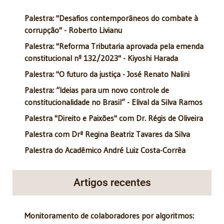
Palestra: "Desafios contemporâneos do combate à
corrupção" - Roberto Livianu
Palestra: "Reforma Tributaria aprovada pela emenda
constitucional nº 132/2023" - Kiyoshi Harada
Palestra: "O futuro da justiça - José Renato Nalini
Palestra: “Ideias para um novo controle de
constitucionalidade no Brasil” - Elival da Silva Ramos
Palestra "Direito e Paixões" com Dr. Régis de Oliveira
Palestra com Drª Regina Beatriz Tavares da Silva
Palestra do Acadêmico André Luiz Costa-Corrêa
Artigos recentes
Monitoramento de colaboradores por algoritmos: