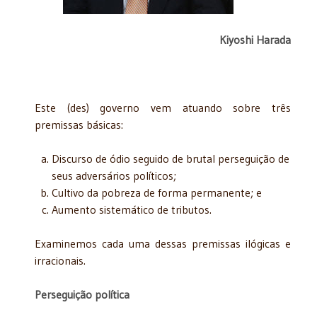
Kiyoshi Harada
Este (des) governo vem atuando sobre três
premissas básicas:
Discurso de ódio seguido de brutal perseguição de
seus adversários políticos;
Cultivo da pobreza de forma permanente; e
Aumento sistemático de tributos.
Examinemos cada uma dessas premissas ilógicas e
irracionais.
Perseguição política