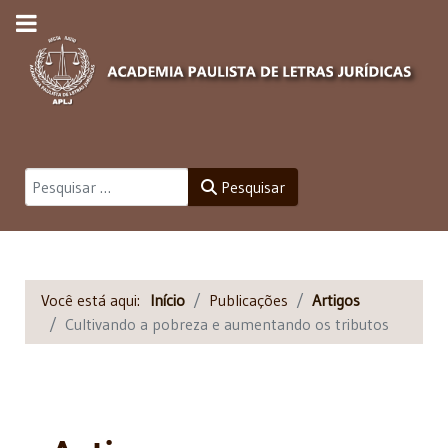
Pesquisar
Pesquisar
Você está aqui:
Início
Publicações
Artigos
Cultivando a pobreza e aumentando os tributos