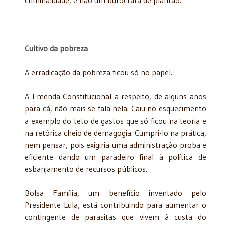
Cultivo da pobreza
A erradicação da pobreza ficou só no papel.
A Emenda Constitucional a respeito, de alguns anos
para cá, não mais se fala nela. Caiu no esquecimento
a exemplo do teto de gastos que só ficou na teoria e
na retórica cheio de demagogia. Cumpri-lo na prática,
nem pensar, pois exigiria uma administração proba e
eficiente dando um paradeiro final à política de
esbanjamento de recursos públicos.
Bolsa Família, um benefício inventado pelo
Presidente Lula, está contribuindo para aumentar o
contingente de parasitas que vivem à custa do