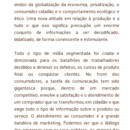
vindos da globalização da economia, privatização, o
consumidor-cidadão e o comportamento ecológico e
ético. Uma nova atitude em relação à produção e a
tudo o que isso significa pressupõe um enorme
conjunto de informações a ser decodificado,
didatizado, de forma convincente e estimulante.
Todo o tipo de mídia segmentada foi criada e
direcionada para os batalhões de trabalhadores
decididos a diminuir os defeitos, os custos de produto
final ou conquistar clientes. No front dos
consumidores, a tarefa da comunicação tem sido
gigantesca porque, dentro de um mercado
competitivo, envolve a satisfação e o atendimento de
um comprador que se transformou em cidadão e que
exige todo o tipo de informação sobre o produto ou
serviço. O atendimento ao consumidor é a grande
bandeira de marketing. Podemos ver que o diálogo
das empresas com os seus públicos, na maioria das