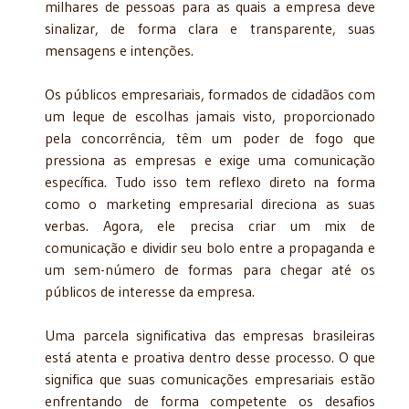
milhares de pessoas para as quais a empresa deve
sinalizar, de forma clara e transparente, suas
mensagens e intenções.
Os públicos empresariais, formados de cidadãos com
um leque de escolhas jamais visto, proporcionado
pela concorrência, têm um poder de fogo que
pressiona as empresas e exige uma comunicação
específica. Tudo isso tem reflexo direto na forma
como o marketing empresarial direciona as suas
verbas. Agora, ele precisa criar um mix de
comunicação e dividir seu bolo entre a propaganda e
um sem-número de formas para chegar até os
públicos de interesse da empresa.
Uma parcela significativa das empresas brasileiras
está atenta e proativa dentro desse processo. O que
significa que suas comunicações empresariais estão
enfrentando de forma competente os desafios