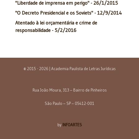
"Liberdade de imprensa em perigo" - 26/1/2015
"O Decreto Presidencial e os Soviets" - 12/9/2014
Atentado à lei orçamentária e crime de
responsabilidade - 5/2/2016
© 2015 - 2026 | Academia Paulista de Letras Jurídicas
Rua João Moura, 313 – Bairro de Pinheiros
São Paulo – SP – 05412-001
by
INFOARTES