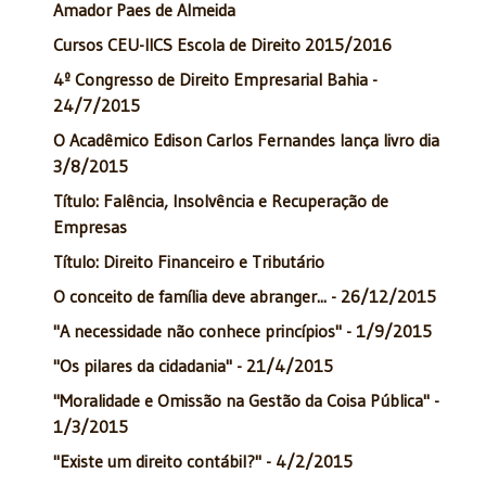
Amador Paes de Almeida
Cursos CEU-IICS Escola de Direito 2015/2016
4º Congresso de Direito Empresarial Bahia -
24/7/2015
O Acadêmico Edison Carlos Fernandes lança livro dia
3/8/2015
Título: Falência, Insolvência e Recuperação de
Empresas
Título: Direito Financeiro e Tributário
O conceito de família deve abranger... - 26/12/2015
"A necessidade não conhece princípios" - 1/9/2015
"Os pilares da cidadania" - 21/4/2015
"Moralidade e Omissão na Gestão da Coisa Pública" -
1/3/2015
"Existe um direito contábil?" - 4/2/2015