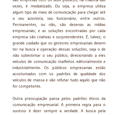
vezes, é mediatizado. Ou seja, a empresa utiliza
algum tipo de meio de comunicação para chegar até
o seu acionista, seu funcionário, entre outros.
Permanentes, ou não, são dezenas as mídias
empresariais, e as soluções encontradas por cada
empresa são criativas e surpreendentes. É, talvez, o
grande cuidado que os gestores empresariais devem
ter na busca e operação dessas soluções, seja o de
não subestimar o seu público, direcionando a eles
veículos de comunicação malfeitos editorialmente e
industrialmente. Os públicos empresariais estão
acostumados com os padrões de qualidade dos
veículos de massa e vão refutar tudo aquilo que não
for competente.
Outra preocupação passa pelos padrões éticos da
comunicação empresarial. A primeira regra para o
sucesso é dizer sempre a verdade. A busca pela