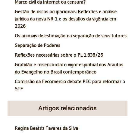
Marco civil da internet ou censura?
Gestão de riscos ocupacionais: Reflexões e análise
jurídica da nova NR-1 e os desafios da vigência em
2026
Os animais de estimação na separação de seus tutores
Separação de Poderes
Reflexões necessárias sobre o PL 1.838/26
Gratidão e misericórdia: o vigor espiritual dos Arautos
do Evangelho no Brasil contemporâneo
Comissão da Fecomercio debate PEC para reformar o
STF
Artigos relacionados
Regina Beatriz Tavares da Silva