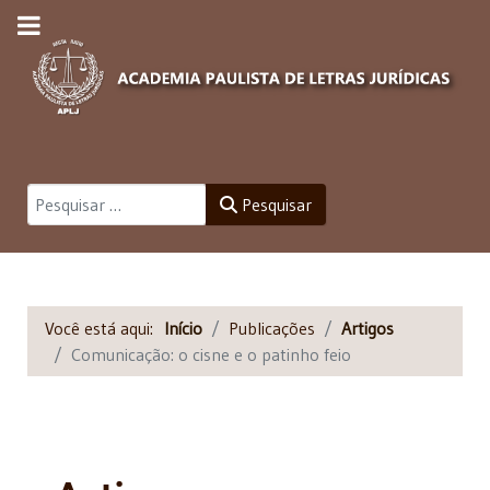
Pesquisar
Pesquisar
Você está aqui:
Início
Publicações
Artigos
Comunicação: o cisne e o patinho feio