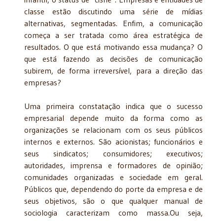
classe estão discutindo uma série de mídias
alternativas, segmentadas. Enfim, a comunicação
começa a ser tratada como área estratégica de
resultados. O que está motivando essa mudança? O
que está fazendo as decisões de comunicação
subirem, de forma irreversível, para a direção das
empresas?
Uma primeira constatação indica que o sucesso
empresarial depende muito da forma como as
organizações se relacionam com os seus públicos
internos e externos. São acionistas; funcionários e
seus sindicatos; consumidores; executivos;
autoridades, imprensa e formadores de opinião;
comunidades organizadas e sociedade em geral.
Públicos que, dependendo do porte da empresa e de
seus objetivos, são o que qualquer manual de
sociologia caracterizam como massa.Ou seja,