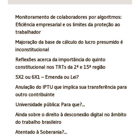
Monitoramento de colaboradores por algoritmos:
Eficiência empresarial e os limites da proteção ao
trabalhador
Majoração da base de cálculo do lucro presumido é
inconstitucional
Reflexões acerca da importância do quinto
constitucional nos TRTs da 2ª e 15ª região
5X2 ou 6X1 – Emenda ou Lei?
Anulação do IPTU que implica sua transferência para
outro contribuinte
Universidade pública: Para que?...
Ainda sobre o direito à desconexão digital no âmbito
do trabalho brasileiro
Atentado à Soberania?...