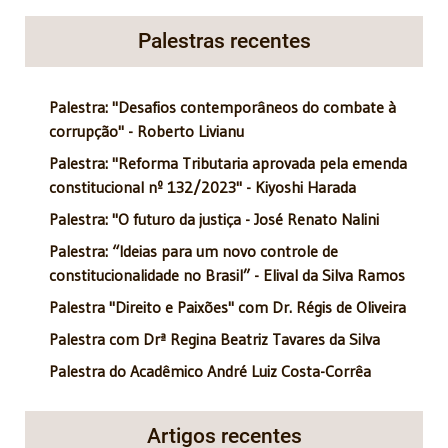
Palestras recentes
Palestra: "Desafios contemporâneos do combate à
corrupção" - Roberto Livianu
Palestra: "Reforma Tributaria aprovada pela emenda
constitucional nº 132/2023" - Kiyoshi Harada
Palestra: "O futuro da justiça - José Renato Nalini
Palestra: “Ideias para um novo controle de
constitucionalidade no Brasil” - Elival da Silva Ramos
Palestra "Direito e Paixões" com Dr. Régis de Oliveira
Palestra com Drª Regina Beatriz Tavares da Silva
Palestra do Acadêmico André Luiz Costa-Corrêa
Artigos recentes