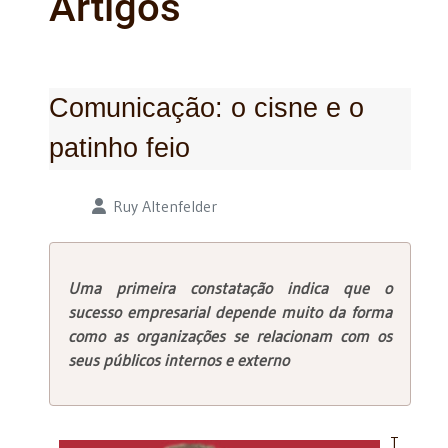
Artigos
Comunicação: o cisne e o
patinho feio
Detalhes
Ruy Altenfelder
Uma primeira constatação indica que o
sucesso empresarial depende muito da forma
como as organizações se relacionam com os
seus públicos internos e externo
T