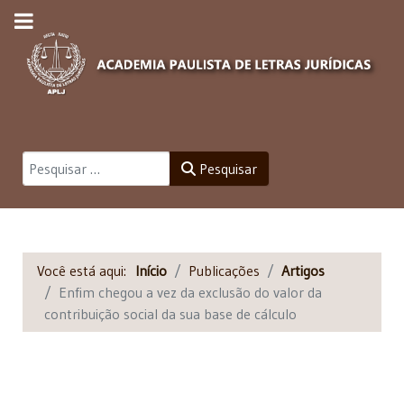
Pesquisar
Pesquisar
Você está aqui:
Início
Publicações
Artigos
Enfim chegou a vez da exclusão do valor da
contribuição social da sua base de cálculo