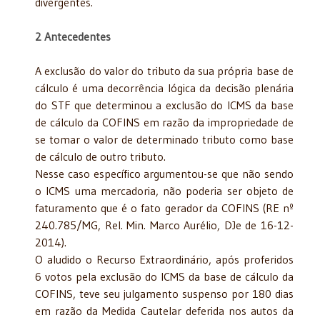
divergentes.
2 Antecedentes
A exclusão do valor do tributo da sua própria base de
cálculo é uma decorrência lógica da decisão plenária
do STF que determinou a exclusão do ICMS da base
de cálculo da COFINS em razão da impropriedade de
se tomar o valor de determinado tributo como base
de cálculo de outro tributo.
Nesse caso específico argumentou-se que não sendo
o ICMS uma mercadoria, não poderia ser objeto de
faturamento que é o fato gerador da COFINS (RE nº
240.785/MG, Rel. Min. Marco Aurélio, DJe de 16-12-
2014).
O aludido o Recurso Extraordinário, após proferidos
6 votos pela exclusão do ICMS da base de cálculo da
COFINS, teve seu julgamento suspenso por 180 dias
em razão da Medida Cautelar deferida nos autos da