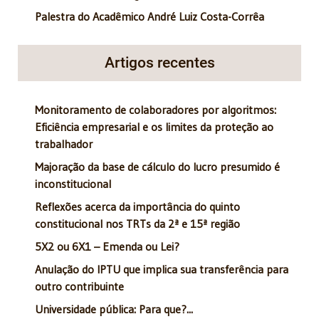
Palestra do Acadêmico André Luiz Costa-Corrêa
Artigos recentes
Monitoramento de colaboradores por algoritmos:
Eficiência empresarial e os limites da proteção ao
trabalhador
Majoração da base de cálculo do lucro presumido é
inconstitucional
Reflexões acerca da importância do quinto
constitucional nos TRTs da 2ª e 15ª região
5X2 ou 6X1 – Emenda ou Lei?
Anulação do IPTU que implica sua transferência para
outro contribuinte
Universidade pública: Para que?...