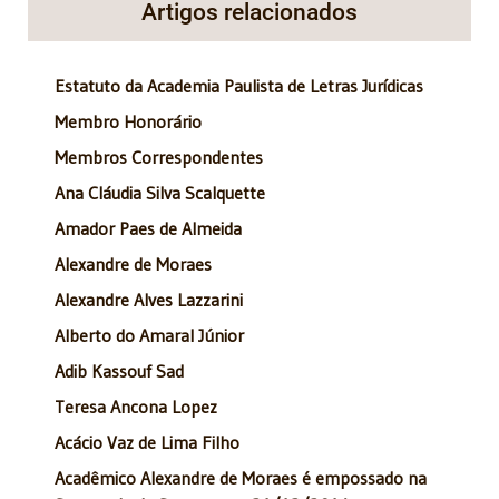
Artigos relacionados
Estatuto da Academia Paulista de Letras Jurídicas
Membro Honorário
Membros Correspondentes
Ana Cláudia Silva Scalquette
Amador Paes de Almeida
Alexandre de Moraes
Alexandre Alves Lazzarini
Alberto do Amaral Júnior
Adib Kassouf Sad
Teresa Ancona Lopez
Acácio Vaz de Lima Filho
Acadêmico Alexandre de Moraes é empossado na