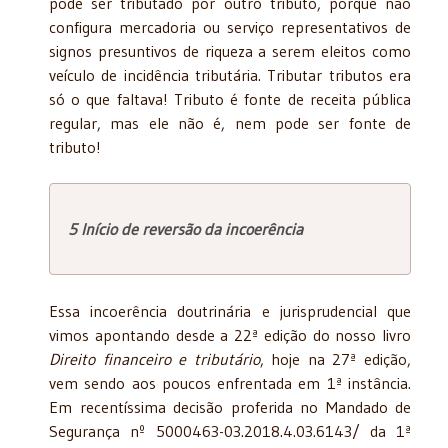
pode ser tributado por outro tributo, porque não
configura mercadoria ou serviço representativos de
signos presuntivos de riqueza a serem eleitos como
veículo de incidência tributária. Tributar tributos era
só o que faltava! Tributo é fonte de receita pública
regular, mas ele não é, nem pode ser fonte de
tributo!
5 Início de reversão da incoerência
Essa incoerência doutrinária e jurisprudencial que
vimos apontando desde a 22ª edição do nosso livro
Direito financeiro e tributário
, hoje na 27ª edição,
vem sendo aos poucos enfrentada em 1ª instância.
Em recentíssima decisão proferida no Mandado de
Segurança nº 5000463-03.2018.4.03.6143/ da 1ª