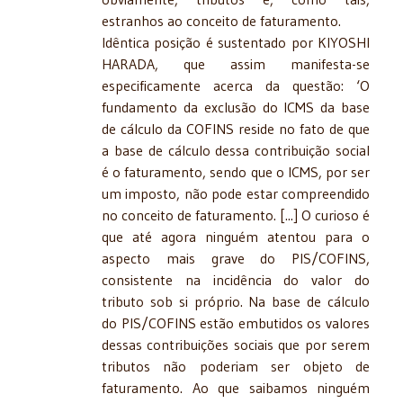
estranhos ao conceito de faturamento.
Idêntica posição é sustentado por KIYOSHI
HARADA, que assim manifesta-se
especificamente acerca da questão: ‘O
fundamento da exclusão do ICMS da base
de cálculo da COFINS reside no fato de que
a base de cálculo dessa contribuição social
é o faturamento, sendo que o ICMS, por ser
um imposto, não pode estar compreendido
no conceito de faturamento. [...] O curioso é
que até agora ninguém atentou para o
aspecto mais grave do PIS/COFINS,
consistente na incidência do valor do
tributo sob si próprio. Na base de cálculo
do PIS/COFINS estão embutidos os valores
dessas contribuições sociais que por serem
tributos não poderiam ser objeto de
faturamento. Ao que saibamos ninguém