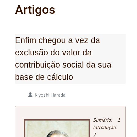
Artigos
Enfim chegou a vez da
exclusão do valor da
contribuição social da sua
base de cálculo
Detalhes
Kiyoshi Harada
Sumário: 1
Introdução.
2