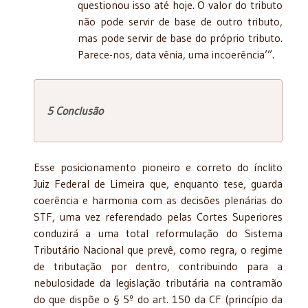
questionou isso até hoje. O valor do tributo
não pode servir de base de outro tributo,
mas pode servir de base do próprio tributo.
Parece-nos, data vênia, uma incoerência’”.
5 Conclusão
Esse posicionamento pioneiro e correto do ínclito
Juiz Federal de Limeira que, enquanto tese, guarda
coerência e harmonia com as decisões plenárias do
STF, uma vez referendado pelas Cortes Superiores
conduzirá a uma total reformulação do Sistema
Tributário Nacional que prevê, como regra, o regime
de tributação por dentro, contribuindo para a
nebulosidade da legislação tributária na contramão
do que dispõe o § 5º do art. 150 da CF (princípio da