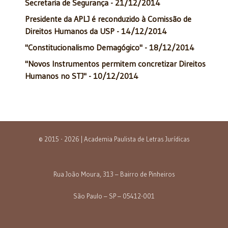
Secretaria de Segurança - 21/12/2014
Presidente da APLJ é reconduzido à Comissão de
Direitos Humanos da USP - 14/12/2014
"Constitucionalismo Demagógico" - 18/12/2014
"Novos Instrumentos permitem concretizar Direitos
Humanos no STJ" - 10/12/2014
© 2015 - 2026 | Academia Paulista de Letras Jurídicas
Rua João Moura, 313 – Bairro de Pinheiros
São Paulo – SP – 05412-001