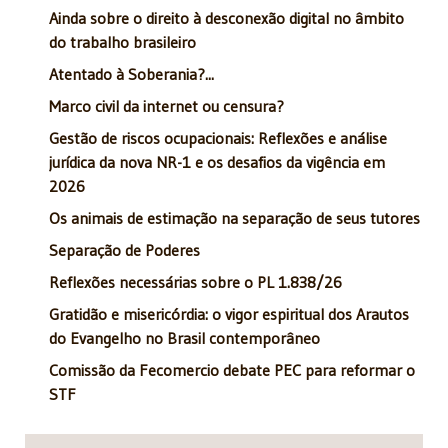
Ainda sobre o direito à desconexão digital no âmbito
do trabalho brasileiro
Atentado à Soberania?...
Marco civil da internet ou censura?
Gestão de riscos ocupacionais: Reflexões e análise
jurídica da nova NR-1 e os desafios da vigência em
2026
Os animais de estimação na separação de seus tutores
Separação de Poderes
Reflexões necessárias sobre o PL 1.838/26
Gratidão e misericórdia: o vigor espiritual dos Arautos
do Evangelho no Brasil contemporâneo
Comissão da Fecomercio debate PEC para reformar o
STF