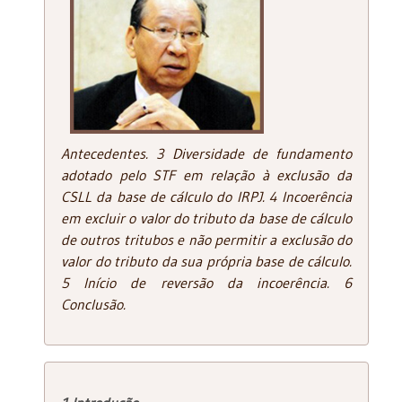
Antecedentes. 3 Diversidade de fundamento
adotado pelo STF em relação à exclusão da
CSLL da base de cálculo do IRPJ. 4 Incoerência
em excluir o valor do tributo da base de cálculo
de outros tritubos e não permitir a exclusão do
valor do tributo da sua própria base de cálculo.
5 Início de reversão da incoerência. 6
Conclusão.