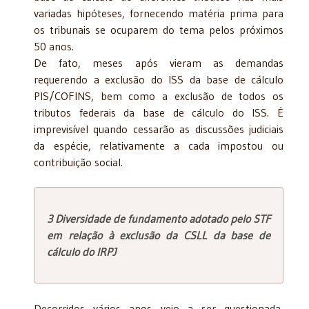
variadas hipóteses, fornecendo matéria prima para
os tribunais se ocuparem do tema pelos próximos
50 anos.
De fato, meses após vieram as demandas
requerendo a exclusão do ISS da base de cálculo
PIS/COFINS, bem como a exclusão de todos os
tributos federais da base de cálculo do ISS. É
imprevisível quando cessarão as discussões judiciais
da espécie, relativamente a cada impostou ou
contribuição social.
3 Diversidade de fundamento adotado pelo STF
em relação à exclusão da CSLL da base de
cálculo do IRPJ
Decorridos vários anos veio a ser questionada,