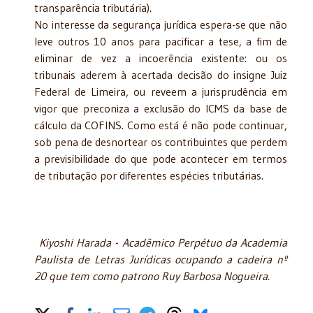
transparência tributária).
No interesse da segurança jurídica espera-se que não
leve outros 10 anos para pacificar a tese, a fim de
eliminar de vez a incoerência existente: ou os
tribunais aderem à acertada decisão do insigne Juiz
Federal de Limeira, ou reveem a jurisprudência em
vigor que preconiza a exclusão do ICMS da base de
cálculo da COFINS. Como está é não pode continuar,
sob pena de desnortear os contribuintes que perdem
a previsibilidade do que pode acontecer em termos
de tributação por diferentes espécies tributárias.
Kiyoshi Harada - Acadêmico Perpétuo da Academia
Paulista de Letras Jurídicas ocupando a cadeira nº
20 que tem como patrono Ruy Barbosa Nogueira.