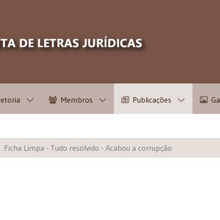
retoria
Membros
Publicações
Ga
Ficha Limpa - Tudo resolvido - Acabou a corrupção