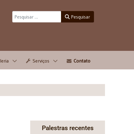
Pesquisar
Pesquisar
leria
Serviços
Contato
Palestras recentes