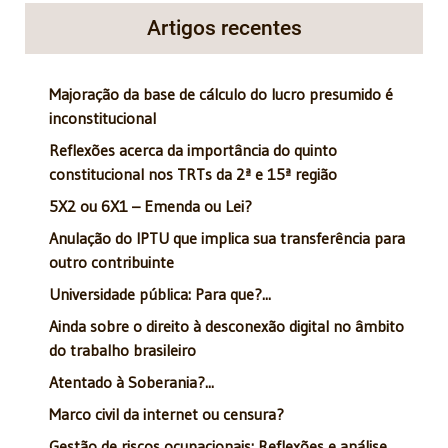
Artigos recentes
Majoração da base de cálculo do lucro presumido é
inconstitucional
Reflexões acerca da importância do quinto
constitucional nos TRTs da 2ª e 15ª região
5X2 ou 6X1 – Emenda ou Lei?
Anulação do IPTU que implica sua transferência para
outro contribuinte
Universidade pública: Para que?...
Ainda sobre o direito à desconexão digital no âmbito
do trabalho brasileiro
Atentado à Soberania?...
Marco civil da internet ou censura?
Gestão de riscos ocupacionais: Reflexões e análise