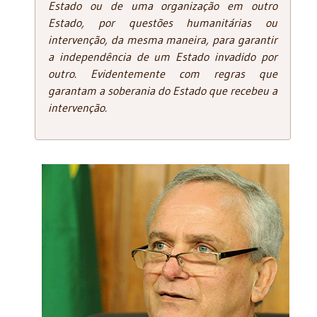
Estado ou de uma organização em outro
Estado, por questões humanitárias ou
intervenção, da mesma maneira, para garantir
a independência de um Estado invadido por
outro. Evidentemente com regras que
garantam a soberania do Estado que recebeu a
intervenção.