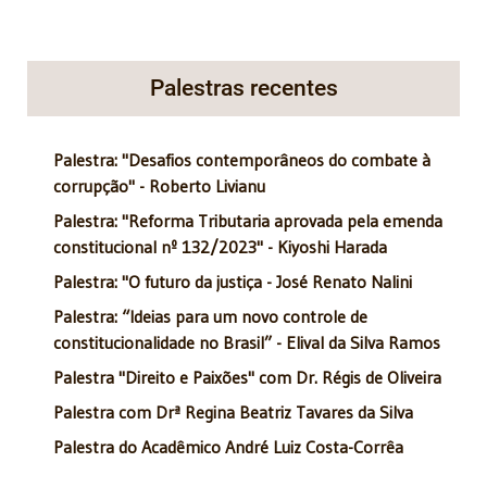
Palestras recentes
Palestra: "Desafios contemporâneos do combate à
corrupção" - Roberto Livianu
Palestra: "Reforma Tributaria aprovada pela emenda
constitucional nº 132/2023" - Kiyoshi Harada
Palestra: "O futuro da justiça - José Renato Nalini
Palestra: “Ideias para um novo controle de
constitucionalidade no Brasil” - Elival da Silva Ramos
Palestra "Direito e Paixões" com Dr. Régis de Oliveira
Palestra com Drª Regina Beatriz Tavares da Silva
Palestra do Acadêmico André Luiz Costa-Corrêa