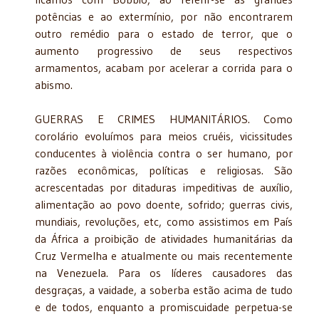
potências e ao extermínio, por não encontrarem
outro remédio para o estado de terror, que o
aumento progressivo de seus respectivos
armamentos, acabam por acelerar a corrida para o
abismo.
GUERRAS E CRIMES HUMANITÁRIOS. Como
corolário evoluímos para meios cruéis, vicissitudes
conducentes à violência contra o ser humano, por
razões econômicas, políticas e religiosas. São
acrescentadas por ditaduras impeditivas de auxílio,
alimentação ao povo doente, sofrido; guerras civis,
mundiais, revoluções, etc, como assistimos em País
da África a proibição de atividades humanitárias da
Cruz Vermelha e atualmente ou mais recentemente
na Venezuela. Para os líderes causadores das
desgraças, a vaidade, a soberba estão acima de tudo
e de todos, enquanto a promiscuidade perpetua-se