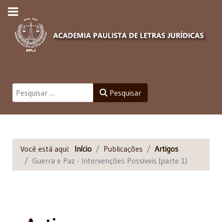
Pesquisar
Pesquisar
Você está aqui:
Início
Publicações
Artigos
Guerra e Paz - Intervenções Possíveis (parte 1)