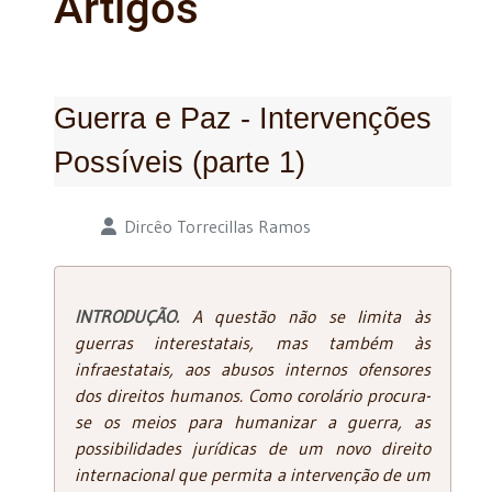
Artigos
Guerra e Paz - Intervenções
Possíveis (parte 1)
Detalhes
Dircêo Torrecillas Ramos
INTRODUÇÃO.
A questão não se limita às
guerras interestatais, mas também às
infraestatais, aos abusos internos ofensores
dos direitos humanos. Como corolário procura-
se os meios para humanizar a guerra, as
possibilidades jurídicas de um novo direito
internacional que permita a intervenção de um