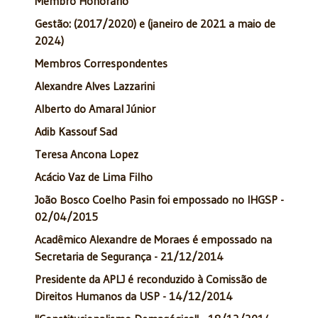
Membro Honorário
Gestão: (2017/2020) e (janeiro de 2021 a maio de
2024)
Membros Correspondentes
Alexandre Alves Lazzarini
Alberto do Amaral Júnior
Adib Kassouf Sad
Teresa Ancona Lopez
Acácio Vaz de Lima Filho
João Bosco Coelho Pasin foi empossado no IHGSP -
02/04/2015
Acadêmico Alexandre de Moraes é empossado na
Secretaria de Segurança - 21/12/2014
Presidente da APLJ é reconduzido à Comissão de
Direitos Humanos da USP - 14/12/2014