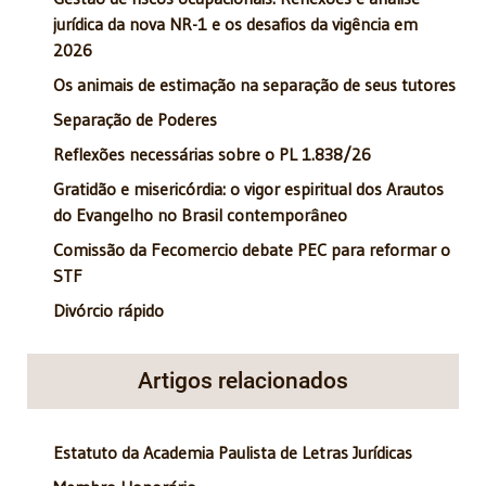
jurídica da nova NR-1 e os desafios da vigência em
2026
Os animais de estimação na separação de seus tutores
Separação de Poderes
Reflexões necessárias sobre o PL 1.838/26
Gratidão e misericórdia: o vigor espiritual dos Arautos
do Evangelho no Brasil contemporâneo
Comissão da Fecomercio debate PEC para reformar o
STF
Divórcio rápido
Artigos relacionados
Estatuto da Academia Paulista de Letras Jurídicas