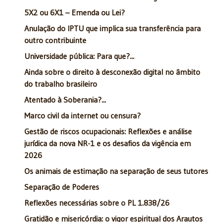
5X2 ou 6X1 – Emenda ou Lei?
Anulação do IPTU que implica sua transferência para
outro contribuinte
Universidade pública: Para que?...
Ainda sobre o direito à desconexão digital no âmbito
do trabalho brasileiro
Atentado à Soberania?...
Marco civil da internet ou censura?
Gestão de riscos ocupacionais: Reflexões e análise
jurídica da nova NR-1 e os desafios da vigência em
2026
Os animais de estimação na separação de seus tutores
Separação de Poderes
Reflexões necessárias sobre o PL 1.838/26
Gratidão e misericórdia: o vigor espiritual dos Arautos