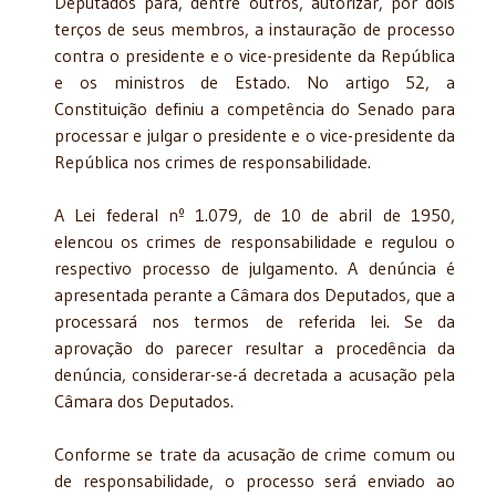
Deputados para, dentre outros, autorizar, por dois
terços de seus membros, a instauração de processo
contra o presidente e o vice-presidente da República
e os ministros de Estado. No artigo 52, a
Constituição definiu a competência do Senado para
processar e julgar o presidente e o vice-presidente da
República nos crimes de responsabilidade.
A Lei federal nº 1.079, de 10 de abril de 1950,
elencou os crimes de responsabilidade e regulou o
respectivo processo de julgamento. A denúncia é
apresentada perante a Câmara dos Deputados, que a
processará nos termos de referida lei. Se da
aprovação do parecer resultar a procedência da
denúncia, considerar-se-á decretada a acusação pela
Câmara dos Deputados.
Conforme se trate da acusação de crime comum ou
de responsabilidade, o processo será enviado ao