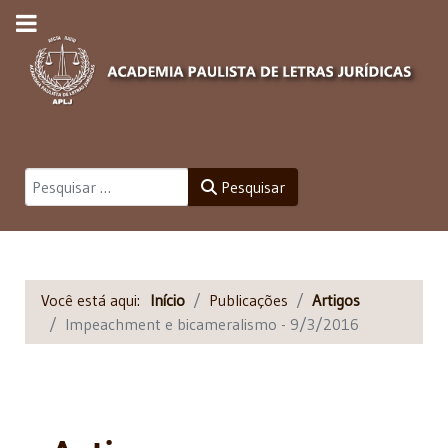
Pesquisar
Pesquisar
Você está aqui:
Início
Publicações
Artigos
Impeachment e bicameralismo - 9/3/2016