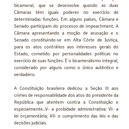
bicameral, que se desenvolve quando as duas
Câmaras têm iguais poderes no exercício de
determinadas funções. Em alguns países, Câmara e
Senado participam do processo de impeachment. A
Câmara apresentando a moção de acusação e o
Senado constituindo-se em Alta Côrte de Justiça,
para os atos contrários aos interesses gerais do
Estado, cometido por personalidades políticas no
exercício de suas funções. É o bicameralismo integral,
considerado por alguns como o único autêntico e
verdadeiro.
A Constituição brasileira dedicou a Seção III aos
crimes de responsabilidade dos atos do presidente da
República que atentem contra a Constituição e
especialmente...V- a probidade administrativa; VI- a
lei orçamentária; VII- o cumprimento das leis e das
decisões judiciais.