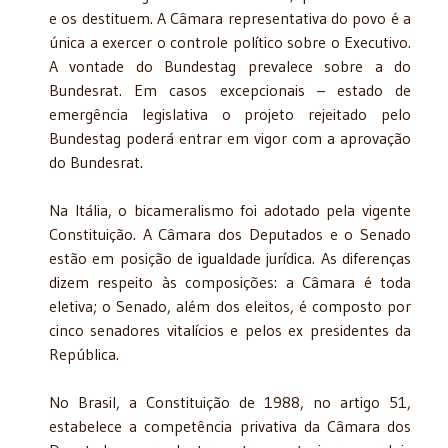
e os destituem. A Câmara representativa do povo é a
única a exercer o controle político sobre o Executivo.
A vontade do Bundestag prevalece sobre a do
Bundesrat. Em casos excepcionais – estado de
emergência legislativa o projeto rejeitado pelo
Bundestag poderá entrar em vigor com a aprovação
do Bundesrat.
Na Itália, o bicameralismo foi adotado pela vigente
Constituição. A Câmara dos Deputados e o Senado
estão em posição de igualdade jurídica. As diferenças
dizem respeito às composições: a Câmara é toda
eletiva; o Senado, além dos eleitos, é composto por
cinco senadores vitalícios e pelos ex presidentes da
República.
No Brasil, a Constituição de 1988, no artigo 51,
estabelece a competência privativa da Câmara dos