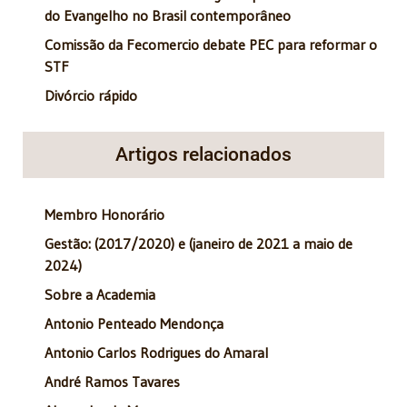
do Evangelho no Brasil contemporâneo
Comissão da Fecomercio debate PEC para reformar o
STF
Divórcio rápido
Artigos relacionados
Membro Honorário
Gestão: (2017/2020) e (janeiro de 2021 a maio de
2024)
Sobre a Academia
Antonio Penteado Mendonça
Antonio Carlos Rodrigues do Amaral
André Ramos Tavares