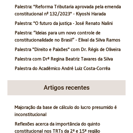
Palestra: "Reforma Tributaria aprovada pela emenda
constitucional nº 132/2023" - Kiyoshi Harada
Palestra: "O futuro da justiça - José Renato Nalini
Palestra: “Ideias para um novo controle de
constitucionalidade no Brasil” - Elival da Silva Ramos
Palestra "Direito e Paixões" com Dr. Régis de Oliveira
Palestra com Drª Regina Beatriz Tavares da Silva
Palestra do Acadêmico André Luiz Costa-Corrêa
Artigos recentes
Majoração da base de cálculo do lucro presumido é
inconstitucional
Reflexões acerca da importância do quinto
constitucional nos TRTs da 2ª e 15ª região