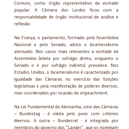
Comuns, como órgão representativo da vontade
popular. A Câmara dos Lordes ficou com a
responsabilidade de órgão institucional de análise e
reflexão.
Na França, o parlamento, formado pela Assembleia
Nacional e pelo Senado, adota o bicameralismo
atenuado. Nos casos mais relevantes a vontade da
Assembleia (eleita por sufrágio direto, enquanto o
Senado o é por sufrágio indireto) prevalece. Nos
Estados Unidos, o bicameralismo é caracterizado por
igualdade das Câmaras no exercício das funções
legislativas e pela manifestação de poderes diversos,
mas coordenados por ocasião do impeachment.
Na Lei Fundamental da Alemanha, uma das Câmaras
– Bundestag - é eleita pelo povo com critérios
diversos. A outra – Bundesrat - é integrada por
membros do governo dos “Lander”, que os nomeiam