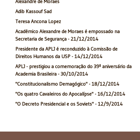
Alexandre de Moraes
Adib Kassouf Sad
Teresa Ancona Lopez
Acadêmico Alexandre de Moraes é empossado na
Secretaria de Segurança - 21/12/2014
Presidente da APLJ é reconduzido à Comissão de
Direitos Humanos da USP - 14/12/2014
APLJ - prestigiou a comemoração do 39º aniversário da
Academia Brasileira - 30/10/2014
"Constitucionalismo Demagógico" - 18/12/2014
"Os quatro Cavaleiros do Apocalípse" - 16/12/2014
"O Decreto Presidencial e os Soviets" - 12/9/2014