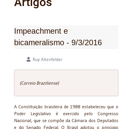
Artigos
Impeachment e
bicameralismo - 9/3/2016
Detalhes
Ruy Altenfelder
(Correio Braziliense)
A Constituição brasileira de 1988 estabeleceu que o
Poder Legislativo é exercido pelo Congresso
Nacional, que se compõe da Câmara dos Deputados
e do Senado Federal. O Brasil adotou o principio