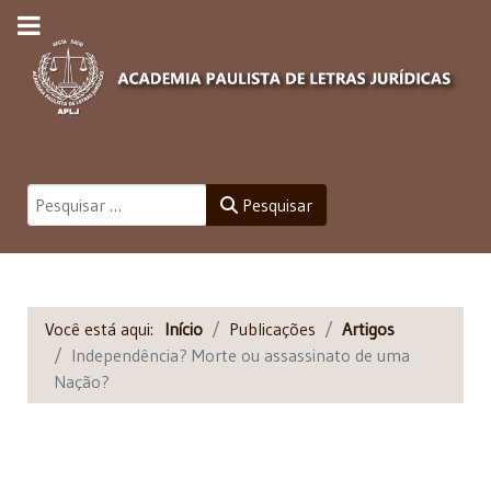
Pesquisar
Pesquisar
Você está aqui:
Início
Publicações
Artigos
Independência? Morte ou assassinato de uma
Nação?