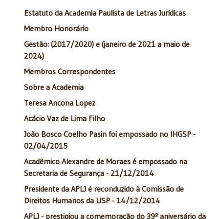
Estatuto da Academia Paulista de Letras Jurídicas
Membro Honorário
Gestão: (2017/2020) e (janeiro de 2021 a maio de
2024)
Membros Correspondentes
Sobre a Academia
Teresa Ancona Lopez
Acácio Vaz de Lima Filho
João Bosco Coelho Pasin foi empossado no IHGSP -
02/04/2015
Acadêmico Alexandre de Moraes é empossado na
Secretaria de Segurança - 21/12/2014
Presidente da APLJ é reconduzido à Comissão de
Direitos Humanos da USP - 14/12/2014
APLJ - prestigiou a comemoração do 39º aniversário da