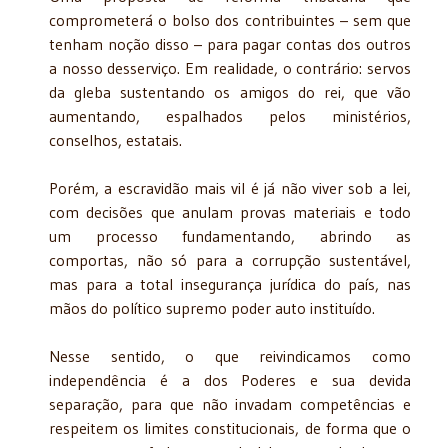
comprometerá o bolso dos contribuintes – sem que
tenham noção disso – para pagar contas dos outros
a nosso desserviço. Em realidade, o contrário: servos
da gleba sustentando os amigos do rei, que vão
aumentando, espalhados pelos ministérios,
conselhos, estatais.
Porém, a escravidão mais vil é já não viver sob a lei,
com decisões que anulam provas materiais e todo
um processo fundamentando, abrindo as
comportas, não só para a corrupção sustentável,
mas para a total insegurança jurídica do país, nas
mãos do político supremo poder auto instituído.
Nesse sentido, o que reivindicamos como
independência é a dos Poderes e sua devida
separação, para que não invadam competências e
respeitem os limites constitucionais, de forma que o