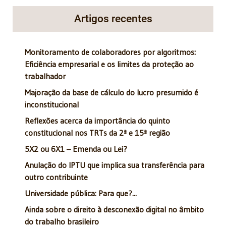
Artigos recentes
Monitoramento de colaboradores por algoritmos:
Eficiência empresarial e os limites da proteção ao
trabalhador
Majoração da base de cálculo do lucro presumido é
inconstitucional
Reflexões acerca da importância do quinto
constitucional nos TRTs da 2ª e 15ª região
5X2 ou 6X1 – Emenda ou Lei?
Anulação do IPTU que implica sua transferência para
outro contribuinte
Universidade pública: Para que?...
Ainda sobre o direito à desconexão digital no âmbito
do trabalho brasileiro