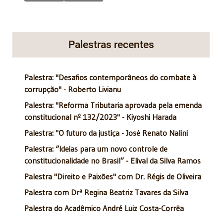
Palestras recentes
Palestra: "Desafios contemporâneos do combate à
corrupção" - Roberto Livianu
Palestra: "Reforma Tributaria aprovada pela emenda
constitucional nº 132/2023" - Kiyoshi Harada
Palestra: "O futuro da justiça - José Renato Nalini
Palestra: “Ideias para um novo controle de
constitucionalidade no Brasil” - Elival da Silva Ramos
Palestra "Direito e Paixões" com Dr. Régis de Oliveira
Palestra com Drª Regina Beatriz Tavares da Silva
Palestra do Acadêmico André Luiz Costa-Corrêa