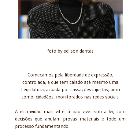
foto by edilson dantas
Começamos pela liberdade de expressão,
controlada, e que tem calado até mesmo uma
Legislatura, acuada por cassações injustas, bem
como, cidadãos, monitorados nas redes sociais.
A escravidão mais vil é já não viver sob a lei, com
decisões que anulam provas materiais e todo um
processo fundamentando.