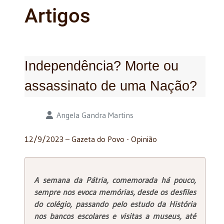
Artigos
Independência? Morte ou
assassinato de uma Nação?
Detalhes
Angela Gandra Martins
12/9/2023 – Gazeta do Povo - Opinião
A semana da Pátria, comemorada há pouco,
sempre nos evoca memórias, desde os desfiles
do colégio, passando pelo estudo da História
nos bancos escolares e visitas a museus, até