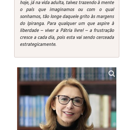
hoje, já na vida adulta, talvez trazendo à mente
o país que imaginamos ou com o qual
sonhamos, tão longe daquele grito às margens
do Ipiranga. Para qualquer um que aspire à
liberdade – viver a Pátria livre! – a frustração
cresce a cada dia, pois esta vai sendo cerceada
estrategicamente.