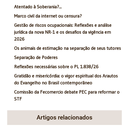
Atentado à Soberania?...
Marco civil da internet ou censura?
Gestão de riscos ocupacionais: Reflexões e análise
jurídica da nova NR-1 e os desafios da vigência em
2026
Os animais de estimação na separação de seus tutores
Separação de Poderes
Reflexões necessárias sobre o PL 1.838/26
Gratidão e misericórdia: o vigor espiritual dos Arautos
do Evangelho no Brasil contemporâneo
Comissão da Fecomercio debate PEC para reformar o
STF
Artigos relacionados