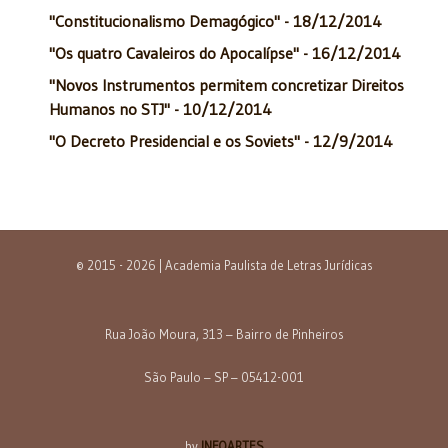
"Constitucionalismo Demagógico" - 18/12/2014
"Os quatro Cavaleiros do Apocalípse" - 16/12/2014
"Novos Instrumentos permitem concretizar Direitos
Humanos no STJ" - 10/12/2014
"O Decreto Presidencial e os Soviets" - 12/9/2014
© 2015 - 2026 | Academia Paulista de Letras Jurídicas
Rua João Moura, 313 – Bairro de Pinheiros
São Paulo – SP – 05412-001
by
INFOARTES