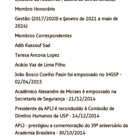
Membro Honorário
Gestão: (2017/2020) e (janeiro de 2021 a maio de
2024)
Membros Correspondentes
Adib Kassouf Sad
Teresa Ancona Lopez
Acácio Vaz de Lima Filho
João Bosco Coelho Pasin foi empossado no IHGSP -
02/04/2015
Acadêmico Alexandre de Moraes é empossado na
Secretaria de Segurança - 21/12/2014
Presidente da APLJ é reconduzido à Comissão de
Direitos Humanos da USP - 14/12/2014
APLJ - prestigiou a comemoração do 39º aniversário da
Academia Brasileira - 30/10/2014