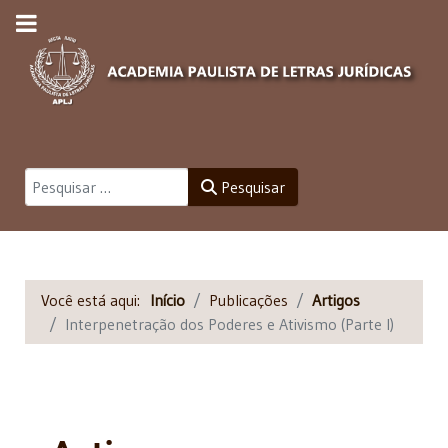
Pesquisar
Pesquisar
Você está aqui:
Início
Publicações
Artigos
Interpenetração dos Poderes e Ativismo (Parte I)