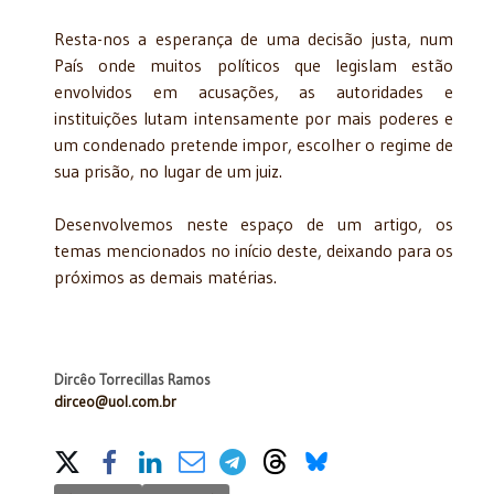
Resta-nos a esperança de uma decisão justa, num
País onde muitos políticos que legislam estão
envolvidos em acusações, as autoridades e
instituições lutam intensamente por mais poderes e
um condenado pretende impor, escolher o regime de
sua prisão, no lugar de um juiz.
Desenvolvemos neste espaço de um artigo, os
temas mencionados no início deste, deixando para os
próximos as demais matérias.
Dircêo Torrecillas Ramos
dirceo@uol.com.br
Share on Social Media