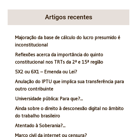
Artigos recentes
Majoração da base de cálculo do lucro presumido é
inconstitucional
Reflexões acerca da importância do quinto
constitucional nos TRTs da 2ª e 15ª região
5X2 ou 6X1 – Emenda ou Lei?
Anulação do IPTU que implica sua transferência para
outro contribuinte
Universidade pública: Para que?...
Ainda sobre o direito à desconexão digital no âmbito
do trabalho brasileiro
Atentado à Soberania?...
Marco civil da internet ou censura?