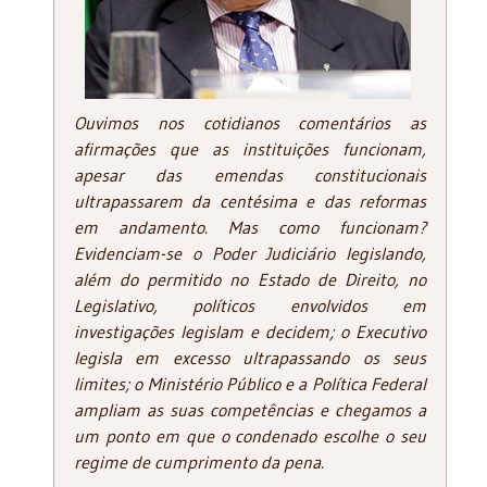
Ouvimos nos cotidianos comentários as
afirmações que as instituições funcionam,
apesar das emendas constitucionais
ultrapassarem da centésima e das reformas
em andamento. Mas como funcionam?
Evidenciam-se o Poder Judiciário legislando,
além do permitido no Estado de Direito, no
Legislativo, políticos envolvidos em
investigações legislam e decidem; o Executivo
legisla em excesso ultrapassando os seus
limites; o Ministério Público e a Política Federal
ampliam as suas competências e chegamos a
um ponto em que o condenado escolhe o seu
regime de cumprimento da pena.