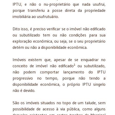
IPTU, e não o nu-proprietário que nada usufrui,
porque transferiu a posse direta da propriedade
imobiliária ao usufrutuário.
Dito isso, é preciso verificar se o imóvel não edificado
ou subutilizado tem ou não condições para sua
exploração econômica, ou seja, se o seu proprietário
detém ou não a disponibilidade econômica.
Imóveis existem que, apesar de se enquadrar no
1
conceito de imóvel não edificado
ou subutilizado,
não podem comportar lançamento do IPTU
progressivo no tempo, porque não tendo a
disponibilidade econômica, o próprio IPTU singelo
não é devido.
São os imóveis situados no topo de um talude, sem
possibilidade de acesso à via pública, como alguns
daqueles existentes em certos trechos da Marginal