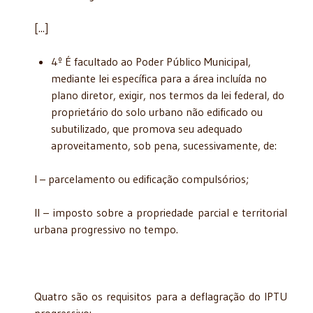
[...]
4º É facultado ao Poder Público Municipal,
mediante lei específica para a área incluída no
plano diretor, exigir, nos termos da lei federal, do
proprietário do solo urbano não edificado ou
subutilizado, que promova seu adequado
aproveitamento, sob pena, sucessivamente, de:
I – parcelamento ou edificação compulsórios;
II – imposto sobre a propriedade parcial e territorial
urbana progressivo no tempo.
Quatro são os requisitos para a deflagração do IPTU
progressivo: