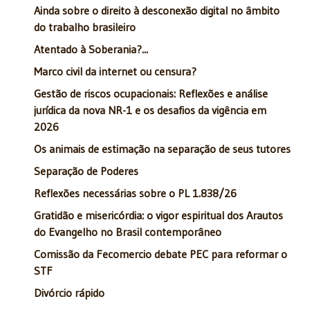
Ainda sobre o direito à desconexão digital no âmbito
do trabalho brasileiro
Atentado à Soberania?...
Marco civil da internet ou censura?
Gestão de riscos ocupacionais: Reflexões e análise
jurídica da nova NR-1 e os desafios da vigência em
2026
Os animais de estimação na separação de seus tutores
Separação de Poderes
Reflexões necessárias sobre o PL 1.838/26
Gratidão e misericórdia: o vigor espiritual dos Arautos
do Evangelho no Brasil contemporâneo
Comissão da Fecomercio debate PEC para reformar o
STF
Divórcio rápido