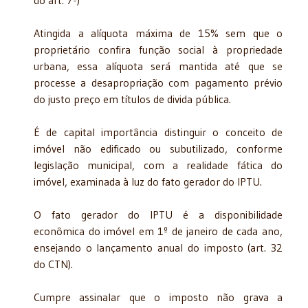
Atingida a alíquota máxima de 15% sem que o
proprietário confira função social à propriedade
urbana, essa alíquota será mantida até que se
processe a desapropriação com pagamento prévio
do justo preço em títulos de divida pública.
É de capital importância distinguir o conceito de
imóvel não edificado ou subutilizado, conforme
legislação municipal, com a realidade fática do
imóvel, examinada à luz do fato gerador do IPTU.
O fato gerador do IPTU é a disponibilidade
econômica do imóvel em 1º de janeiro de cada ano,
ensejando o lançamento anual do imposto (art. 32
do CTN).
Cumpre assinalar que o imposto não grava a