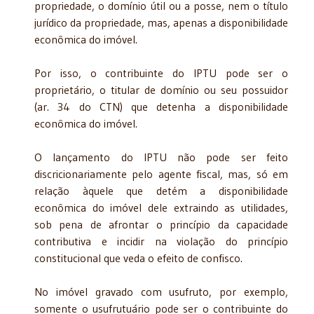
propriedade, o domínio útil ou a posse, nem o título
jurídico da propriedade, mas, apenas a disponibilidade
econômica do imóvel.
Por isso, o contribuinte do IPTU pode ser o
proprietário, o titular de domínio ou seu possuidor
(ar. 34 do CTN) que detenha a disponibilidade
econômica do imóvel.
O lançamento do IPTU não pode ser feito
discricionariamente pelo agente fiscal, mas, só em
relação àquele que detém a disponibilidade
econômica do imóvel dele extraindo as utilidades,
sob pena de afrontar o princípio da capacidade
contributiva e incidir na violação do princípio
constitucional que veda o efeito de confisco.
No imóvel gravado com usufruto, por exemplo,
somente o usufrutuário pode ser o contribuinte do