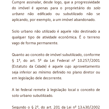
Cumpre assinalar, desde logo, que a progressividade
do imóvel é apenas para o proprietário do
solo
urbano
não edificado ou subutilizado não se
aplicando, por exemplo, a um imóvel abandonado.
Solo urbano não utilizado é aquele não destinado a
qualquer tipo de atividade econômica. É o terreno
vago de forma permanente.
Quanto ao conceito de imóvel subutilizado, conforme
§ 1º, do art. 5º da Lei Federal nº 10.257/2001
(Estatuto da Cidade) é aquele cujo aproveitamento
seja inferior ao mínimo definido no plano diretor ou
em legislação dele decorrente.
A lei federal remete à legislação local o conceito de
solo urbano subutilizado.
Segundo o § 2º, do art. 201 da Lei nº 13.430/2002