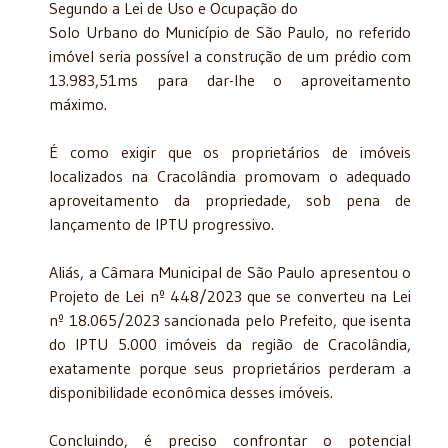
Segundo a Lei de Uso e Ocupação do
Solo Urbano do Município de São Paulo, no referido
imóvel seria possível a construção de um prédio com
13.983,51ms para dar-lhe o aproveitamento
máximo.
É como exigir que os proprietários de imóveis
localizados na Cracolândia promovam o adequado
aproveitamento da propriedade, sob pena de
lançamento de IPTU progressivo.
Aliás, a Câmara Municipal de São Paulo apresentou o
Projeto de Lei nº 448/2023 que se converteu na Lei
nº 18.065/2023 sancionada pelo Prefeito, que isenta
do IPTU 5.000 imóveis da região de Cracolândia,
exatamente porque seus proprietários perderam a
disponibilidade econômica desses imóveis.
Concluindo, é preciso confrontar o potencial