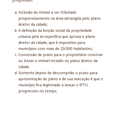
Inclusão do imóvel a ser tributado
progressivamente na área abrangida pelo plano
diretor da cidade;
A definição da função social da propriedade
urbana pela lei específica que aprova o plano
diretor da cidade, que é impositivo para
municípios com mais de 20.000 habitantes;
Concessão de prazo para o proprietário construir
ou lotear o imóvel incluído no plano diretor da
cidade.
Somente depois de descumprido o prazo para
apresentação do plano e de sua execução é que o
município fica legitimado a lançar o IPTU
progressivo no tempo.