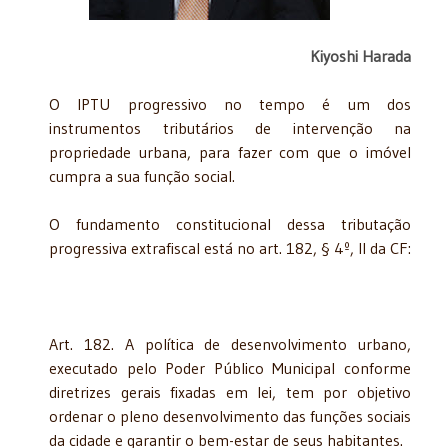
Kiyoshi Harada
O IPTU progressivo no tempo é um dos
instrumentos tributários de intervenção na
propriedade urbana, para fazer com que o imóvel
cumpra a sua função social.
O fundamento constitucional dessa tributação
progressiva extrafiscal está no art. 182, § 4º, II da CF:
Art. 182. A política de desenvolvimento urbano,
executado pelo Poder Público Municipal conforme
diretrizes gerais fixadas em lei, tem por objetivo
ordenar o pleno desenvolvimento das funções sociais
da cidade e garantir o bem-estar de seus habitantes.