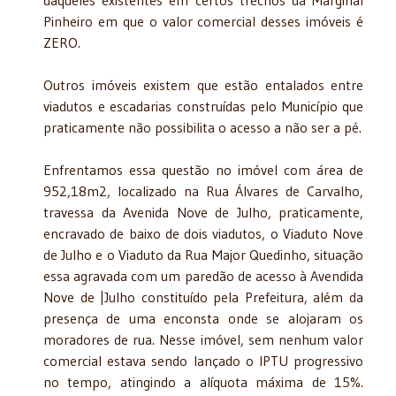
Pinheiro em que o valor comercial desses imóveis é
ZERO.
Outros imóveis existem que estão entalados entre
viadutos e escadarias construídas pelo Município que
praticamente não possibilita o acesso a não ser a pé.
Enfrentamos essa questão no imóvel com área de
952,18m2, localizado na Rua Álvares de Carvalho,
travessa da Avenida Nove de Julho, praticamente,
encravado de baixo de dois viadutos, o Viaduto Nove
de Julho e o Viaduto da Rua Major Quedinho, situação
essa agravada com um paredão de acesso à Avendida
Nove de |Julho constituído pela Prefeitura, além da
presença de uma enconsta onde se alojaram os
moradores de rua. Nesse imóvel, sem nenhum valor
comercial estava sendo lançado o IPTU progressivo
no tempo, atingindo a alíquota máxima de 15%.