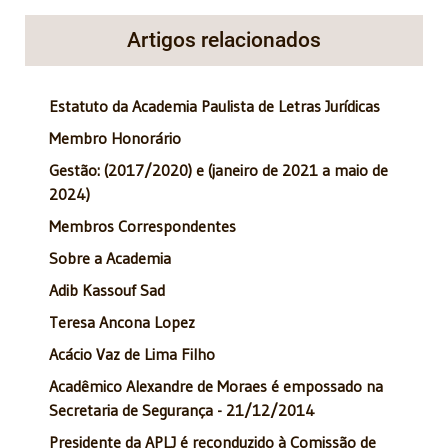
Artigos relacionados
Estatuto da Academia Paulista de Letras Jurídicas
Membro Honorário
Gestão: (2017/2020) e (janeiro de 2021 a maio de
2024)
Membros Correspondentes
Sobre a Academia
Adib Kassouf Sad
Teresa Ancona Lopez
Acácio Vaz de Lima Filho
Acadêmico Alexandre de Moraes é empossado na
Secretaria de Segurança - 21/12/2014
Presidente da APLJ é reconduzido à Comissão de