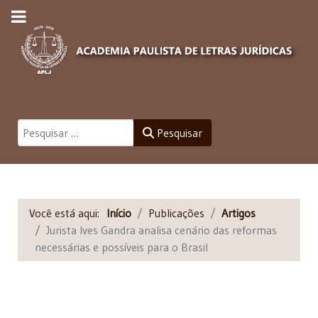
Pesquisar
Pesquisar
Você está aqui:
Início
Publicações
Artigos
Jurista Ives Gandra analisa cenário das reformas
necessárias e possíveis para o Brasil