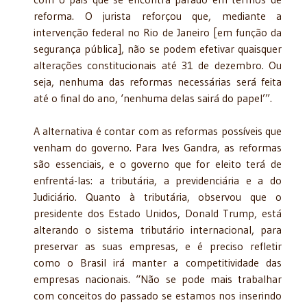
reforma. O jurista reforçou que, mediante a
intervenção federal no Rio de Janeiro [em função da
segurança pública], não se podem efetivar quaisquer
alterações constitucionais até 31 de dezembro. Ou
seja, nenhuma das reformas necessárias será feita
até o final do ano, ‘nenhuma delas sairá do papel’”.
A alternativa é contar com as reformas possíveis que
venham do governo. Para Ives Gandra, as reformas
são essenciais, e o governo que for eleito terá de
enfrentá-las: a tributária, a previdenciária e a do
Judiciário. Quanto à tributária, observou que o
presidente dos Estado Unidos, Donald Trump, está
alterando o sistema tributário internacional, para
preservar as suas empresas, e é preciso refletir
como o Brasil irá manter a competitividade das
empresas nacionais. “Não se pode mais trabalhar
com conceitos do passado se estamos nos inserindo