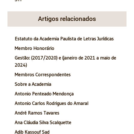
Artigos relacionados
Estatuto da Academia Paulista de Letras Jurídicas
Membro Honorário
Gestão: (2017/2020) e (janeiro de 2021 a maio de
2024)
Membros Correspondentes
Sobre a Academia
Antonio Penteado Mendonça
Antonio Carlos Rodrigues do Amaral
André Ramos Tavares
Ana Cláudia Silva Scalquette
Adib Kassouf Sad