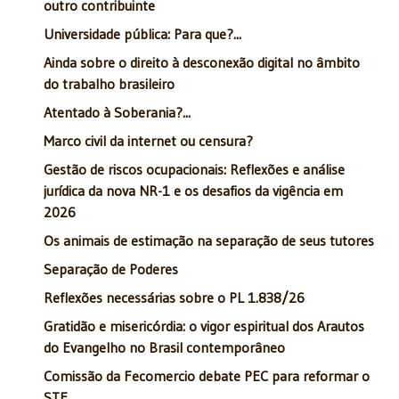
outro contribuinte
Universidade pública: Para que?...
Ainda sobre o direito à desconexão digital no âmbito
do trabalho brasileiro
Atentado à Soberania?...
Marco civil da internet ou censura?
Gestão de riscos ocupacionais: Reflexões e análise
jurídica da nova NR-1 e os desafios da vigência em
2026
Os animais de estimação na separação de seus tutores
Separação de Poderes
Reflexões necessárias sobre o PL 1.838/26
Gratidão e misericórdia: o vigor espiritual dos Arautos
do Evangelho no Brasil contemporâneo
Comissão da Fecomercio debate PEC para reformar o
STF