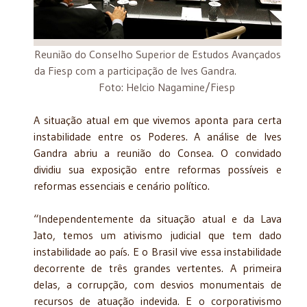
Reunião do Conselho Superior de Estudos Avançados
da Fiesp com a participação de Ives Gandra.
Foto: Helcio Nagamine/Fiesp
A situação atual em que vivemos aponta para certa
instabilidade entre os Poderes. A análise de Ives
Gandra abriu a reunião do Consea. O convidado
dividiu sua exposição entre reformas possíveis e
reformas essenciais e cenário político.
“Independentemente da situação atual e da Lava
Jato, temos um ativismo judicial que tem dado
instabilidade ao país. E o Brasil vive essa instabilidade
decorrente de três grandes vertentes. A primeira
delas, a corrupção, com desvios monumentais de
recursos de atuação indevida. E o corporativismo