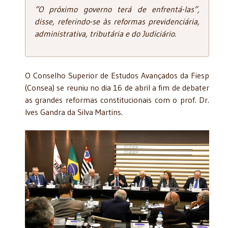
“O próximo governo terá de enfrentá-las”,
disse, referindo-se às reformas previdenciária,
administrativa, tributária e do Judiciário.
O Conselho Superior de Estudos Avançados da Fiesp
(Consea) se reuniu no dia 16 de abril a fim de debater
as grandes reformas constitucionais com o prof. Dr.
Ives Gandra da Silva Martins.