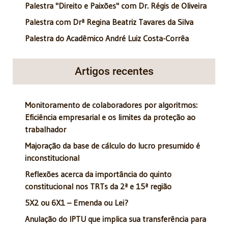
Palestra "Direito e Paixões" com Dr. Régis de Oliveira
Palestra com Drª Regina Beatriz Tavares da Silva
Palestra do Acadêmico André Luiz Costa-Corrêa
Artigos recentes
Monitoramento de colaboradores por algoritmos:
Eficiência empresarial e os limites da proteção ao
trabalhador
Majoração da base de cálculo do lucro presumido é
inconstitucional
Reflexões acerca da importância do quinto
constitucional nos TRTs da 2ª e 15ª região
5X2 ou 6X1 – Emenda ou Lei?
Anulação do IPTU que implica sua transferência para