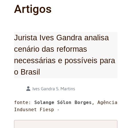
Artigos
Jurista Ives Gandra analisa
cenário das reformas
necessárias e possíveis para
o Brasil
Detalhes
Ives Gandra S. Martins
fonte:
Solange Sólon Borges
, Agência
Indusnet Fiesp -