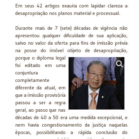
Em seus 42 artigos exauria com lapidar clareza a
desapropriação nos planos material e processual.
Durante mais de 7 (sete) décadas de vigência não
apresentou qualquer dificuldade de sua aplicação,
salvo no valor da oferta para fins de imissão prévia
na posse do imóvel objeto de
desapropriação,
porque o diploma legal
foi editado em uma
conjuntura
completamente
diferente da atual, em
que a imissão provisória
passou a ser a regra
geral, ao passo que nas
décadas de 40 a 50 era uma medida excepcional, e
nem havia congestionamento da justiça naquelas
épocas, possibilitando a rápida conclusão do