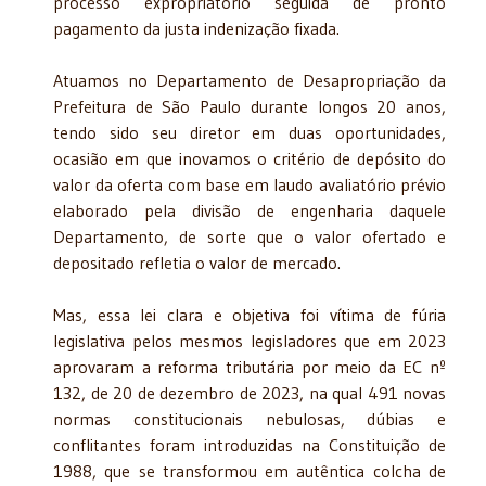
processo expropriatório seguida de pronto
pagamento da justa indenização fixada.
Atuamos no Departamento de Desapropriação da
Prefeitura de São Paulo durante longos 20 anos,
tendo sido seu diretor em duas oportunidades,
ocasião em que inovamos o critério de depósito do
valor da oferta com base em laudo avaliatório prévio
elaborado pela divisão de engenharia daquele
Departamento, de sorte que o valor ofertado e
depositado refletia o valor de mercado.
Mas, essa lei clara e objetiva foi vítima de fúria
legislativa pelos mesmos legisladores que em 2023
aprovaram a reforma tributária por meio da EC nº
132, de 20 de dezembro de 2023, na qual 491 novas
normas constitucionais nebulosas, dúbias e
conflitantes foram introduzidas na Constituição de
1988, que se transformou em autêntica colcha de