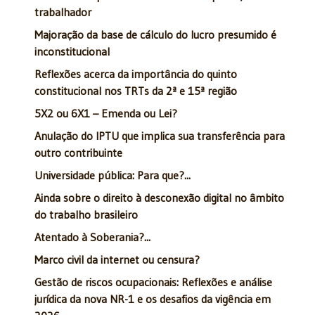
trabalhador
Majoração da base de cálculo do lucro presumido é
inconstitucional
Reflexões acerca da importância do quinto
constitucional nos TRTs da 2ª e 15ª região
5X2 ou 6X1 – Emenda ou Lei?
Anulação do IPTU que implica sua transferência para
outro contribuinte
Universidade pública: Para que?...
Ainda sobre o direito à desconexão digital no âmbito
do trabalho brasileiro
Atentado à Soberania?...
Marco civil da internet ou censura?
Gestão de riscos ocupacionais: Reflexões e análise
jurídica da nova NR-1 e os desafios da vigência em