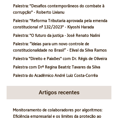
Palestra: "Desafios contemporâneos do combate à
corrupção" - Roberto Livianu
Palestra: "Reforma Tributaria aprovada pela emenda
constitucional nº 132/2023" - Kiyoshi Harada
Palestra: "O futuro da justiça - José Renato Nalini
Palestra: “Ideias para um novo controle de
constitucionalidade no Brasil” - Elival da Silva Ramos
Palestra "Direito e Paixões" com Dr. Régis de Oliveira
Palestra com Drª Regina Beatriz Tavares da Silva
Palestra do Acadêmico André Luiz Costa-Corrêa
Artigos recentes
Monitoramento de colaboradores por algoritmos:
Eficiência empresarial e os limites da proteção ao