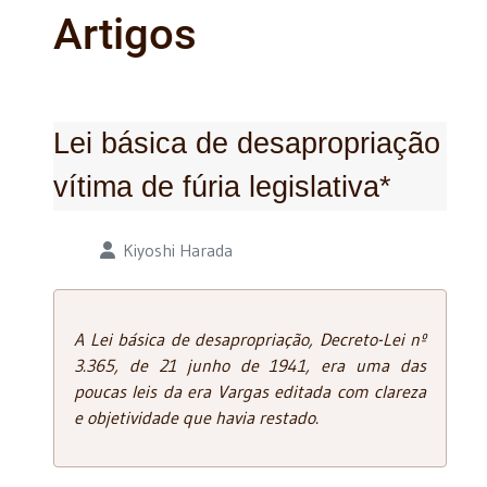
Artigos
Lei básica de desapropriação
vítima de fúria legislativa*
Detalhes
Kiyoshi Harada
A Lei básica de desapropriação, Decreto-Lei nº
3.365, de 21 junho de 1941, era uma das
poucas leis da era Vargas editada com clareza
e objetividade que havia restado.