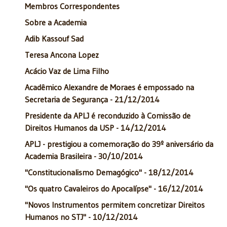
Membros Correspondentes
Sobre a Academia
Adib Kassouf Sad
Teresa Ancona Lopez
Acácio Vaz de Lima Filho
Acadêmico Alexandre de Moraes é empossado na
Secretaria de Segurança - 21/12/2014
Presidente da APLJ é reconduzido à Comissão de
Direitos Humanos da USP - 14/12/2014
APLJ - prestigiou a comemoração do 39º aniversário da
Academia Brasileira - 30/10/2014
"Constitucionalismo Demagógico" - 18/12/2014
"Os quatro Cavaleiros do Apocalípse" - 16/12/2014
"Novos Instrumentos permitem concretizar Direitos
Humanos no STJ" - 10/12/2014