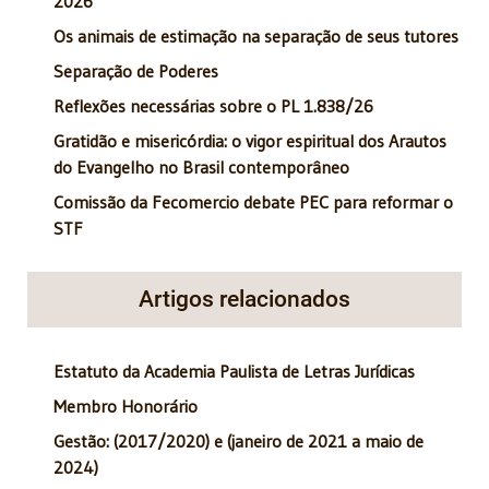
2026
Os animais de estimação na separação de seus tutores
Separação de Poderes
Reflexões necessárias sobre o PL 1.838/26
Gratidão e misericórdia: o vigor espiritual dos Arautos
do Evangelho no Brasil contemporâneo
Comissão da Fecomercio debate PEC para reformar o
STF
Artigos relacionados
Estatuto da Academia Paulista de Letras Jurídicas
Membro Honorário
Gestão: (2017/2020) e (janeiro de 2021 a maio de
2024)