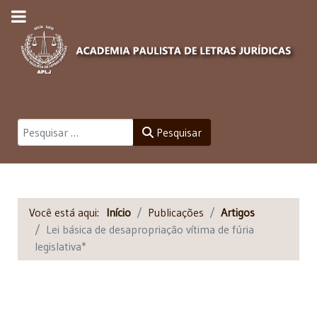
Pesquisar
Pesquisar
Você está aqui:
Início
Publicações
Artigos
Lei básica de desapropriação vítima de fúria
legislativa*