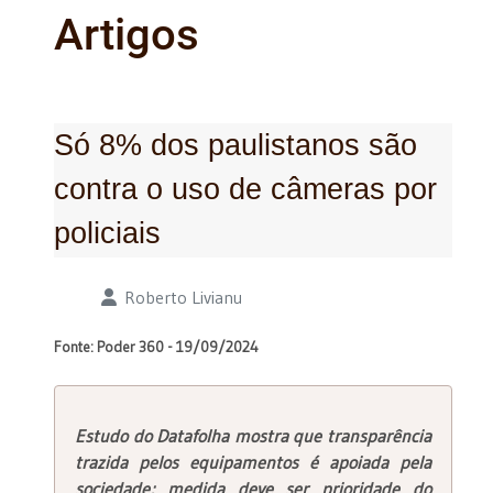
Artigos
Só 8% dos paulistanos são
contra o uso de câmeras por
policiais
Detalhes
Roberto Livianu
Fonte: Poder 360 - 19/09/2024
Estudo do Datafolha mostra que transparência
trazida pelos equipamentos é apoiada pela
sociedade; medida deve ser prioridade do