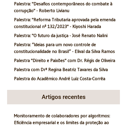
Palestra: "Desafios contemporâneos do combate à
corrupção" - Roberto Livianu
Palestra: "Reforma Tributaria aprovada pela emenda
constitucional nº 132/2023" - Kiyoshi Harada
Palestra: "O futuro da justiça - José Renato Nalini
Palestra: “Ideias para um novo controle de
constitucionalidade no Brasil” - Elival da Silva Ramos
Palestra "Direito e Paixões" com Dr. Régis de Oliveira
Palestra com Drª Regina Beatriz Tavares da Silva
Palestra do Acadêmico André Luiz Costa-Corrêa
Artigos recentes
Monitoramento de colaboradores por algoritmos:
Eficiência empresarial e os limites da proteção ao