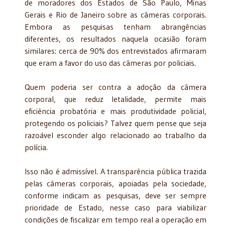
de moradores dos Estados de São Paulo, Minas
Gerais e Rio de Janeiro sobre as câmeras corporais.
Embora as pesquisas tenham abrangências
diferentes, os resultados naquela ocasião foram
similares: cerca de 90% dos entrevistados afirmaram
que eram a favor do uso das câmeras por policiais.
Quem poderia ser contra a adoção da câmera
corporal, que reduz letalidade, permite mais
eficiência probatória e mais produtividade policial,
protegendo os policiais? Talvez quem pense que seja
razoável esconder algo relacionado ao trabalho da
polícia.
Isso não é admissível. A transparência pública trazida
pelas câmeras corporais, apoiadas pela sociedade,
conforme indicam as pesquisas, deve ser sempre
prioridade de Estado, nesse caso para viabilizar
condições de fiscalizar em tempo real a operação em