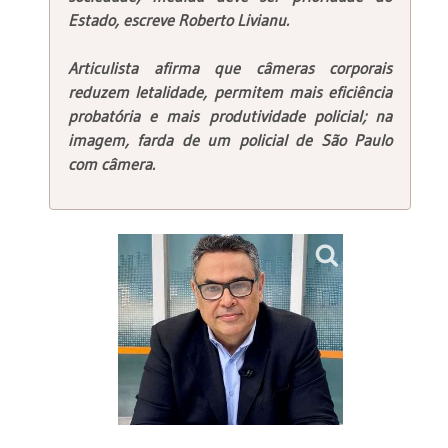
Estado, escreve Roberto Livianu.
Articulista afirma que câmeras corporais
reduzem letalidade, permitem mais eficiência
probatória e mais produtividade policial; na
imagem, farda de um policial de São Paulo
com câmera.