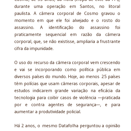
durante uma operação em Santos, no litoral
paulista. A câmera corporal de Cosmo gravou o
momento em que ele foi alvejado e o rosto do
assassino. A identificação do assassino foi
praticamente sequencial em razão da câmera
corporal, que, se não existisse, ampliaria a frustrante
cifra da impunidade.
O uso do recurso da câmera corporal vem crescendo
e vai se incorporando como política pública em
diversos países do mundo. Hoje, ao menos 25 países
têm polícias que usam câmeras corporais, apesar de
estudos indicarem grande variação na eficácia da
tecnologia para coibir casos de violência —praticada
por e contra agentes de segurança—, e para
aumentar a produtividade policial.
Há 2 anos, o mesmo Datafolha perguntou a opinião