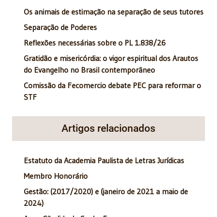
Os animais de estimação na separação de seus tutores
Separação de Poderes
Reflexões necessárias sobre o PL 1.838/26
Gratidão e misericórdia: o vigor espiritual dos Arautos
do Evangelho no Brasil contemporâneo
Comissão da Fecomercio debate PEC para reformar o
STF
Artigos relacionados
Estatuto da Academia Paulista de Letras Jurídicas
Membro Honorário
Gestão: (2017/2020) e (janeiro de 2021 a maio de
2024)