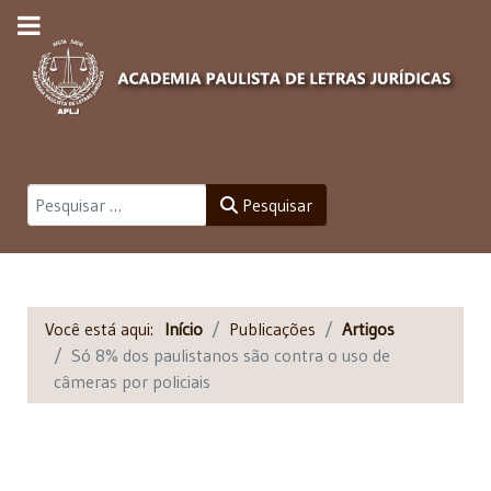
Pesquisar
Pesquisar
Você está aqui:
Início
Publicações
Artigos
Só 8% dos paulistanos são contra o uso de
câmeras por policiais