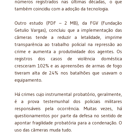
números registrados nas últimas décadas, o que
também coincidiu com a adoção da tecnologia.
Outro estudo (PDF – 2 MB), da FGV (Fundação
Getulio Vargas), concluiu que a implementação das
câmeras tende a reduzir a letalidade, imprime
transparência ao trabalho policial na repressão ao
crime e aumenta a produtividade dos agentes. Os
registros dos casos de violência doméstica
cresceram 102% e as apreensões de armas de fogo
tiveram alta de 24% nos batalhões que usavam o
equipamento.
Há crimes cujo instrumental probatório, geralmente,
é a prova testemunhal dos policiais militares
responsáveis pela ocorrência. Muitas vezes, há
questionamentos por parte da defesa no sentido de
apontar fragilidade probatória para a condenação. O
uso das câmeras muda tudo.