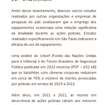
Antes desse levantamento, diversos outros estudos
realizados por outras organizações e empresas de
pesquisas do país sinalizaram que o emprego dos
equipamentos ocasionava uma redução significativa
da letalidade durante as ações policiais. Estudos
realizados especificamente em São Paulo indicaram a
eficácia do uso do equipamento.
Uma análise do Unicef (Fundo das Nações Unidas
para a Infância) e do Fórum Brasileiro de Segurança
Pública publicada em 2023 mostrou (PDF – 652 kB)
que os batalhões com câmeras corporais reduziram
em cerca de 76% o número de mortes provocadas
por policiais em serviço de 2019 a 2022.
Além disso, em 2021 e 2022, as mortes em
decorrência de ações policiais caíram aos menores