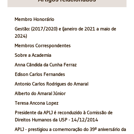
Membro Honorário
Gestão: (2017/2020) e (janeiro de 2021 a maio de
2024)
Membros Correspondentes
Sobre a Academia
Anna Cândida da Cunha Ferraz
Edison Carlos Fernandes
Antonio Carlos Rodrigues do Amaral
Alberto do Amaral Júnior
Teresa Ancona Lopez
Presidente da APLJ é reconduzido à Comissão de
Direitos Humanos da USP - 14/12/2014
APLJ - prestigiou a comemoração do 39º aniversário da