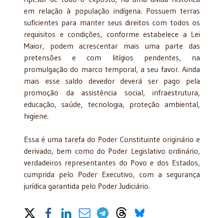
em relação à população indígena. Possuem terras
suficientes para manter seus direitos com todos os
requisitos e condições, conforme estabelece a Lei
Maior, podem acrescentar mais uma parte das
pretensões e com litígios pendentes, na
promulgação do marco temporal, a seu favor. Ainda
mais esse saldo devedor deverá ser pago pela
promoção da assistência social, infraestrutura,
educação, saúde, tecnologia, proteção ambiental,
higiene.
Essa é uma tarefa do Poder Constituinte originário e
derivado, bem como do Poder Legislativo ordinário,
verdadeiros representantes do Povo e dos Estados,
cumprida pelo Poder Executivo, com a segurança
jurídica garantida pelo Poder Judiciário.
Share on Social Media