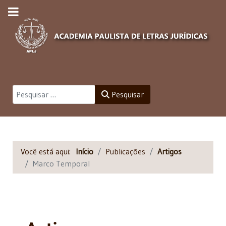
Pesquisar
Pesquisar
Você está aqui:
Início
Publicações
Artigos
Marco Temporal