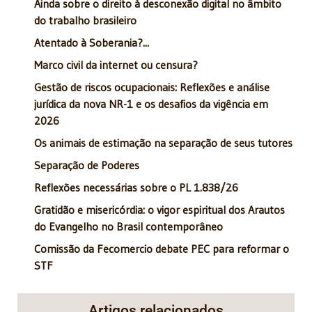
Ainda sobre o direito à desconexão digital no âmbito
do trabalho brasileiro
Atentado à Soberania?...
Marco civil da internet ou censura?
Gestão de riscos ocupacionais: Reflexões e análise
jurídica da nova NR-1 e os desafios da vigência em
2026
Os animais de estimação na separação de seus tutores
Separação de Poderes
Reflexões necessárias sobre o PL 1.838/26
Gratidão e misericórdia: o vigor espiritual dos Arautos
do Evangelho no Brasil contemporâneo
Comissão da Fecomercio debate PEC para reformar o
STF
Artigos relacionados