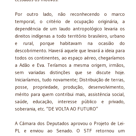
Por outro lado, não reconhecendo o marco
temporal, o critério de ocupação originária, a
dependência de um laudo antropológico levaria os
direitos indígenas a todo território brasileiro, urbano
e rural, porque habitavam na ocasião do
descobrimento. Haverá aquele que levará a ideia para
todos os continentes, ao espaço aéreo, chegaríamos
a Adão e Eva. Teríamos a mesma origem, irmãos,
sem variadas distinções que se discute hoje.
Iniciaríamos, tudo novamente; Distribuição de terras,
posse, propriedade, produção, desenvolvimento,
mérito para quem contribui mais, assistência social,
saúde, educação, interesse público e privado,
soberania, etc. “DE VOLTA AO FUTURO”
A Câmara dos Deputados aprovou o Projeto de Lei-
PL e enviou ao Senado. O STF retornou um