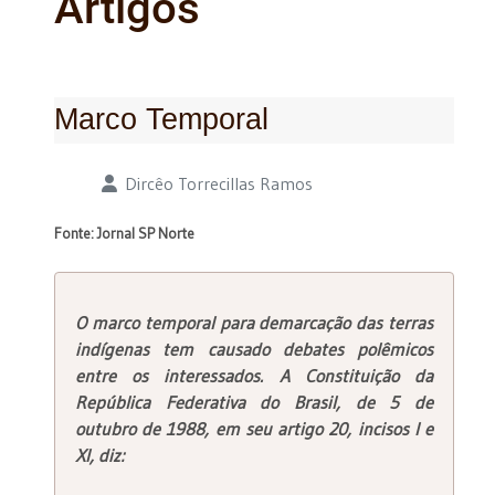
Artigos
Marco Temporal
Detalhes
Dircêo Torrecillas Ramos
Fonte: Jornal SP Norte
O marco temporal para demarcação das terras
indígenas tem causado debates polêmicos
entre os interessados. A Constituição da
República Federativa do Brasil, de 5 de
outubro de 1988, em seu artigo 20, incisos I e
XI, diz: