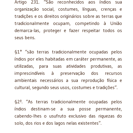
Artigo 231. “São reconhecidos aos índios sua
organização social, costumes, línguas, crenças e
tradições e os direitos originários sobre as terras que
tradicionalmente ocupam, competindo à União
demarca-las, proteger e fazer respeitar todos os
seus bens.
§1° “são terras tradicionalmente ocupadas pelos
índios por eles habitadas em caráter permanente, as
utilizadas, para suas atividades produtivas, as
imprescindíveis à preservação dos recursos
ambientais necessários a sua reprodução física e
cultural, segundo seus usos, costumes e tradições”.
§2º. “As terras tradicionalmente ocupadas pelos
índios destinam-se a sua posse permanente,
cabendo-lhes o usufruto exclusivo das riquezas do
solo, dos rios e dos lagos nelas existentes”.