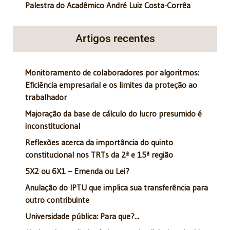
Palestra do Acadêmico André Luiz Costa-Corrêa
Artigos recentes
Monitoramento de colaboradores por algoritmos:
Eficiência empresarial e os limites da proteção ao
trabalhador
Majoração da base de cálculo do lucro presumido é
inconstitucional
Reflexões acerca da importância do quinto
constitucional nos TRTs da 2ª e 15ª região
5X2 ou 6X1 – Emenda ou Lei?
Anulação do IPTU que implica sua transferência para
outro contribuinte
Universidade pública: Para que?...