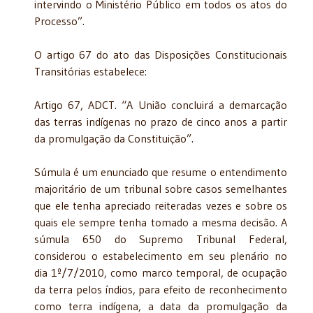
intervindo o Ministério Público em todos os atos do
Processo”.
O artigo 67 do ato das Disposições Constitucionais
Transitórias estabelece:
Artigo 67, ADCT. “A União concluirá a demarcação
das terras indígenas no prazo de cinco anos a partir
da promulgação da Constituição”.
Súmula é um enunciado que resume o entendimento
majoritário de um tribunal sobre casos semelhantes
que ele tenha apreciado reiteradas vezes e sobre os
quais ele sempre tenha tomado a mesma decisão. A
súmula 650 do Supremo Tribunal Federal,
considerou o estabelecimento em seu plenário no
dia 1º/7/2010, como marco temporal, de ocupação
da terra pelos índios, para efeito de reconhecimento
como terra indígena, a data da promulgação da