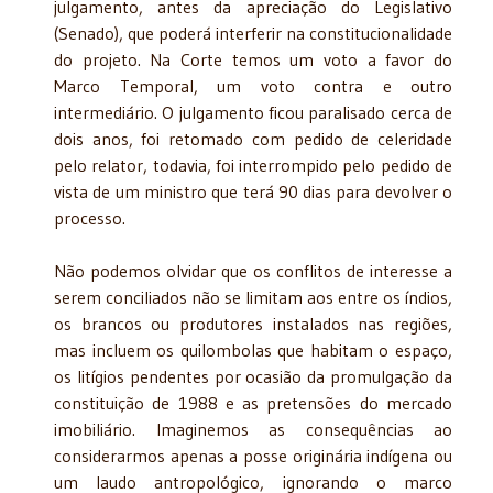
julgamento, antes da apreciação do Legislativo
(Senado), que poderá interferir na constitucionalidade
do projeto. Na Corte temos um voto a favor do
Marco Temporal, um voto contra e outro
intermediário. O julgamento ficou paralisado cerca de
dois anos, foi retomado com pedido de celeridade
pelo relator, todavia, foi interrompido pelo pedido de
vista de um ministro que terá 90 dias para devolver o
processo.
Não podemos olvidar que os conflitos de interesse a
serem conciliados não se limitam aos entre os índios,
os brancos ou produtores instalados nas regiões,
mas incluem os quilombolas que habitam o espaço,
os litígios pendentes por ocasião da promulgação da
constituição de 1988 e as pretensões do mercado
imobiliário. Imaginemos as consequências ao
considerarmos apenas a posse originária indígena ou
um laudo antropológico, ignorando o marco