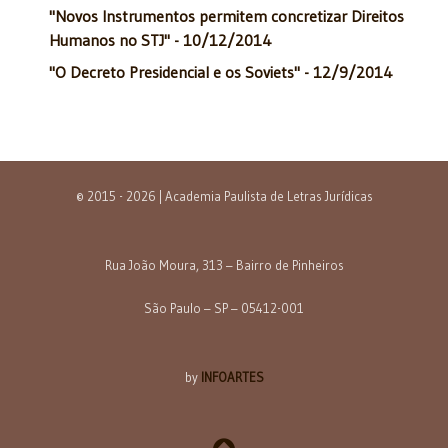
"Novos Instrumentos permitem concretizar Direitos
Humanos no STJ" - 10/12/2014
"O Decreto Presidencial e os Soviets" - 12/9/2014
© 2015 - 2026 | Academia Paulista de Letras Jurídicas
Rua João Moura, 313 – Bairro de Pinheiros
São Paulo – SP – 05412-001
by
INFOARTES