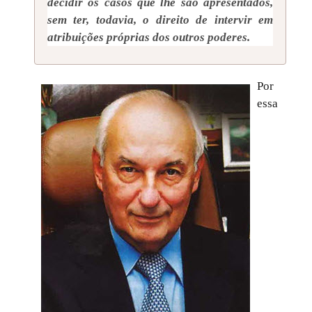
decidir os casos que lhe são apresentados,
sem ter, todavia, o direito de intervir em
atribuições próprias dos outros poderes.
Por
essa