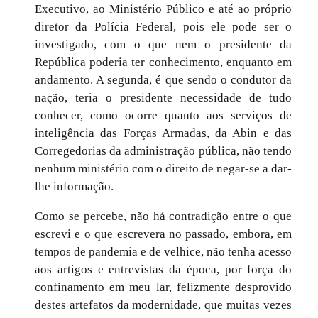
Executivo, ao Ministério Público e até ao próprio
diretor da Polícia Federal, pois ele pode ser o
investigado, com o que nem o presidente da
República poderia ter conhecimento, enquanto em
andamento. A segunda, é que sendo o condutor da
nação, teria
o presidente
necessidade de tudo
conhecer, como ocorre quanto aos serviços de
inteligência das Forças Armadas, da Abin e das
Corregedorias da administração pública, não tendo
nenhum ministério com o direito de negar-se a dar-
lhe informação.
Como se percebe, não há contradição entre o que
escrevi e o que escrevera no passado, embora, em
tempos de pandemia e de velhice, não tenha acesso
aos artigos e entrevistas da época, por força do
confinamento em meu lar, felizmente desprovido
destes artefatos da modernidade, que muitas vezes