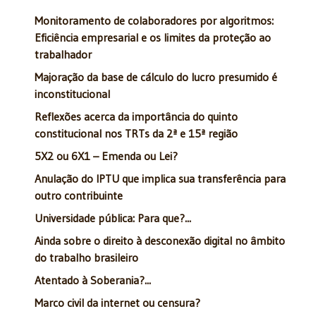
Monitoramento de colaboradores por algoritmos:
Eficiência empresarial e os limites da proteção ao
trabalhador
Majoração da base de cálculo do lucro presumido é
inconstitucional
Reflexões acerca da importância do quinto
constitucional nos TRTs da 2ª e 15ª região
5X2 ou 6X1 – Emenda ou Lei?
Anulação do IPTU que implica sua transferência para
outro contribuinte
Universidade pública: Para que?...
Ainda sobre o direito à desconexão digital no âmbito
do trabalho brasileiro
Atentado à Soberania?...
Marco civil da internet ou censura?