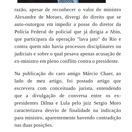
razão, apesar de reconhecer o valor do ministro
Alexandre de Moraes, divergi do direito que se
auto-outorgou em impedir a posse do diretor da
Polícia Federal de policial que já dirigia a Abin,
que participara da operação "lava jato" do Rio e
contra quem não havia processos disciplinares ou
judiciais e sobre o qual pesava apenas acusação de
ex-ministro em pleno conflito contra o presidente.
Na publicação do caro amigo Márcio Chaer, ao
lado de meu artigo, foi postado artigo que
escrevera com conceituado jurista,
entendendo
que a divulgação de conversa entre os ex-
presidentes Dilma e Lula pelo juiz Sergio Moro
caracterizava desvio de finalidade na indicação
para ministro, aparentemente havendo contradição
nas duas posições.