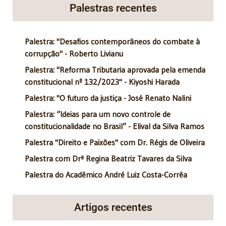
Palestras recentes
Palestra: "Desafios contemporâneos do combate à
corrupção" - Roberto Livianu
Palestra: "Reforma Tributaria aprovada pela emenda
constitucional nº 132/2023" - Kiyoshi Harada
Palestra: "O futuro da justiça - José Renato Nalini
Palestra: “Ideias para um novo controle de
constitucionalidade no Brasil” - Elival da Silva Ramos
Palestra "Direito e Paixões" com Dr. Régis de Oliveira
Palestra com Drª Regina Beatriz Tavares da Silva
Palestra do Acadêmico André Luiz Costa-Corrêa
Artigos recentes