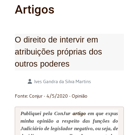
Artigos
O direito de intervir em
atribuições próprias dos
outros poderes
Detalhes
Ives Gandra da Silva Martins
Fonte: Conjur - 4/5/2020 - Opinião
Publiquei pela ConJur
artigo
em que expus
minha opinião a respeito das funções do
Judiciário de legislador negativo, ou seja, de