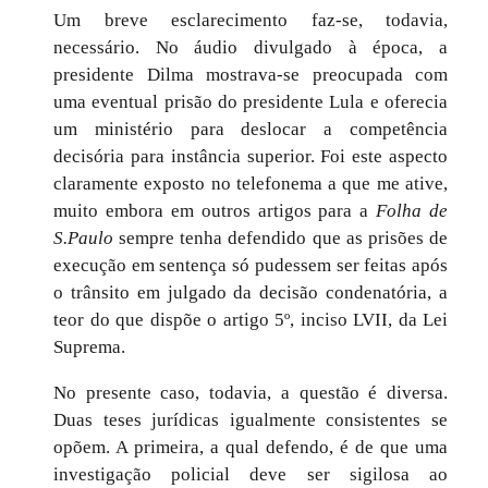
Um breve esclarecimento faz-se, todavia,
necessário. No áudio divulgado à época, a
presidente Dilma mostrava-se preocupada com
uma eventual prisão do presidente Lula e oferecia
um ministério para deslocar a competência
decisória para instância superior. Foi este aspecto
claramente exposto no telefonema a que me ative,
muito embora em outros artigos para a
Folha de
S.Paulo
sempre tenha defendido que as prisões de
execução em sentença só pudessem ser feitas após
o trânsito em julgado da decisão condenatória, a
teor do que dispõe o artigo 5º,
inciso LVII, da Lei
Suprema.
No presente caso, todavia, a questão é diversa.
Duas teses jurídicas igualmente consistentes se
opõem. A primeira, a qual defendo, é de que uma
investigação policial deve ser sigilosa ao