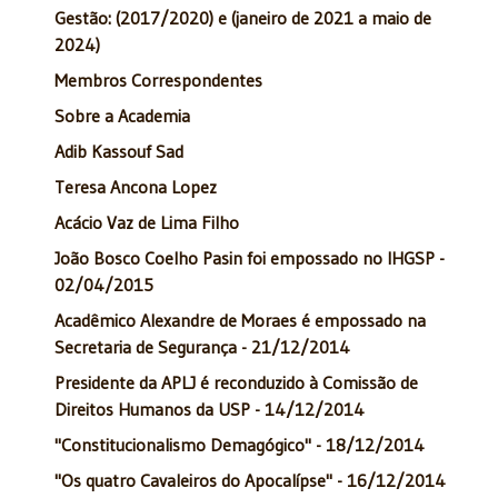
Gestão: (2017/2020) e (janeiro de 2021 a maio de
2024)
Membros Correspondentes
Sobre a Academia
Adib Kassouf Sad
Teresa Ancona Lopez
Acácio Vaz de Lima Filho
João Bosco Coelho Pasin foi empossado no IHGSP -
02/04/2015
Acadêmico Alexandre de Moraes é empossado na
Secretaria de Segurança - 21/12/2014
Presidente da APLJ é reconduzido à Comissão de
Direitos Humanos da USP - 14/12/2014
"Constitucionalismo Demagógico" - 18/12/2014
"Os quatro Cavaleiros do Apocalípse" - 16/12/2014