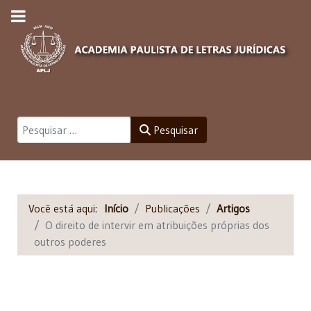
Pesquisar
Pesquisar
Você está aqui:
Início
Publicações
Artigos
O direito de intervir em atribuições próprias dos
outros poderes