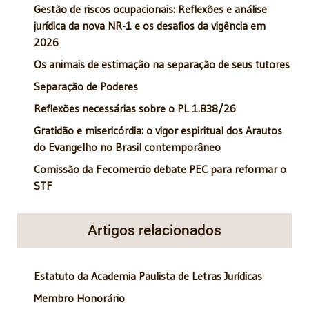
Gestão de riscos ocupacionais: Reflexões e análise
jurídica da nova NR-1 e os desafios da vigência em
2026
Os animais de estimação na separação de seus tutores
Separação de Poderes
Reflexões necessárias sobre o PL 1.838/26
Gratidão e misericórdia: o vigor espiritual dos Arautos
do Evangelho no Brasil contemporâneo
Comissão da Fecomercio debate PEC para reformar o
STF
Artigos relacionados
Estatuto da Academia Paulista de Letras Jurídicas
Membro Honorário