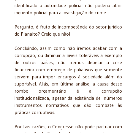
identificado a autoridade policial não poderia abrir
inquérito policial para a investigação do crime.
Pergunto, é fruto de incompetência do setor jurídico
do Planalto? Creio que não!
Concluindo, assim como não iremos acabar com a
corrupção, ou diminuir a níveis toleráveis a exemplo
de outros países, não iremos debelar a crise
financeira com emprego de paliativos que somente
servem para impor encargos à sociedade além do
suportável. Aliás, em última análise, a causa desse
rombo orçamentário é a corrupção
institucionalizada, apesar da existência de inúmeros
instrumentos normativos que dão combate às
práticas corruptivas.
Por tais razões, o Congresso não pode pactuar com