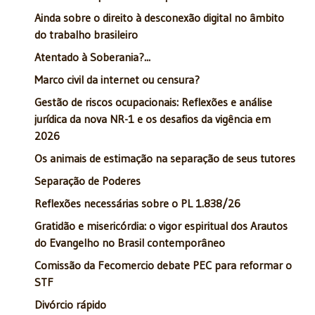
Ainda sobre o direito à desconexão digital no âmbito
do trabalho brasileiro
Atentado à Soberania?...
Marco civil da internet ou censura?
Gestão de riscos ocupacionais: Reflexões e análise
jurídica da nova NR-1 e os desafios da vigência em
2026
Os animais de estimação na separação de seus tutores
Separação de Poderes
Reflexões necessárias sobre o PL 1.838/26
Gratidão e misericórdia: o vigor espiritual dos Arautos
do Evangelho no Brasil contemporâneo
Comissão da Fecomercio debate PEC para reformar o
STF
Divórcio rápido