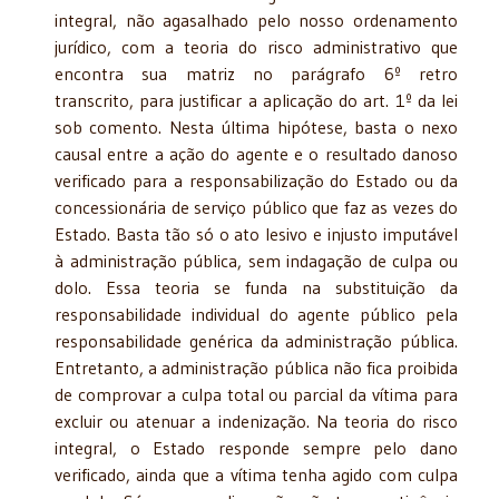
integral, não agasalhado pelo nosso ordenamento
jurídico, com a teoria do risco administrativo que
encontra sua matriz no parágrafo 6º retro
transcrito, para justificar a aplicação do art. 1º da lei
sob comento. Nesta última hipótese, basta o nexo
causal entre a ação do agente e o resultado danoso
verificado para a responsabilização do Estado ou da
concessionária de serviço público que faz as vezes do
Estado. Basta tão só o ato lesivo e injusto imputável
à administração pública, sem indagação de culpa ou
dolo. Essa teoria se funda na substituição da
responsabilidade individual do agente público pela
responsabilidade genérica da administração pública.
Entretanto, a administração pública não fica proibida
de comprovar a culpa total ou parcial da vítima para
excluir ou atenuar a indenização. Na teoria do risco
integral, o Estado responde sempre pelo dano
verificado, ainda que a vítima tenha agido com culpa