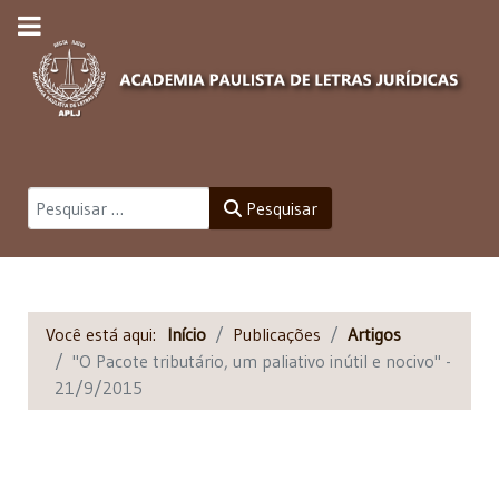
Pesquisar
Pesquisar
Você está aqui:
Início
Publicações
Artigos
"O Pacote tributário, um paliativo inútil e nocivo" -
21/9/2015