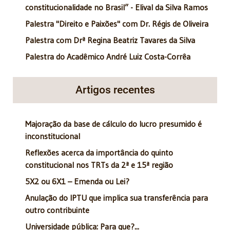
constitucionalidade no Brasil” - Elival da Silva Ramos
Palestra "Direito e Paixões" com Dr. Régis de Oliveira
Palestra com Drª Regina Beatriz Tavares da Silva
Palestra do Acadêmico André Luiz Costa-Corrêa
Artigos recentes
Majoração da base de cálculo do lucro presumido é
inconstitucional
Reflexões acerca da importância do quinto
constitucional nos TRTs da 2ª e 15ª região
5X2 ou 6X1 – Emenda ou Lei?
Anulação do IPTU que implica sua transferência para
outro contribuinte
Universidade pública: Para que?...