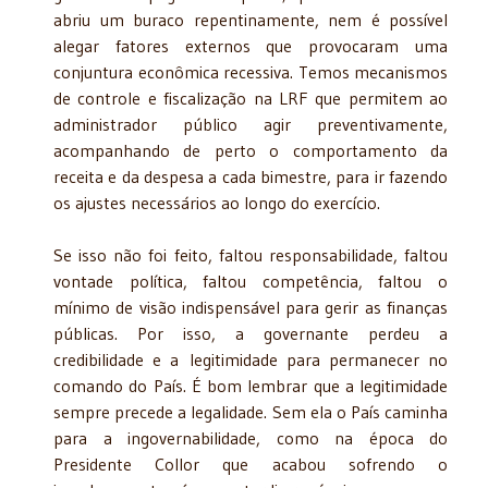
abriu um buraco repentinamente, nem é possível
alegar fatores externos que provocaram uma
conjuntura econômica recessiva. Temos mecanismos
de controle e fiscalização na LRF que permitem ao
administrador público agir preventivamente,
acompanhando de perto o comportamento da
receita e da despesa a cada bimestre, para ir fazendo
os ajustes necessários ao longo do exercício.
Se isso não foi feito, faltou responsabilidade, faltou
vontade política, faltou competência, faltou o
mínimo de visão indispensável para gerir as finanças
públicas. Por isso, a governante perdeu a
credibilidade e a legitimidade para permanecer no
comando do País. É bom lembrar que a legitimidade
sempre precede a legalidade. Sem ela o País caminha
para a ingovernabilidade, como na época do
Presidente Collor que acabou sofrendo o