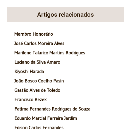
Artigos relacionados
Membro Honorário
José Carlos Moreira Alves
Marilene Talarico Martins Rodrigues
Luciano da Silva Amaro
Kiyoshi Harada
João Bosco Coelho Pasin
Gastão Alves de Toledo
Francisco Rezek
Fatima Fernandes Rodrigues de Souza
Eduardo Marcial Ferreira Jardim
Edison Carlos Fernandes