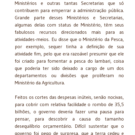
Ministérios e outras tantas Secretarias que só
contribuem para emperrar a administração pública.
Grande parte desses Ministérios e Secretarias,
algumas delas com status de Ministério, têm seus
fabulosos recursos direcionados mais para as
atividades-meios. Eu disse que o Ministério da Pesca,
por exemplo, sequer tinha a definição de sua
atividade fim, pelo que era razoável presumir que ele
foi criado para fomentar a pesca do lambari, coisa
que poderia ter sido deixado a cargo de um dos
departamentos ou divisões que proliferam no
Ministério da Agricultura.
Feitos os cortes das despesas inúteis, senão nocivas,
para cobrir com relativa facilidade o rombo de 35,5
bilhões, o governo deveria fazer uma pausa para
pensar, para descobrir a causa do tamanho
desequilíbrio orçamentário. Difícil sustentar que o
governo foi pego de surpresa, que a terra cedeu e