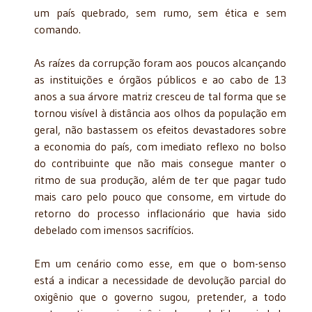
um país quebrado, sem rumo, sem ética e sem
comando.
As raízes da corrupção foram aos poucos alcançando
as instituições e órgãos públicos e ao cabo de 13
anos a sua árvore matriz cresceu de tal forma que se
tornou visível à distância aos olhos da população em
geral, não bastassem os efeitos devastadores sobre
a economia do país, com imediato reflexo no bolso
do contribuinte que não mais consegue manter o
ritmo de sua produção, além de ter que pagar tudo
mais caro pelo pouco que consome, em virtude do
retorno do processo inflacionário que havia sido
debelado com imensos sacrifícios.
Em um cenário como esse, em que o bom-senso
está a indicar a necessidade de devolução parcial do
oxigênio que o governo sugou, pretender, a todo