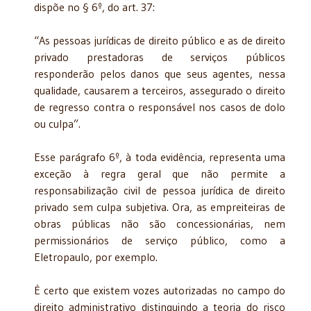
dispõe no § 6º, do art. 37:
“As pessoas jurídicas de direito público e as de direito
privado prestadoras de serviços públicos
responderão pelos danos que seus agentes, nessa
qualidade, causarem a terceiros, assegurado o direito
de regresso contra o responsável nos casos de dolo
ou culpa”.
Esse parágrafo 6º, à toda evidência, representa uma
exceção à regra geral que não permite a
responsabilização civil de pessoa jurídica de direito
privado sem culpa subjetiva. Ora, as empreiteiras de
obras públicas não são concessionárias, nem
permissionários de serviço público, como a
Eletropaulo, por exemplo.
É certo que existem vozes autorizadas no campo do
direito administrativo distinguindo a teoria do risco