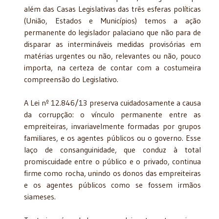
além das Casas Legislativas das três esferas políticas
(União, Estados e Municípios) temos a ação
permanente do legislador palaciano que não para de
disparar as intermináveis medidas provisórias em
matérias urgentes ou não, relevantes ou não, pouco
importa, na certeza de contar com a costumeira
compreensão do Legislativo.
A Lei nº 12.846/13 preserva cuidadosamente a causa
da corrupção: o vínculo permanente entre as
empreiteiras, invariavelmente formadas por grupos
familiares, e os agentes públicos ou o governo. Esse
laço de consanguinidade, que conduz à total
promiscuidade entre o público e o privado, continua
firme como rocha, unindo os donos das empreiteiras
e os agentes públicos como se fossem irmãos
siameses.