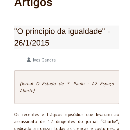
Artigos
"O principio da igualdade" -
26/1/2015
Detalhes
Ives Gandra
(Jornal O Estado de S. Paulo - A2 Espaço
Aberto)
Os recentes e trágicos episódios que levaram ao
assassinato de 12 dirigentes do jornal “Charlie”,
dedicado a ironizar todas as crenças e costumes, a