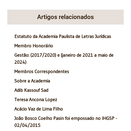
Artigos relacionados
Estatuto da Academia Paulista de Letras Jurídicas
Membro Honorário
Gestão: (2017/2020) e (janeiro de 2021 a maio de
2024)
Membros Correspondentes
Sobre a Academia
Adib Kassouf Sad
Teresa Ancona Lopez
Acácio Vaz de Lima Filho
João Bosco Coelho Pasin foi empossado no IHGSP -
02/04/2015