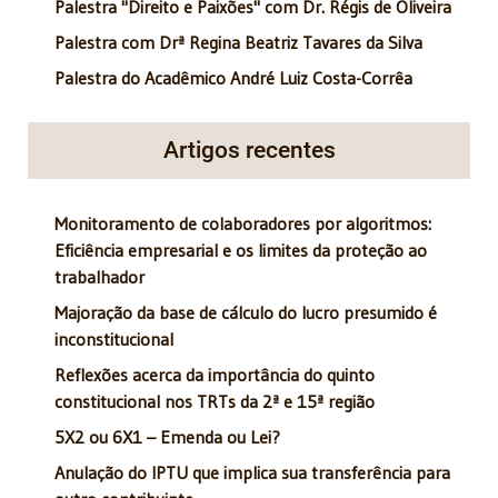
Palestra "Direito e Paixões" com Dr. Régis de Oliveira
Palestra com Drª Regina Beatriz Tavares da Silva
Palestra do Acadêmico André Luiz Costa-Corrêa
Artigos recentes
Monitoramento de colaboradores por algoritmos:
Eficiência empresarial e os limites da proteção ao
trabalhador
Majoração da base de cálculo do lucro presumido é
inconstitucional
Reflexões acerca da importância do quinto
constitucional nos TRTs da 2ª e 15ª região
5X2 ou 6X1 – Emenda ou Lei?
Anulação do IPTU que implica sua transferência para