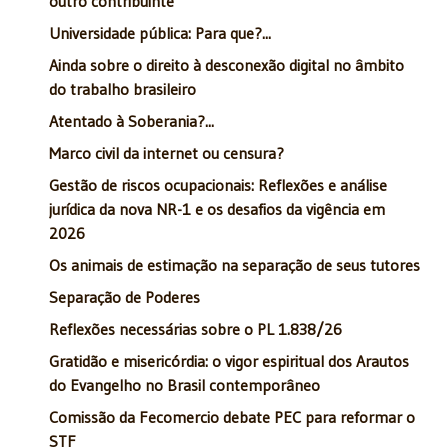
outro contribuinte
Universidade pública: Para que?...
Ainda sobre o direito à desconexão digital no âmbito
do trabalho brasileiro
Atentado à Soberania?...
Marco civil da internet ou censura?
Gestão de riscos ocupacionais: Reflexões e análise
jurídica da nova NR-1 e os desafios da vigência em
2026
Os animais de estimação na separação de seus tutores
Separação de Poderes
Reflexões necessárias sobre o PL 1.838/26
Gratidão e misericórdia: o vigor espiritual dos Arautos
do Evangelho no Brasil contemporâneo
Comissão da Fecomercio debate PEC para reformar o
STF