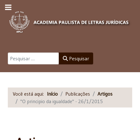
Pesquisar
Pesquisar
Você está aqui:
Início
Publicações
Artigos
"O principio da igualdade" - 26/1/2015