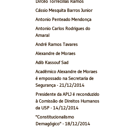
Dircêo Torrecillas Ramos
Cássio Mesquita Barros Junior
Antonio Penteado Mendonça
Antonio Carlos Rodrigues do
Amaral
André Ramos Tavares
Alexandre de Moraes
Adib Kassouf Sad
Acadêmico Alexandre de Moraes
é empossado na Secretaria de
Segurança - 21/12/2014
Presidente da APLJ é reconduzido
à Comissão de Direitos Humanos
da USP - 14/12/2014
"Constitucionalismo
Demagógico" - 18/12/2014