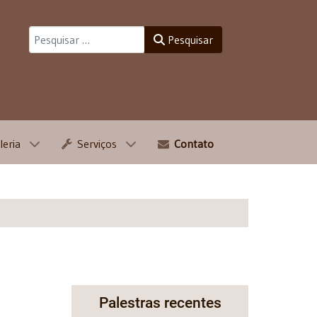
Pesquisar
Pesquisar
leria
Serviços
Contato
Palestras recentes