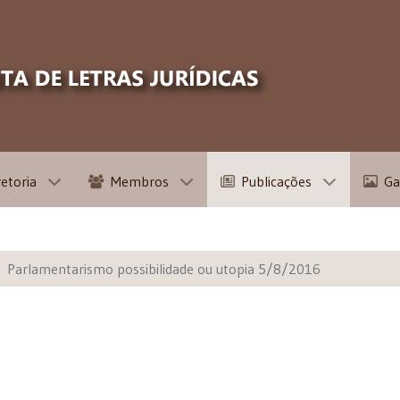
retoria
Membros
Publicações
Ga
Parlamentarismo possibilidade ou utopia 5/8/2016