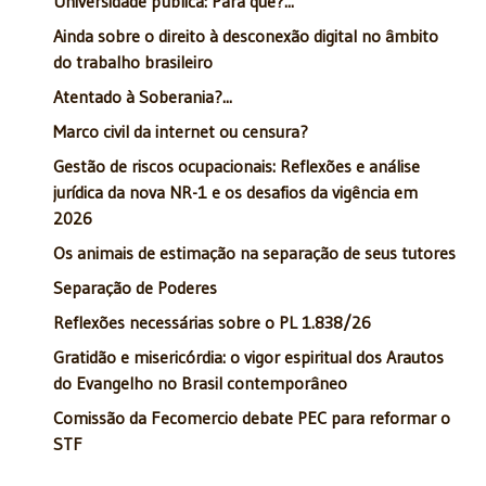
Universidade pública: Para que?...
Ainda sobre o direito à desconexão digital no âmbito
do trabalho brasileiro
Atentado à Soberania?...
Marco civil da internet ou censura?
Gestão de riscos ocupacionais: Reflexões e análise
jurídica da nova NR-1 e os desafios da vigência em
2026
Os animais de estimação na separação de seus tutores
Separação de Poderes
Reflexões necessárias sobre o PL 1.838/26
Gratidão e misericórdia: o vigor espiritual dos Arautos
do Evangelho no Brasil contemporâneo
Comissão da Fecomercio debate PEC para reformar o
STF