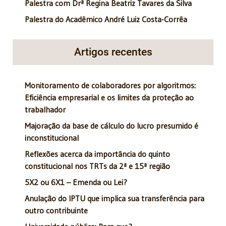
Palestra com Drª Regina Beatriz Tavares da Silva
Palestra do Acadêmico André Luiz Costa-Corrêa
Artigos recentes
Monitoramento de colaboradores por algoritmos:
Eficiência empresarial e os limites da proteção ao
trabalhador
Majoração da base de cálculo do lucro presumido é
inconstitucional
Reflexões acerca da importância do quinto
constitucional nos TRTs da 2ª e 15ª região
5X2 ou 6X1 – Emenda ou Lei?
Anulação do IPTU que implica sua transferência para
outro contribuinte