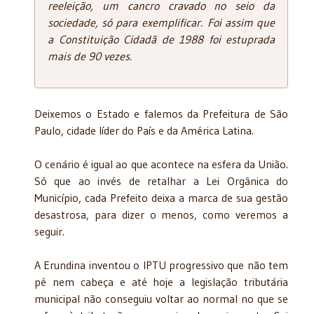
reeleição, um cancro cravado no seio da
sociedade, só para exemplificar.
Foi assim que
a Constituição Cidadã de 1988 foi estuprada
mais de 90 vezes.
Deixemos o Estado e falemos da Prefeitura de São
Paulo, cidade líder do País e da América Latina.
O cenário é igual ao que acontece na esfera da União.
Só que ao invés de retalhar a Lei Orgânica do
Município, cada Prefeito deixa a marca de sua gestão
desastrosa, para dizer o menos, como veremos a
seguir.
A Erundina inventou o IPTU progressivo que não tem
pé nem cabeça e até hoje a legislação tributária
municipal não conseguiu voltar ao normal no que se