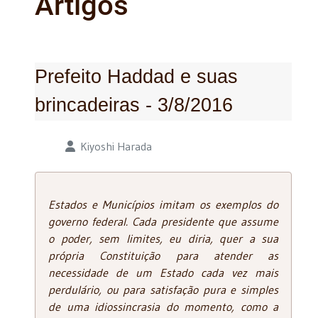
Artigos
Prefeito Haddad e suas
brincadeiras - 3/8/2016
Detalhes
Kiyoshi Harada
Estados e Municípios imitam os exemplos do
governo federal. Cada presidente que assume
o poder, sem limites, eu diria, quer a sua
própria Constituição para atender as
necessidade de um Estado cada vez mais
perdulário, ou para satisfação pura e simples
de uma idiossincrasia do momento, como a