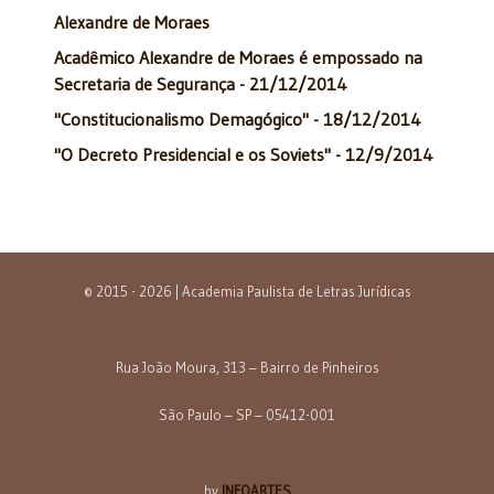
Alexandre de Moraes
Acadêmico Alexandre de Moraes é empossado na
Secretaria de Segurança - 21/12/2014
"Constitucionalismo Demagógico" - 18/12/2014
"O Decreto Presidencial e os Soviets" - 12/9/2014
© 2015 - 2026 | Academia Paulista de Letras Jurídicas
Rua João Moura, 313 – Bairro de Pinheiros
São Paulo – SP – 05412-001
by
INFOARTES