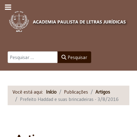
Pesquisar
Pesquisar
Você está aqui:
Início
Publicações
Artigos
Prefeito Haddad e suas brincadeiras - 3/8/2016