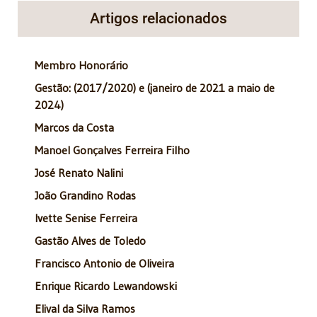
Artigos relacionados
Membro Honorário
Gestão: (2017/2020) e (janeiro de 2021 a maio de
2024)
Marcos da Costa
Manoel Gonçalves Ferreira Filho
José Renato Nalini
João Grandino Rodas
Ivette Senise Ferreira
Gastão Alves de Toledo
Francisco Antonio de Oliveira
Enrique Ricardo Lewandowski
Elival da Silva Ramos