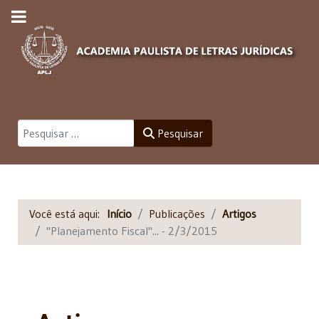
Pesquisar
Pesquisar
Você está aqui:
Início
Publicações
Artigos
"Planejamento Fiscal"... - 2/3/2015