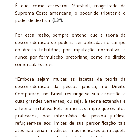
É que, como asseverou Marshall, magistrado da
Suprema Corte americana, o poder de tributar é o
poder de destruir
(13*).
Por essa razão, sempre entendi que a teoria da
desconsideração só poderia ser aplicada, no campo
do direito tributário, por imputação normativa, e
nunca por formulação pretoriana, como no direito
comercial. Escrevi:
“Embora sejam muitas as facetas da teoria da
desconsideração da pessoa jurídica, no Direito
Comparado, no Brasil restringe-se sua discussão a
duas grandes vertentes, ou seja, à teoria extensiva e
à teoria limitativa. Pela primeira, sempre que os atos
praticados, por intermédio da pessoa jurídica,
refugirem-se aos limites de sua personificação tais
atos não seriam inválidos, mas ineficazes para aquela