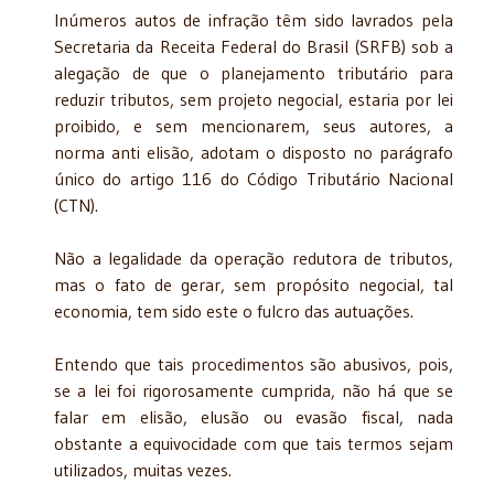
Inúmeros autos de infração têm sido lavrados pela
Secretaria da Receita Federal do Brasil (SRFB) sob a
alegação de que o planejamento tributário para
reduzir tributos, sem projeto negocial, estaria por lei
proibido, e sem mencionarem, seus autores, a
norma anti elisão, adotam o disposto no parágrafo
único do artigo 116 do Código Tributário Nacional
(CTN).
Não a legalidade da operação redutora de tributos,
mas o fato de gerar, sem propósito negocial, tal
economia, tem sido este o fulcro das autuações.
Entendo que tais procedimentos são abusivos, pois,
se a lei foi rigorosamente cumprida, não há que se
falar em elisão, elusão ou evasão fiscal, nada
obstante a equivocidade com que tais termos sejam
utilizados, muitas vezes.