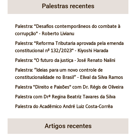
Palestras recentes
Palestra: "Desafios contemporâneos do combate à
corrupção" - Roberto Livianu
Palestra: "Reforma Tributaria aprovada pela emenda
constitucional nº 132/2023" - Kiyoshi Harada
Palestra: "O futuro da justiça - José Renato Nalini
Palestra: “Ideias para um novo controle de
constitucionalidade no Brasil” - Elival da Silva Ramos
Palestra "Direito e Paixões" com Dr. Régis de Oliveira
Palestra com Drª Regina Beatriz Tavares da Silva
Palestra do Acadêmico André Luiz Costa-Corrêa
Artigos recentes