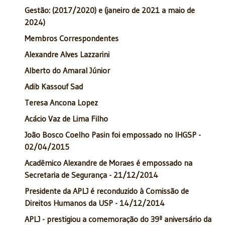
Gestão: (2017/2020) e (janeiro de 2021 a maio de
2024)
Membros Correspondentes
Alexandre Alves Lazzarini
Alberto do Amaral Júnior
Adib Kassouf Sad
Teresa Ancona Lopez
Acácio Vaz de Lima Filho
João Bosco Coelho Pasin foi empossado no IHGSP -
02/04/2015
Acadêmico Alexandre de Moraes é empossado na
Secretaria de Segurança - 21/12/2014
Presidente da APLJ é reconduzido à Comissão de
Direitos Humanos da USP - 14/12/2014
APLJ - prestigiou a comemoração do 39º aniversário da