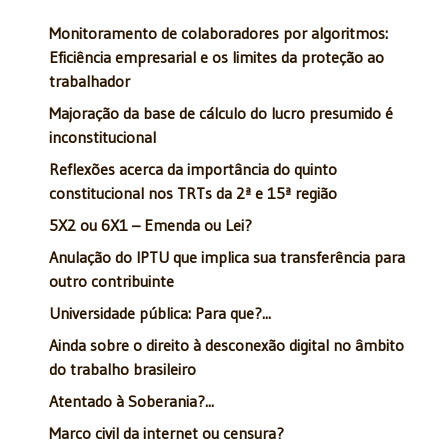
Monitoramento de colaboradores por algoritmos:
Eficiência empresarial e os limites da proteção ao
trabalhador
Majoração da base de cálculo do lucro presumido é
inconstitucional
Reflexões acerca da importância do quinto
constitucional nos TRTs da 2ª e 15ª região
5X2 ou 6X1 – Emenda ou Lei?
Anulação do IPTU que implica sua transferência para
outro contribuinte
Universidade pública: Para que?...
Ainda sobre o direito à desconexão digital no âmbito
do trabalho brasileiro
Atentado à Soberania?...
Marco civil da internet ou censura?