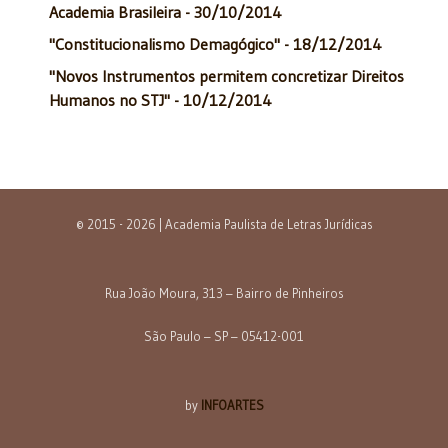
Academia Brasileira - 30/10/2014
"Constitucionalismo Demagógico" - 18/12/2014
"Novos Instrumentos permitem concretizar Direitos
Humanos no STJ" - 10/12/2014
© 2015 - 2026 | Academia Paulista de Letras Jurídicas
Rua João Moura, 313 – Bairro de Pinheiros
São Paulo – SP – 05412-001
by
INFOARTES