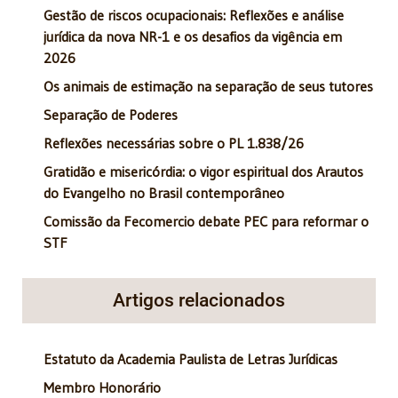
Gestão de riscos ocupacionais: Reflexões e análise
jurídica da nova NR-1 e os desafios da vigência em
2026
Os animais de estimação na separação de seus tutores
Separação de Poderes
Reflexões necessárias sobre o PL 1.838/26
Gratidão e misericórdia: o vigor espiritual dos Arautos
do Evangelho no Brasil contemporâneo
Comissão da Fecomercio debate PEC para reformar o
STF
Artigos relacionados
Estatuto da Academia Paulista de Letras Jurídicas
Membro Honorário