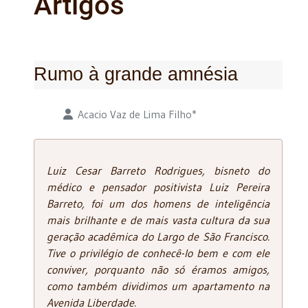
Artigos
Rumo à grande amnésia
Detalhes
Acacio Vaz de Lima Filho*
Luiz Cesar Barreto Rodrigues, bisneto do
médico e pensador positivista Luiz Pereira
Barreto, foi um dos homens de inteligência
mais brilhante e de mais vasta cultura da sua
geração acadêmica do Largo de São Francisco.
Tive o privilégio de conhecê-lo bem e com ele
conviver, porquanto não só éramos amigos,
como também dividimos um apartamento na
Avenida Liberdade.