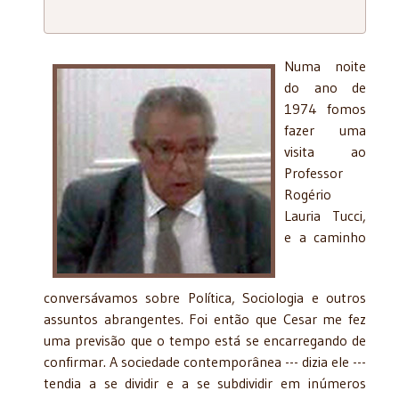
Numa noite
do ano de
1974 fomos
fazer uma
visita ao
Professor
Rogério
Lauria Tucci,
e a caminho
conversávamos sobre Política, Sociologia e outros
assuntos abrangentes. Foi então que Cesar me fez
uma previsão que o tempo está se encarregando de
confirmar. A sociedade contemporânea --- dizia ele ---
tendia a se dividir e a se subdividir em inúmeros