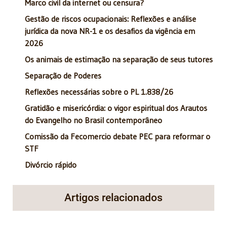
Marco civil da internet ou censura?
Gestão de riscos ocupacionais: Reflexões e análise
jurídica da nova NR-1 e os desafios da vigência em
2026
Os animais de estimação na separação de seus tutores
Separação de Poderes
Reflexões necessárias sobre o PL 1.838/26
Gratidão e misericórdia: o vigor espiritual dos Arautos
do Evangelho no Brasil contemporâneo
Comissão da Fecomercio debate PEC para reformar o
STF
Divórcio rápido
Artigos relacionados