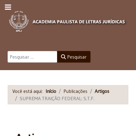
Pesquisar
Pesquisar
Você está aqui:
Início
Publicações
Artigos
SUPREMA TRAIÇÃO FEDERAL: S.T.F.