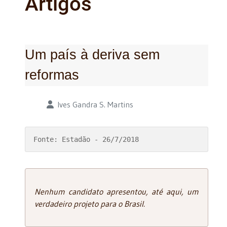
Artigos
Um país à deriva sem
reformas
Detalhes
Ives Gandra S. Martins
Fonte: Estadão - 26/7/2018
Nenhum candidato apresentou, até aqui, um
verdadeiro projeto para o Brasil.