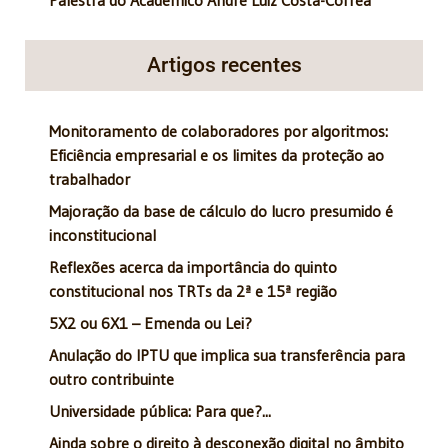
Artigos recentes
Monitoramento de colaboradores por algoritmos:
Eficiência empresarial e os limites da proteção ao
trabalhador
Majoração da base de cálculo do lucro presumido é
inconstitucional
Reflexões acerca da importância do quinto
constitucional nos TRTs da 2ª e 15ª região
5X2 ou 6X1 – Emenda ou Lei?
Anulação do IPTU que implica sua transferência para
outro contribuinte
Universidade pública: Para que?...
Ainda sobre o direito à desconexão digital no âmbito