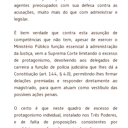
agentes preocupados com sua defesa contra as
acusações, muito mais do que com administrar e
legislar.
É bem verdade que contra esta assunção de
competências que não tem, apesar de exercer o
Ministério Público função essencial à administração
da Justiça, vem a Suprema Corte limitando o excesso
de protagonismo, devolvendo aos delegados de
carreira a função de polícia judiciária que lhes dá a
Constituição (art. 144, § 4.0), permitindo-lhes firmar
delações premiadas e responder diretamente ao
magistrado, para quem atuam como vestíbulo das
possíveis ações penais.
O certo é que neste quadro de excesso de
protagonismo individual, instalado nos Três Poderes,
e de falta de proposições consistentes por