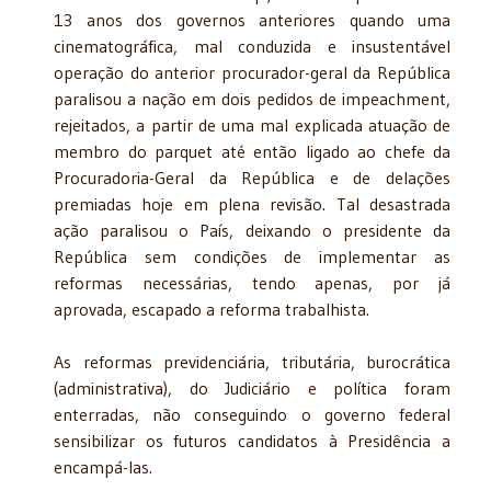
13 anos dos governos anteriores quando uma
cinematográfica, mal conduzida e insustentável
operação do anterior procurador-geral da República
paralisou a nação em dois pedidos de impeachment,
rejeitados, a partir de uma mal explicada atuação de
membro do parquet até então ligado ao chefe da
Procuradoria-Geral da República e de delações
premiadas hoje em plena revisão. Tal desastrada
ação paralisou o País, deixando o presidente da
República sem condições de implementar as
reformas necessárias, tendo apenas, por já
aprovada, escapado a reforma trabalhista.
As reformas previdenciária, tributária, burocrática
(administrativa), do Judiciário e política foram
enterradas, não conseguindo o governo federal
sensibilizar os futuros candidatos à Presidência a
encampá-las.