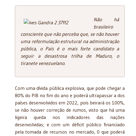
Não há
brasileiro
consciente que não perceba que, se não houver
uma reformulação estrutural na administração
pública, o País é o mais forte candidato a
seguir a desastrosa trilha de Maduro, o
tiranete venezuelano.
Com uma dívida pública explosiva, que pode chegar a
80% do PIB no fim do ano e poderá ultrapassar a dos
países desenvolvidos em 2022, pois beirará os 100%,
se não houver correção de rumos, visto que há uma
ligeira queda nos indicadores das nações
desenvolvidas; e com um déficit público financiado
pela tomada de recursos no mercado, 0 que poderá