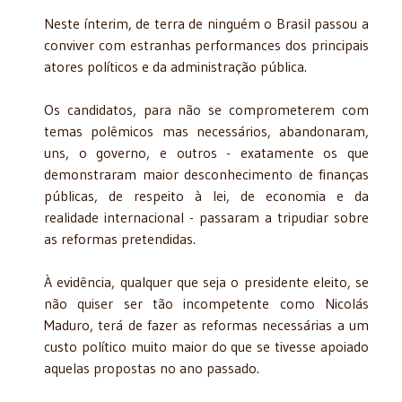
Neste ínterim, de terra de ninguém o Brasil passou a
conviver com estranhas performances dos principais
atores políticos e da administração pública.
Os candidatos, para não se comprometerem com
temas polêmicos mas necessários, abandonaram,
uns, o governo, e outros - exatamente os que
demonstraram maior desconhecimento de finanças
públicas, de respeito à lei, de economia e da
realidade internacional - passaram a tripudiar sobre
as reformas pretendidas.
À evidência, qualquer que seja o presidente eleito, se
não quiser ser tão incompetente como Nicolás
Maduro, terá de fazer as reformas necessárias a um
custo político muito maior do que se tivesse apoiado
aquelas propostas no ano passado.