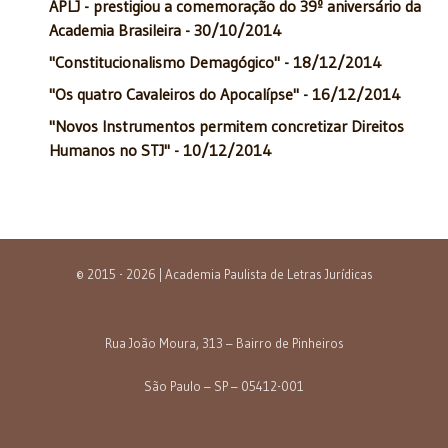
APLJ - prestigiou a comemoração do 39º aniversário da
Academia Brasileira - 30/10/2014
"Constitucionalismo Demagógico" - 18/12/2014
"Os quatro Cavaleiros do Apocalípse" - 16/12/2014
"Novos Instrumentos permitem concretizar Direitos
Humanos no STJ" - 10/12/2014
© 2015 - 2026 | Academia Paulista de Letras Jurídicas
Rua João Moura, 313 – Bairro de Pinheiros
São Paulo – SP – 05412-001