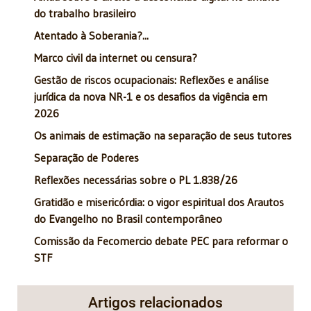
do trabalho brasileiro
Atentado à Soberania?...
Marco civil da internet ou censura?
Gestão de riscos ocupacionais: Reflexões e análise
jurídica da nova NR-1 e os desafios da vigência em
2026
Os animais de estimação na separação de seus tutores
Separação de Poderes
Reflexões necessárias sobre o PL 1.838/26
Gratidão e misericórdia: o vigor espiritual dos Arautos
do Evangelho no Brasil contemporâneo
Comissão da Fecomercio debate PEC para reformar o
STF
Artigos relacionados