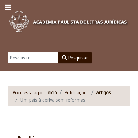
Pesquisar
Pesquisar
Você está aqui:
Início
Publicações
Artigos
Um país à deriva sem reformas