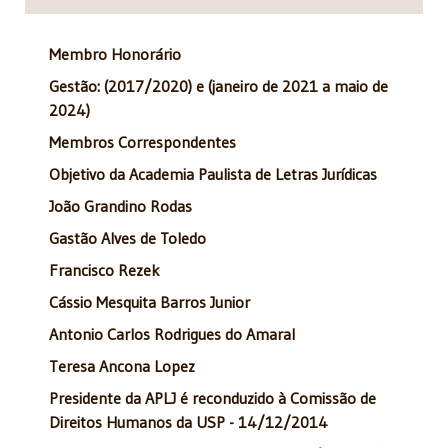
Membro Honorário
Gestão: (2017/2020) e (janeiro de 2021 a maio de
2024)
Membros Correspondentes
Objetivo da Academia Paulista de Letras Jurídicas
João Grandino Rodas
Gastão Alves de Toledo
Francisco Rezek
Cássio Mesquita Barros Junior
Antonio Carlos Rodrigues do Amaral
Teresa Ancona Lopez
Presidente da APLJ é reconduzido à Comissão de
Direitos Humanos da USP - 14/12/2014