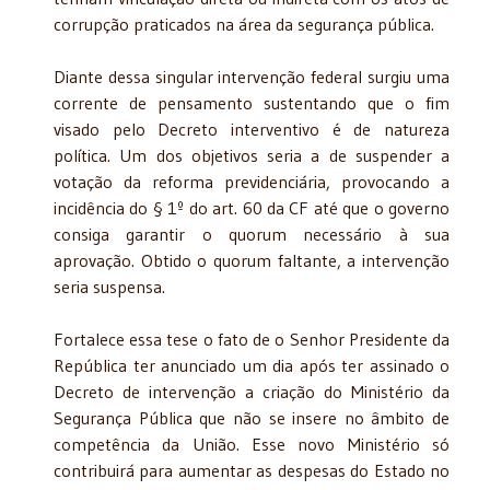
corrupção praticados na área da segurança pública.
Diante dessa singular intervenção federal surgiu uma
corrente de pensamento sustentando que o fim
visado pelo Decreto interventivo é de natureza
política. Um dos objetivos seria a de suspender a
votação da reforma previdenciária, provocando a
incidência do § 1º do art. 60 da CF até que o governo
consiga garantir o quorum necessário à sua
aprovação. Obtido o quorum faltante, a intervenção
seria suspensa.
Fortalece essa tese o fato de o Senhor Presidente da
República ter anunciado um dia após ter assinado o
Decreto de intervenção a criação do Ministério da
Segurança Pública que não se insere no âmbito de
competência da União. Esse novo Ministério só
contribuirá para aumentar as despesas do Estado no