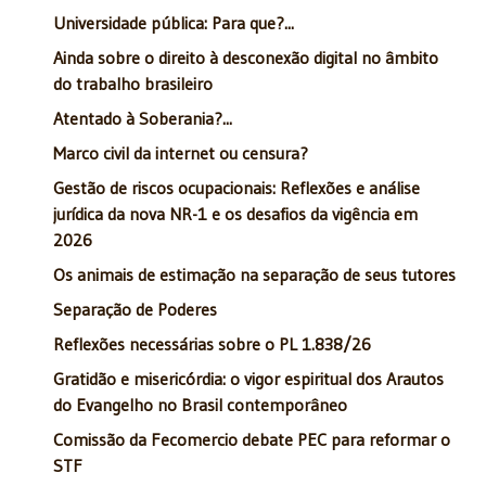
Universidade pública: Para que?...
Ainda sobre o direito à desconexão digital no âmbito
do trabalho brasileiro
Atentado à Soberania?...
Marco civil da internet ou censura?
Gestão de riscos ocupacionais: Reflexões e análise
jurídica da nova NR-1 e os desafios da vigência em
2026
Os animais de estimação na separação de seus tutores
Separação de Poderes
Reflexões necessárias sobre o PL 1.838/26
Gratidão e misericórdia: o vigor espiritual dos Arautos
do Evangelho no Brasil contemporâneo
Comissão da Fecomercio debate PEC para reformar o
STF