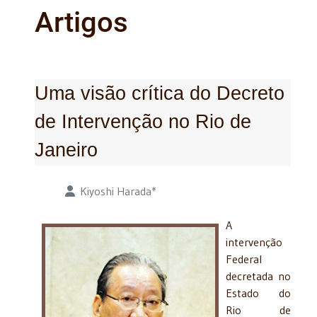
Artigos
Uma visão crítica do Decreto
de Intervenção no Rio de
Janeiro
Detalhes
Kiyoshi Harada*
A
intervenção
Federal
decretada no
Estado do
Rio de