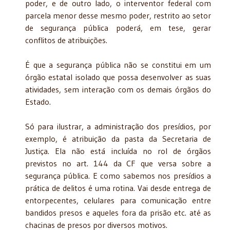
poder, e de outro lado, o interventor federal com
parcela menor desse mesmo poder, restrito ao setor
de segurança pública poderá, em tese, gerar
conflitos de atribuições.
É que a segurança pública não se constitui em um
órgão estatal isolado que possa desenvolver as suas
atividades, sem interação com os demais órgãos do
Estado.
Só para ilustrar, a administração dos presídios, por
exemplo, é atribuição da pasta da Secretaria de
Justiça. Ela não está incluída no rol de órgãos
previstos no art. 144 da CF que versa sobre a
segurança pública. E como sabemos nos presídios a
prática de delitos é uma rotina. Vai desde entrega de
entorpecentes, celulares para comunicação entre
bandidos presos e aqueles fora da prisão etc. até as
chacinas de presos por diversos motivos.