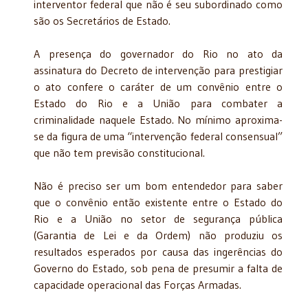
interventor federal que não é seu subordinado como
são os Secretários de Estado.
A presença do governador do Rio no ato da
assinatura do Decreto de intervenção para prestigiar
o ato confere o caráter de um convênio entre o
Estado do Rio e a União para combater a
criminalidade naquele Estado. No mínimo aproxima-
se da figura de uma “intervenção federal consensual”
que não tem previsão constitucional.
Não é preciso ser um bom entendedor para saber
que o convênio então existente entre o Estado do
Rio e a União no setor de segurança pública
(Garantia de Lei e da Ordem) não produziu os
resultados esperados por causa das ingerências do
Governo do Estado, sob pena de presumir a falta de
capacidade operacional das Forças Armadas.