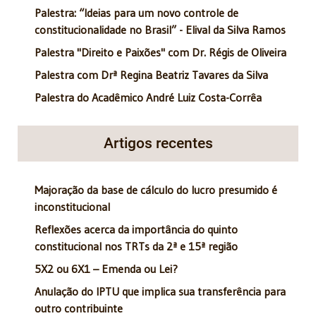
Palestra: “Ideias para um novo controle de
constitucionalidade no Brasil” - Elival da Silva Ramos
Palestra "Direito e Paixões" com Dr. Régis de Oliveira
Palestra com Drª Regina Beatriz Tavares da Silva
Palestra do Acadêmico André Luiz Costa-Corrêa
Artigos recentes
Majoração da base de cálculo do lucro presumido é
inconstitucional
Reflexões acerca da importância do quinto
constitucional nos TRTs da 2ª e 15ª região
5X2 ou 6X1 – Emenda ou Lei?
Anulação do IPTU que implica sua transferência para
outro contribuinte