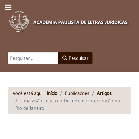
Pesquisar
Pesquisar
Você está aqui:
Início
Publicações
Artigos
Uma visão crítica do Decreto de Intervenção no
Rio de Janeiro