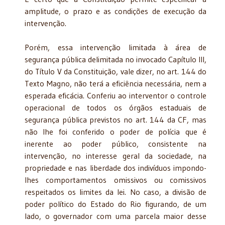
amplitude, o prazo e as condições de execução da
intervenção.
Porém, essa intervenção limitada à área de
segurança pública delimitada no invocado Capítulo III,
do Título V da Constituição, vale dizer, no art. 144 do
Texto Magno, não terá a eficiência necessária, nem a
esperada eficácia. Conferiu ao interventor o controle
operacional de todos os órgãos estaduais de
segurança pública previstos no art. 144 da CF, mas
não lhe foi conferido o poder de polícia que é
inerente ao poder público, consistente na
intervenção, no interesse geral da sociedade, na
propriedade e nas liberdade dos indivíduos impondo-
lhes comportamentos omissivos ou comissivos
respeitados os limites da lei. No caso, a divisão de
poder político do Estado do Rio figurando, de um
lado, o governador com uma parcela maior desse