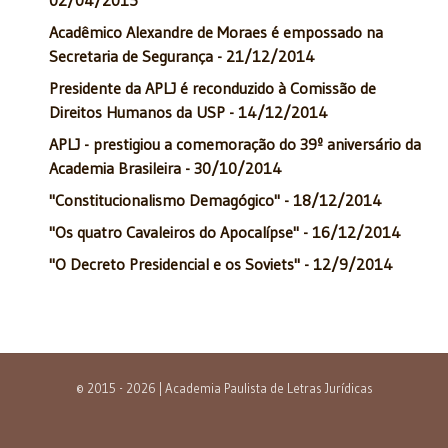
Acadêmico Alexandre de Moraes é empossado na
Secretaria de Segurança - 21/12/2014
Presidente da APLJ é reconduzido à Comissão de
Direitos Humanos da USP - 14/12/2014
APLJ - prestigiou a comemoração do 39º aniversário da
Academia Brasileira - 30/10/2014
"Constitucionalismo Demagógico" - 18/12/2014
"Os quatro Cavaleiros do Apocalípse" - 16/12/2014
"O Decreto Presidencial e os Soviets" - 12/9/2014
© 2015 - 2026 | Academia Paulista de Letras Jurídicas