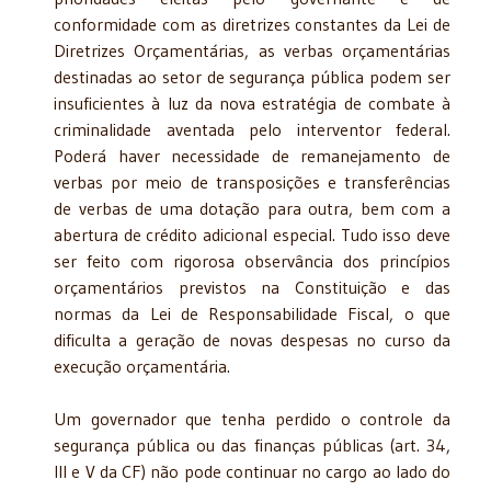
conformidade com as diretrizes constantes da Lei de
Diretrizes Orçamentárias, as verbas orçamentárias
destinadas ao setor de segurança pública podem ser
insuficientes à luz da nova estratégia de combate à
criminalidade aventada pelo interventor federal.
Poderá haver necessidade de remanejamento de
verbas por meio de transposições e transferências
de verbas de uma dotação para outra, bem com a
abertura de crédito adicional especial. Tudo isso deve
ser feito com rigorosa observância dos princípios
orçamentários previstos na Constituição e das
normas da Lei de Responsabilidade Fiscal, o que
dificulta a geração de novas despesas no curso da
execução orçamentária.
Um governador que tenha perdido o controle da
segurança pública ou das finanças públicas (art. 34,
III e V da CF) não pode continuar no cargo ao lado do