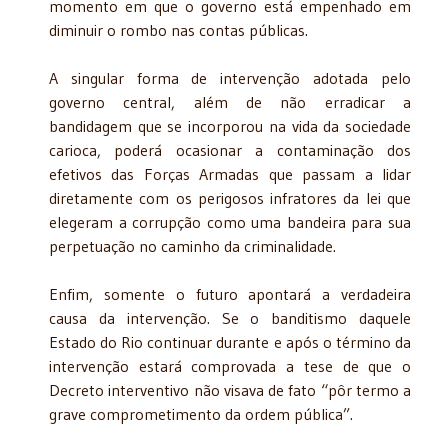
momento em que o governo está empenhado em
diminuir o rombo nas contas públicas.
A singular forma de intervenção adotada pelo
governo central, além de não erradicar a
bandidagem que se incorporou na vida da sociedade
carioca, poderá ocasionar a contaminação dos
efetivos das Forças Armadas que passam a lidar
diretamente com os perigosos infratores da lei que
elegeram a corrupção como uma bandeira para sua
perpetuação no caminho da criminalidade.
Enfim, somente o futuro apontará a verdadeira
causa da intervenção. Se o banditismo daquele
Estado do Rio continuar durante e após o término da
intervenção estará comprovada a tese de que o
Decreto interventivo não visava de fato “pôr termo a
grave comprometimento da ordem pública”.