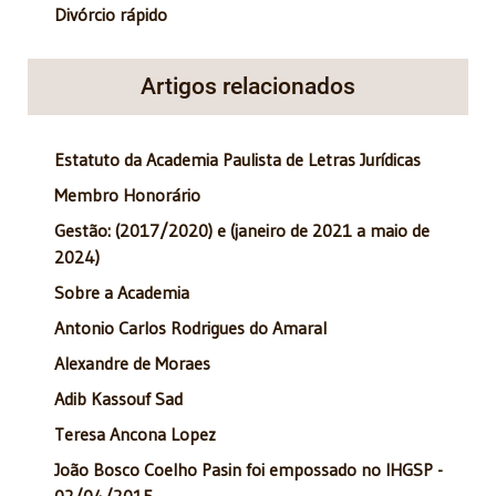
Divórcio rápido
Artigos relacionados
Estatuto da Academia Paulista de Letras Jurídicas
Membro Honorário
Gestão: (2017/2020) e (janeiro de 2021 a maio de
2024)
Sobre a Academia
Antonio Carlos Rodrigues do Amaral
Alexandre de Moraes
Adib Kassouf Sad
Teresa Ancona Lopez
João Bosco Coelho Pasin foi empossado no IHGSP -
02/04/2015