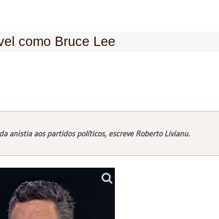
alível como Bruce Lee
 anistia aos partidos políticos, escreve Roberto Livianu.