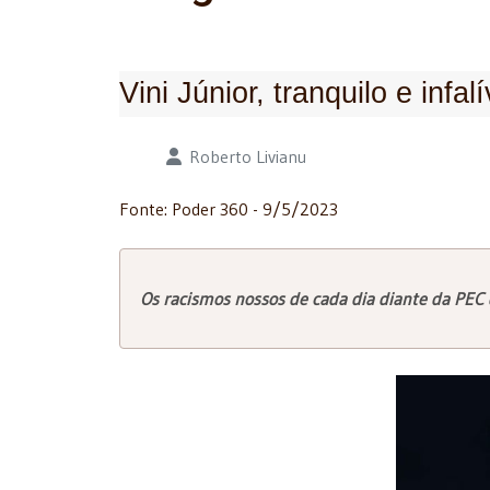
Vini Júnior, tranquilo e inf
Detalhes
Roberto Livianu
Fonte: Poder 360 - 9/5/2023
Os racismos nossos de cada dia diante da PEC da