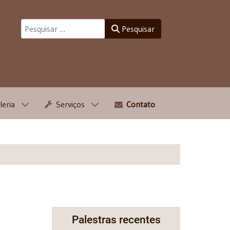
Pesquisar
Pesquisar
leria
Serviços
Contato
Palestras recentes