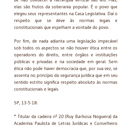
elas são frutos da soberania popular. É o povo que
elegeu seus representantes na Casa Legislativa. Daí o
respeito que se deve às normas legais e
constitucionais que espelham a vontade do povo.
Por fim, de nada adianta uma legislação impecável
sob todos os aspectos se não houver ética entre os
operadores do direito, entre órgãos e instituições
públicas e privadas e na sociedade em geral. Sem
ética não pode haver democracia que, por sua vez, se
assenta no princípio da segurança jurídica que em seu
sentido estrito significa respeito absoluto às normas
constitucionais e legais.
SP, 13-5-18.
* Titular da cadeira nº 20 (Ruy Barbosa Nogueira) da
Academia Paulista de Letras Jurídicas e Conselheiro