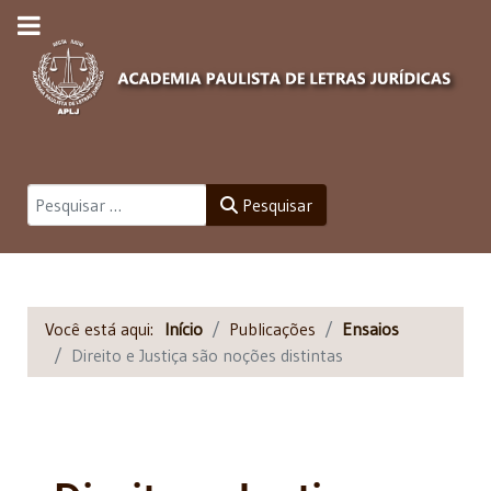
Pesquisar
Pesquisar
Você está aqui:
Início
Publicações
Ensaios
Direito e Justiça são noções distintas