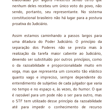
nenhum deles recebeu um único voto do povo, não
sendo, portanto, seu representante. No sistema
constitucional brasileiro não há lugar para a postura
proativa do Judiciário.
Assim estamos caminhando a passos largos para
uma ditadura do Poder Judiciário. O princípio da
separação dos Poderes não se presta mais à
realização da tarefa maior cabente ao Judiciário,
devendo ser substituído por outros princípios, como
o da razoabilidade e proporcionalidade muito em
voga, mas que representa um conceito tão elástico
quanto vago e impreciso, sempre dependente do
entendimento de subjetivo de cada julgador que varia
no tempo e no espaço e, às vezes, do humor. O que
é razoável para um pode não o ser para outro, mas
o STF tem utilizado desse princípio da razoabilidade
até para impedir o conhecimento de recurso