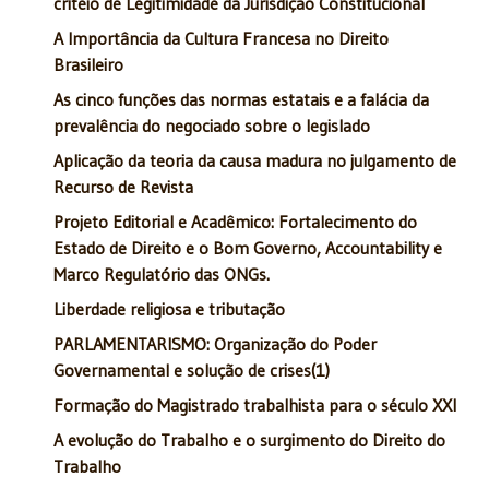
critéio de Legitimidade da Jurisdição Constitucional
A Importância da Cultura Francesa no Direito
Brasileiro
As cinco funções das normas estatais e a falácia da
prevalência do negociado sobre o legislado
Aplicação da teoria da causa madura no julgamento de
Recurso de Revista
Projeto Editorial e Acadêmico: Fortalecimento do
Estado de Direito e o Bom Governo, Accountability e
Marco Regulatório das ONGs.
Liberdade religiosa e tributação
PARLAMENTARISMO: Organização do Poder
Governamental e solução de crises(1)
Formação do Magistrado trabalhista para o século XXI
A evolução do Trabalho e o surgimento do Direito do
Trabalho