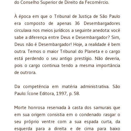
do Conselho Superior de Direito da Fecomércio.
À época em que o Tribunal de Justiça de São Paulo
era composto de apenas 36 Desembargadores
circulava nos meios jurídicos a seguinte anedota: você
sabe a diferença entre Deus e Desembargador? Sim,
Deus não é Desembargador! Hoje, a realidade é bem
outra. Temos o maior Tribunal do Planeta e o cargo
está perdendo o seu antigo prestígio. Não deveria,
pois o cargo continua tendo a mesma importância
de outrora.
Da competência em matéria administrativa. São
Paulo: Ícone Editora, 1997, p. 58.
Morte honrosa reservada à casta dos samurais que
em sua origem consistia em o condenado rasgar o
seu próprio ventre com a sua espada curta, da
esquerda para a direita e de cima para baixo