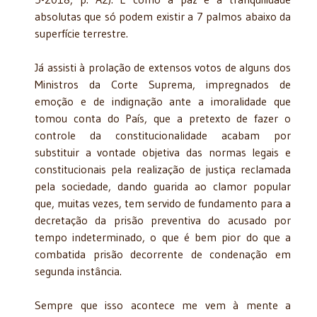
absolutas que só podem existir a 7 palmos abaixo da
superfície terrestre.
Já assisti à prolação de extensos votos de alguns dos
Ministros da Corte Suprema, impregnados de
emoção e de indignação ante a imoralidade que
tomou conta do País, que a pretexto de fazer o
controle da constitucionalidade acabam por
substituir a vontade objetiva das normas legais e
constitucionais pela realização de justiça reclamada
pela sociedade, dando guarida ao clamor popular
que, muitas vezes, tem servido de fundamento para a
decretação da prisão preventiva do acusado por
tempo indeterminado, o que é bem pior do que a
combatida prisão decorrente de condenação em
segunda instância.
Sempre que isso acontece me vem à mente a