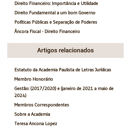
Direito Financeiro: Importância e Utilidade
Direito Fundamental a um bom Governo
Políticas Públicas e Separação de Poderes
Âncora Fiscal - Direito Financeiro
Artigos relacionados
Estatuto da Academia Paulista de Letras Jurídicas
Membro Honorário
Gestão: (2017/2020) e (janeiro de 2021 a maio de
2024)
Membros Correspondentes
Sobre a Academia
Teresa Ancona Lopez