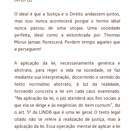
O ideal é que a Justiça e o Direito andassem juntos,
mas isso nunca acontecerá porque o termo ideal
nunca passou de uma utopia. Uma sociedade
perfeita, ideal como a vislumbrada por Thomas
Morus jamais florescerá. Perdem tempo aqueles que
a perseguem!
A aplicação da lei, necessariamente genérica e
abstrata, para reger a vida na sociedade, se faz
mediante sua interpretação, discernindo o sentido do
texto normativo abstrato, à luz da realidade,
tornando concreta a lei em cada caso examinado.
“Na aplicação da lei, o juiz atenderá aos fins sociais a
que ela se dirige e às exigências do bem comum”, diz
o art. 5º da LINDB que é uma lei geral. O texto legal
citado não se refere à realização de justiça, mas à
aplicação da lei. Essa operação mental de aplicar a lei