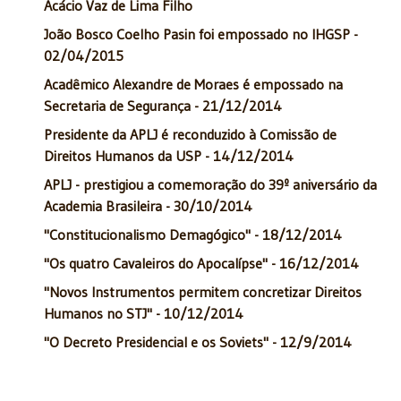
Acácio Vaz de Lima Filho
João Bosco Coelho Pasin foi empossado no IHGSP -
02/04/2015
Acadêmico Alexandre de Moraes é empossado na
Secretaria de Segurança - 21/12/2014
Presidente da APLJ é reconduzido à Comissão de
Direitos Humanos da USP - 14/12/2014
APLJ - prestigiou a comemoração do 39º aniversário da
Academia Brasileira - 30/10/2014
"Constitucionalismo Demagógico" - 18/12/2014
"Os quatro Cavaleiros do Apocalípse" - 16/12/2014
"Novos Instrumentos permitem concretizar Direitos
Humanos no STJ" - 10/12/2014
"O Decreto Presidencial e os Soviets" - 12/9/2014