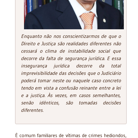
Enquanto não nos conscientizarmos de que o
Direito e Justiça são realidades diferentes não
cessará o clima de instabilidade social que
decorre da falta de segurança jurídica. E essa
insegurança jurídica decorre da total
imprevisibilidade das decisões que o Judiciário
poderá tomar neste ou naquele caso concreto
tendo em vista a confusão reinante entre a lei
e a justiça. Às vezes, em casos semelhantes,
senão idênticos, são tomadas decisões
diferentes.
É comum familiares de vítimas de crimes hediondos,