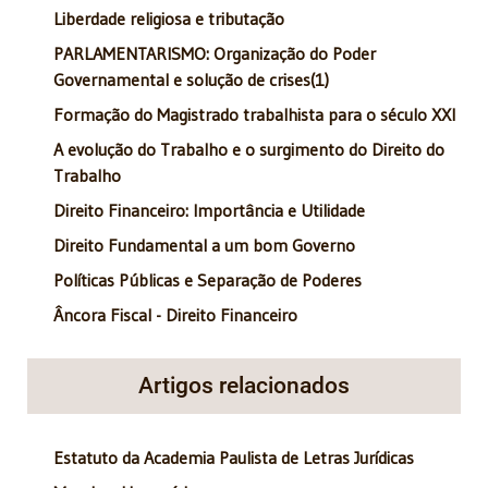
Liberdade religiosa e tributação
PARLAMENTARISMO: Organização do Poder
Governamental e solução de crises(1)
Formação do Magistrado trabalhista para o século XXI
A evolução do Trabalho e o surgimento do Direito do
Trabalho
Direito Financeiro: Importância e Utilidade
Direito Fundamental a um bom Governo
Políticas Públicas e Separação de Poderes
Âncora Fiscal - Direito Financeiro
Artigos relacionados
Estatuto da Academia Paulista de Letras Jurídicas