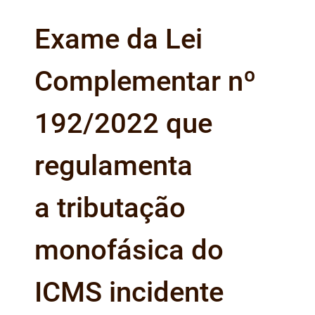
Exame da Lei
Complementar nº
192/2022 que
regulamenta
a tributação
monofásica do
ICMS incidente