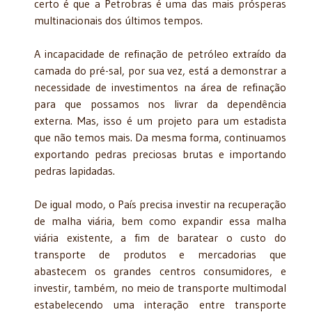
certo é que a Petrobras é uma das mais prósperas
multinacionais dos últimos tempos.
A incapacidade de refinação de petróleo extraído da
camada do pré-sal, por sua vez, está a demonstrar a
necessidade de investimentos na área de refinação
para que possamos nos livrar da dependência
externa. Mas, isso é um projeto para um estadista
que não temos mais. Da mesma forma, continuamos
exportando pedras preciosas brutas e importando
pedras lapidadas.
De igual modo, o País precisa investir na recuperação
de malha viária, bem como expandir essa malha
viária existente, a fim de baratear o custo do
transporte de produtos e mercadorias que
abastecem os grandes centros consumidores, e
investir, também, no meio de transporte multimodal
estabelecendo uma interação entre transporte