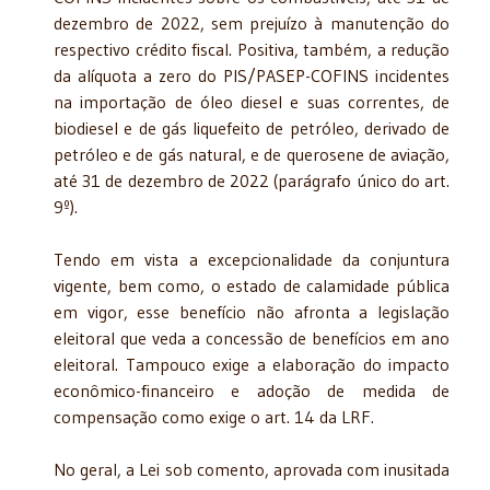
dezembro de 2022, sem prejuízo à manutenção do
respectivo crédito fiscal. Positiva, também, a redução
da alíquota a zero do PIS/PASEP-COFINS incidentes
na importação de óleo diesel e suas correntes, de
biodiesel e de gás liquefeito de petróleo, derivado de
petróleo e de gás natural, e de querosene de aviação,
até 31 de dezembro de 2022 (parágrafo único do art.
9º).
Tendo em vista a excepcionalidade da conjuntura
vigente, bem como, o estado de calamidade pública
em vigor, esse benefício não afronta a legislação
eleitoral que veda a concessão de benefícios em ano
eleitoral. Tampouco exige a elaboração do impacto
econômico-financeiro e adoção de medida de
compensação como exige o art. 14 da LRF.
No geral, a Lei sob comento, aprovada com inusitada