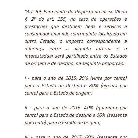
"Art. 99. Para efeito do disposto no inciso VII do
§ 2º do art. 155, no caso de operações e
prestações que destinem bens e serviços a
consumidor final não contribuinte localizado em
outro Estado, o imposto correspondente à
diferença entre a alíquota interna e a
interestadual será partilhado entre os Estados
de origem e de destino, na seguinte proporção:
I - para o ano de 2015: 20% (vinte por cento)
para o Estado de destino e 80% (oitenta por
cento) para o Estado de origem;
II - para o ano de 2016: 40% (quarenta por
cento) para o Estado de destino e 60% (sessenta
por cento) para o Estado de origem;
III - para o ano de 2017: 60% (sessenta por