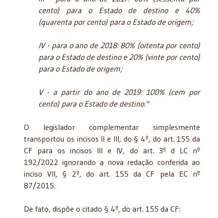
cento) para o Estado de destino e 40%
(quarenta por cento) para o Estado de origem;
IV - para o ano de 2018: 80% (oitenta por cento)
para o Estado de destino e 20% (vinte por cento)
para o Estado de origem;
V - a partir do ano de 2019: 100% (cem por
cento) para o Estado de destino."
O legislador complementar simplesmente
transportou os incisos II e III, do § 4º, do art. 155 da
CF para os incisos III e IV, do art. 3º d LC nº
192/2022 ignorando a nova redação conferida ao
inciso VII, § 2º, do art. 155 da CF pela EC nº
87/2015.
De fato, dispõe o citado § 4º, do art. 155 da CF: