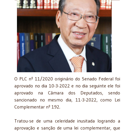
O PLC nº 11/2020 originário do Senado Federal foi
aprovado no dia 10-3-2022 e no dia seguinte ele foi
aprovado na Câmara dos Deputados, sendo
sancionado no mesmo dia, 11-3-2022, como Lei
Complementar nº 192.
Tratou-se de uma celeridade inusitada logrando a
aprovação e sanção de uma lei complementar, que