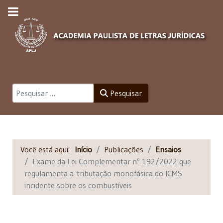
Pesquisar
Pesquisar
Você está aqui:
Início
Publicações
Ensaios
Exame da Lei Complementar nº 192/2022 que
regulamenta a tributação monofásica do ICMS
incidente sobre os combustíveis