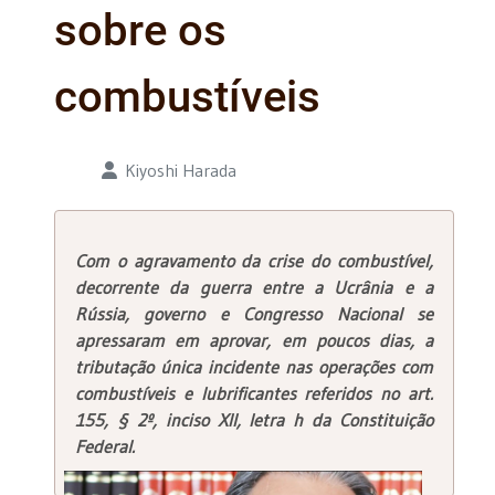
sobre os
combustíveis
Detalhes
Kiyoshi Harada
Com o agravamento da crise do combustível,
decorrente da guerra entre a Ucrânia e a
Rússia, governo e Congresso Nacional se
apressaram em aprovar, em poucos dias, a
tributação única incidente nas operações com
combustíveis e lubrificantes referidos no art.
155, § 2º, inciso XII, letra
h
da Constituição
Federal.