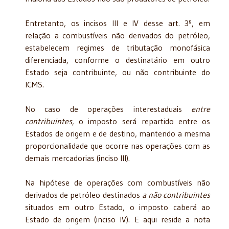
Entretanto, os incisos III e IV desse art. 3º, em
relação a combustíveis não derivados do petróleo,
estabelecem regimes de tributação monofásica
diferenciada, conforme o destinatário em outro
Estado seja contribuinte, ou não contribuinte do
ICMS.
No caso de operações interestaduais
entre
contribuintes
, o imposto será repartido entre os
Estados de origem e de destino, mantendo a mesma
proporcionalidade que ocorre nas operações com as
demais mercadorias (inciso III).
Na hipótese de operações com combustíveis não
derivados de petróleo destinados
a não contribuintes
situados em outro Estado, o imposto caberá ao
Estado de origem (inciso IV). E aqui reside a nota