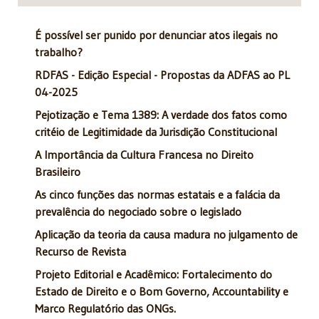
É possível ser punido por denunciar atos ilegais no
trabalho?
RDFAS - Edição Especial - Propostas da ADFAS ao PL
04-2025
Pejotização e Tema 1389: A verdade dos fatos como
critéio de Legitimidade da Jurisdição Constitucional
A Importância da Cultura Francesa no Direito
Brasileiro
As cinco funções das normas estatais e a falácia da
prevalência do negociado sobre o legislado
Aplicação da teoria da causa madura no julgamento de
Recurso de Revista
Projeto Editorial e Acadêmico: Fortalecimento do
Estado de Direito e o Bom Governo, Accountability e
Marco Regulatório das ONGs.