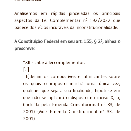
Analisemos em rápidas pinceladas os principais
aspectos da Lei Complementar nº 192/2022 que
padece dos vícios incuráveis da inconstitucionalidade.
A Constituição Federal em seu art. 155, § 2º, alínea
h
prescreve:
“XII - cabe à lei complementar:
[...]
h)definir os combustíveis e lubrificantes sobre
os quais o imposto incidirá uma única vez,
qualquer que seja a sua finalidade, hipótese em
que não se aplicará o disposto no inciso X, b;
(Incluída pela Emenda Constitucional nº 33, de
2001) (Vide Emenda Constitucional nº 33, de
2001).