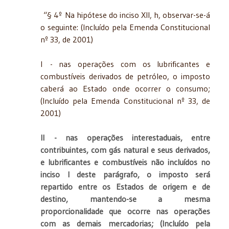
“§ 4º Na hipótese do inciso XII, h, observar-se-á
o seguinte: (Incluído pela Emenda Constitucional
nº 33, de 2001)
I - nas operações com os lubrificantes e
combustíveis derivados de petróleo, o imposto
caberá ao Estado onde ocorrer o consumo;
(Incluído pela Emenda Constitucional nº 33, de
2001)
II
- nas operações interestaduais, entre
contribuintes, com gás natural e seus derivados,
e lubrificantes e combustíveis não incluídos no
inciso I deste parágrafo, o imposto será
repartido entre os Estados de origem e de
destino, mantendo-se a mesma
proporcionalidade que ocorre nas operações
com as demais mercadorias; (Incluído pela