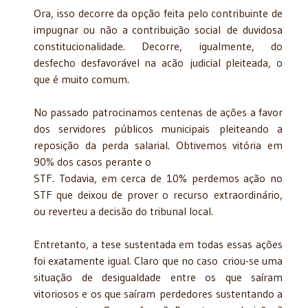
Ora, isso decorre da opção feita pelo contribuinte de
impugnar ou não a contribuição social de duvidosa
constitucionalidade. Decorre, igualmente, do
desfecho desfavorável na acão judicial pleiteada, o
que é muito comum.
No passado patrocinamos centenas de ações a favor
dos servidores públicos municipais pleiteando a
reposição da perda salarial. Obtivemos vitória em
90% dos casos perante o
STF. Todavia, em cerca de 10% perdemos ação no
STF que deixou de prover o recurso extraordinário,
ou reverteu a decisão do tribunal local.
Entretanto, a tese sustentada em todas essas ações
foi exatamente igual. Claro que no caso criou-se uma
situação de desigualdade entre os que saíram
vitoriosos e os que saíram perdedores sustentando a