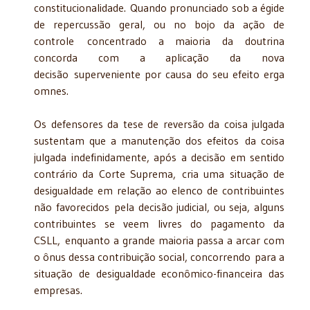
constitucionalidade. Quando pronunciado sob a égide
de repercussão geral, ou no bojo da ação de
controle concentrado a maioria da doutrina
concorda com a aplicação da nova
decisão superveniente por causa do seu efeito erga
omnes.
Os defensores da tese de reversão da coisa julgada
sustentam que a manutenção dos efeitos da coisa
julgada indefinidamente, após a decisão em sentido
contrário da Corte Suprema, cria uma situação de
desigualdade em relação ao elenco de contribuintes
não favorecidos pela decisão judicial, ou seja, alguns
contribuintes se veem livres do pagamento da
CSLL, enquanto a grande maioria passa a arcar com
o ônus dessa contribuição social, concorrendo para a
situação de desigualdade econômico-financeira das
empresas.