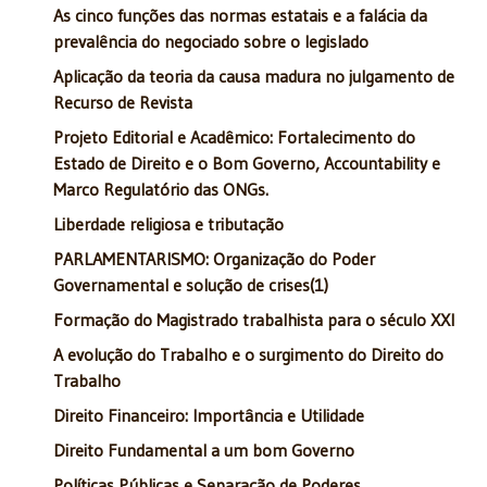
As cinco funções das normas estatais e a falácia da
prevalência do negociado sobre o legislado
Aplicação da teoria da causa madura no julgamento de
Recurso de Revista
Projeto Editorial e Acadêmico: Fortalecimento do
Estado de Direito e o Bom Governo, Accountability e
Marco Regulatório das ONGs.
Liberdade religiosa e tributação
PARLAMENTARISMO: Organização do Poder
Governamental e solução de crises(1)
Formação do Magistrado trabalhista para o século XXI
A evolução do Trabalho e o surgimento do Direito do
Trabalho
Direito Financeiro: Importância e Utilidade
Direito Fundamental a um bom Governo
Políticas Públicas e Separação de Poderes