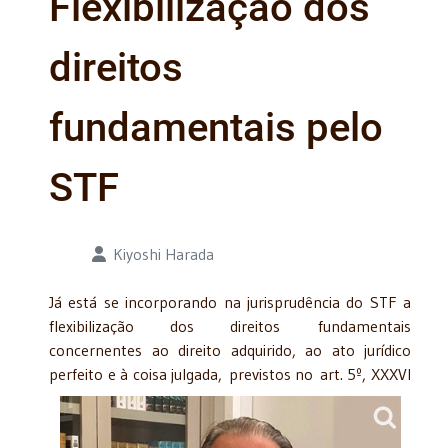
Flexibilização dos
direitos
fundamentais pelo
STF
Detalhes
Kiyoshi Harada
Já está se incorporando na jurisprudência do STF a
flexibilização dos direitos fundamentais
concernentes ao direito adquirido, ao ato jurídico
perfeito e à coisa julgada, previstos
no art. 5º, XXXVI