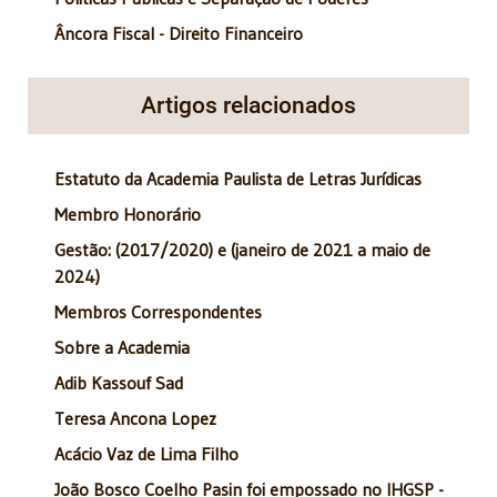
Âncora Fiscal - Direito Financeiro
Artigos relacionados
Estatuto da Academia Paulista de Letras Jurídicas
Membro Honorário
Gestão: (2017/2020) e (janeiro de 2021 a maio de
2024)
Membros Correspondentes
Sobre a Academia
Adib Kassouf Sad
Teresa Ancona Lopez
Acácio Vaz de Lima Filho
João Bosco Coelho Pasin foi empossado no IHGSP -