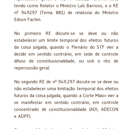
tendo como Relator o Ministro Luís Barroso, e o RE
nº 949297 (Tema 881) de relatoria do Ministro
Edson Fachin.
No primeiro RE discute-se se deve ou não
estabelecer um limite temporal dos efeitos futuros
da coisa julgada, quando o Plenário do STF vier a
decidir em sentido contrário, em sede de controle
difuso de constitucionalidade, ou sob o rito de
repercussão geral.
No segundo RE de nº 949.297 discute-se se deve ou
não estabelecer uma limitação temporal dos efeitos
futuros da coisa julgada, quando a Corte Maior vier a
se manifestar em sentido contrário, em controle
concentrado de constitucionalidade (ADI, ADECON
e ADPF).