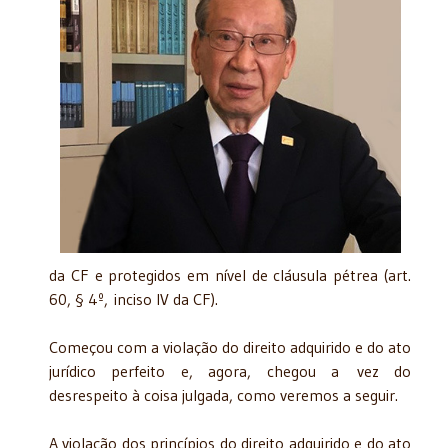
da CF e protegidos em nível de cláusula pétrea (art.
60, § 4º, inciso IV da CF).
Começou com a violação do direito adquirido e do ato
jurídico perfeito e, agora, chegou a vez do
desrespeito à coisa julgada, como veremos a seguir.
A violação dos princípios do direito adquirido e do ato