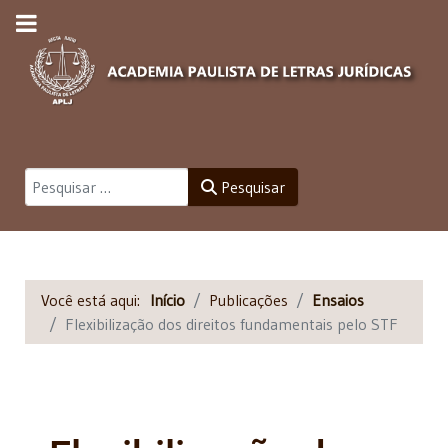
Pesquisar
Pesquisar
Você está aqui:
Início
Publicações
Ensaios
Flexibilização dos direitos fundamentais pelo STF