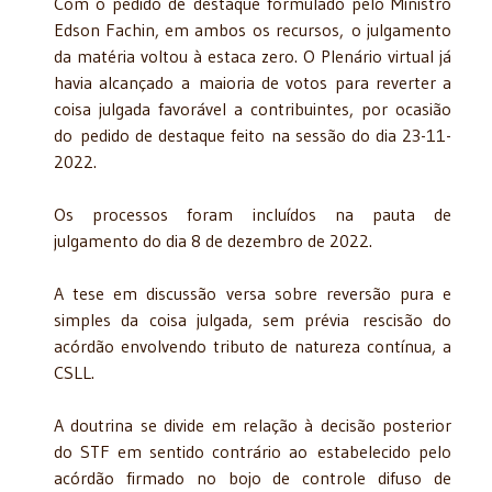
Com o pedido de destaque formulado pelo Ministro
Edson Fachin, em ambos os recursos, o julgamento
da matéria voltou à estaca zero. O Plenário virtual já
havia alcançado a maioria de votos para reverter a
coisa julgada favorável a contribuintes, por ocasião
do pedido de destaque feito na sessão do dia 23-11-
2022.
Os processos foram incluídos na pauta de
julgamento do dia 8 de dezembro de 2022.
A tese em discussão versa sobre reversão pura e
simples da coisa julgada, sem prévia rescisão do
acórdão envolvendo tributo de natureza contínua, a
CSLL.
A doutrina se divide em relação à decisão posterior
do STF em sentido contrário ao estabelecido pelo
acórdão firmado no bojo de controle difuso de