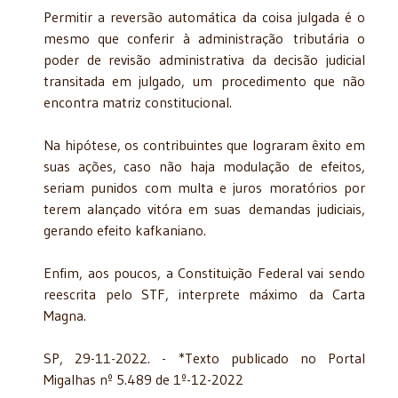
Permitir a reversão automática da coisa julgada é o
mesmo que conferir à administração tributária o
poder de revisão administrativa da decisão judicial
transitada em julgado, um procedimento que não
encontra matriz constitucional.
Na hipótese, os contribuintes que lograram êxito em
suas ações, caso não haja modulação de efeitos,
seriam punidos com multa e juros moratórios por
terem alançado vitóra em suas demandas judiciais,
gerando efeito kafkaniano.
Enfim, aos poucos, a Constituição Federal vai sendo
reescrita pelo STF, interprete máximo da Carta
Magna.
SP, 29-11-2022. - *Texto publicado no Portal
Migalhas nº 5.489 de 1º-12-2022