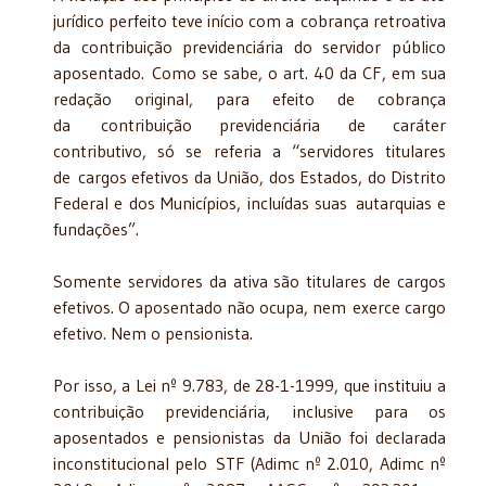
jurídico perfeito teve início com a cobrança retroativa
da contribuição previdenciária do servidor público
aposentado. Como se sabe, o art. 40 da CF, em sua
redação original, para efeito de cobrança
da contribuição previdenciária de caráter
contributivo, só se referia a “servidores titulares
de cargos efetivos da União, dos Estados, do Distrito
Federal e dos Municípios, incluídas suas autarquias e
fundações”.
Somente servidores da ativa são titulares de cargos
efetivos. O aposentado não ocupa, nem exerce cargo
efetivo. Nem o pensionista.
Por isso, a Lei nº 9.783, de 28-1-1999, que instituiu a
contribuição previdenciária, inclusive para os
aposentados e pensionistas da União foi declarada
inconstitucional pelo STF (Adimc nº 2.010, Adimc nº