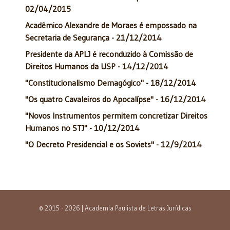
02/04/2015
Acadêmico Alexandre de Moraes é empossado na
Secretaria de Segurança - 21/12/2014
Presidente da APLJ é reconduzido à Comissão de
Direitos Humanos da USP - 14/12/2014
"Constitucionalismo Demagógico" - 18/12/2014
"Os quatro Cavaleiros do Apocalípse" - 16/12/2014
"Novos Instrumentos permitem concretizar Direitos
Humanos no STJ" - 10/12/2014
"O Decreto Presidencial e os Soviets" - 12/9/2014
© 2015 - 2026 | Academia Paulista de Letras Jurídicas