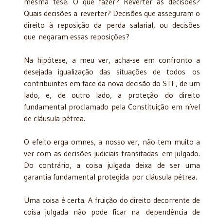
mesma tese. O que fazer? Reverter as decisões?
Quais decisões a reverter? Decisões que asseguram o
direito à reposição da perda salarial, ou decisões
que negaram essas reposições?
Na hipótese, a meu ver, acha-se em confronto a
desejada igualização das situações de todos os
contribuintes em face da nova decisão do STF, de um
lado, e, de outro lado, a proteção do direito
fundamental proclamado pela Constituição em nível
de cláusula pétrea.
O efeito erga omnes, a nosso ver, não tem muito a
ver com as decisões judiciais transitadas em julgado.
Do contrário, a coisa julgada deixa de ser uma
garantia fundamental protegida por cláusula pétrea.
Uma coisa é certa. A fruição do direito decorrente de
coisa julgada não pode ficar na dependência de