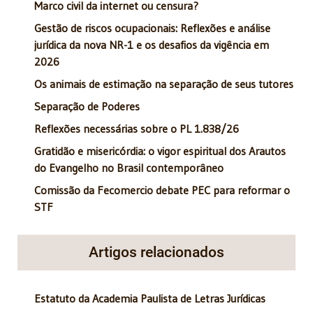
Marco civil da internet ou censura?
Gestão de riscos ocupacionais: Reflexões e análise
jurídica da nova NR-1 e os desafios da vigência em
2026
Os animais de estimação na separação de seus tutores
Separação de Poderes
Reflexões necessárias sobre o PL 1.838/26
Gratidão e misericórdia: o vigor espiritual dos Arautos
do Evangelho no Brasil contemporâneo
Comissão da Fecomercio debate PEC para reformar o
STF
Artigos relacionados
Estatuto da Academia Paulista de Letras Jurídicas