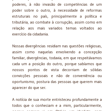
poderes, à não invasão de competências de um
poder sobre o outro, à necessidade de reformas
estruturais no país, principalmente a política e
tributária, ao combate à corrupção, assim como em
relação aos mais variados temas voltados ao
exercício da cidadania.
Nossas divergências residiam nas questões religiosas,
assim como naquelas envolvendo a concepção
familiar, divergências, todavia, em que respeitávamos
cada um a posição do outro, porque sabíamos que
nossos pontos de vista decorriam de sólidas
convicções pessoais e não de conveniência ou
oportunismo, postura das pessoas que querem mais
aparecer do que ser.
A notícia de sua morte entristeceu profundamente a
todos que o conheciam e a mim, particularmente,