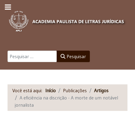
Pesquisar
Pesquisar
Você está aqui:
Início
Publicações
Artigos
A eficiência na discrição - A morte de um notável
jornalista