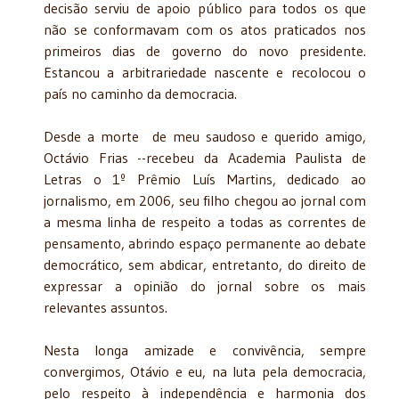
decisão serviu de apoio público para todos os que
não se conformavam com os atos praticados nos
primeiros dias de governo do novo presidente.
Estancou a arbitrariedade nascente e recolocou o
país no caminho da democracia.
Desde a morte de meu saudoso e querido amigo,
Octávio Frias --recebeu da Academia Paulista de
Letras o 1º Prêmio Luís Martins, dedicado ao
jornalismo, em 2006, seu filho chegou ao jornal com
a mesma linha de respeito a todas as correntes de
pensamento, abrindo espaço permanente ao debate
democrático, sem abdicar, entretanto, do direito de
expressar a opinião do jornal sobre os mais
relevantes assuntos.
Nesta longa amizade e convivência, sempre
convergimos, Otávio e eu, na luta pela democracia,
pelo respeito à independência e harmonia dos