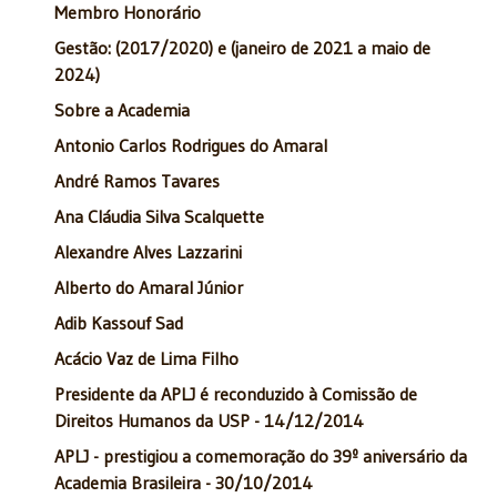
Membro Honorário
Gestão: (2017/2020) e (janeiro de 2021 a maio de
2024)
Sobre a Academia
Antonio Carlos Rodrigues do Amaral
André Ramos Tavares
Ana Cláudia Silva Scalquette
Alexandre Alves Lazzarini
Alberto do Amaral Júnior
Adib Kassouf Sad
Acácio Vaz de Lima Filho
Presidente da APLJ é reconduzido à Comissão de
Direitos Humanos da USP - 14/12/2014
APLJ - prestigiou a comemoração do 39º aniversário da
Academia Brasileira - 30/10/2014