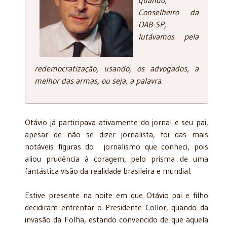
Conselheiro da
OAB-SP,
lutávamos pela
redemocratização, usando, os advogados, a
melhor das armas, ou seja, a palavra.
Otávio já participava ativamente do jornal e seu pai,
apesar de não se dizer jornalista, foi das mais
notáveis figuras do jornalismo que conheci, pois
aliou prudência à coragem, pelo prisma de uma
fantástica visão da realidade brasileira e mundial.
Estive presente na noite em que Otávio pai e filho
decidiram enfrentar o Presidente Collor, quando da
invasão da Folha, estando convencido de que aquela