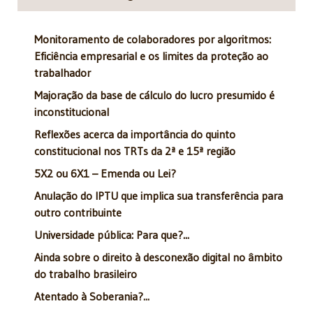
Monitoramento de colaboradores por algoritmos:
Eficiência empresarial e os limites da proteção ao
trabalhador
Majoração da base de cálculo do lucro presumido é
inconstitucional
Reflexões acerca da importância do quinto
constitucional nos TRTs da 2ª e 15ª região
5X2 ou 6X1 – Emenda ou Lei?
Anulação do IPTU que implica sua transferência para
outro contribuinte
Universidade pública: Para que?...
Ainda sobre o direito à desconexão digital no âmbito
do trabalho brasileiro
Atentado à Soberania?...