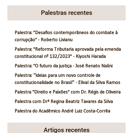
Palestras recentes
Palestra: "Desafios contemporâneos do combate à
corrupção" - Roberto Livianu
Palestra: "Reforma Tributaria aprovada pela emenda
constitucional nº 132/2023" - Kiyoshi Harada
Palestra: "O futuro da justiça - José Renato Nalini
Palestra: “Ideias para um novo controle de
constitucionalidade no Brasil” - Elival da Silva Ramos
Palestra "Direito e Paixões" com Dr. Régis de Oliveira
Palestra com Drª Regina Beatriz Tavares da Silva
Palestra do Acadêmico André Luiz Costa-Corrêa
Artigos recentes