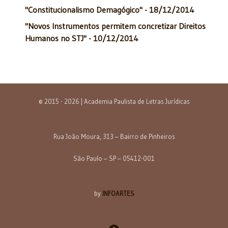
"Constitucionalismo Demagógico" - 18/12/2014
"Novos Instrumentos permitem concretizar Direitos
Humanos no STJ" - 10/12/2014
© 2015 - 2026 | Academia Paulista de Letras Jurídicas
Rua João Moura, 313 – Bairro de Pinheiros
São Paulo – SP – 05412-001
by
INFOARTES