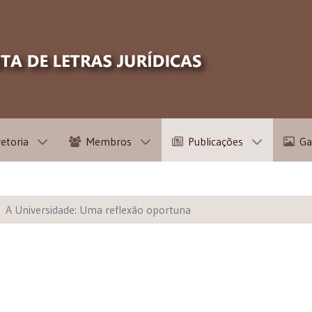
retoria
Membros
Publicações
Ga
A Universidade: Uma reflexão oportuna