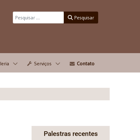
Pesquisar
Pesquisar
leria
Serviços
Contato
Palestras recentes