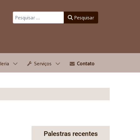
Pesquisar
Pesquisar
leria
Serviços
Contato
Palestras recentes