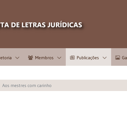
retoria
Membros
Publicações
Ga
Aos mestres com carinho