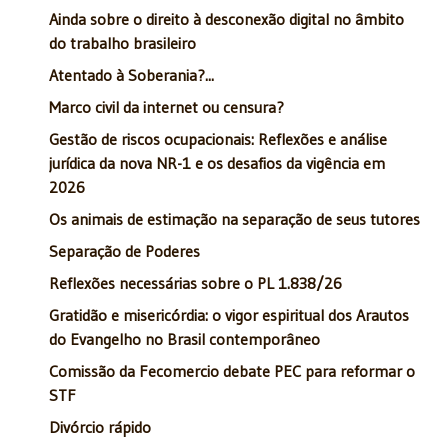
Ainda sobre o direito à desconexão digital no âmbito
do trabalho brasileiro
Atentado à Soberania?...
Marco civil da internet ou censura?
Gestão de riscos ocupacionais: Reflexões e análise
jurídica da nova NR-1 e os desafios da vigência em
2026
Os animais de estimação na separação de seus tutores
Separação de Poderes
Reflexões necessárias sobre o PL 1.838/26
Gratidão e misericórdia: o vigor espiritual dos Arautos
do Evangelho no Brasil contemporâneo
Comissão da Fecomercio debate PEC para reformar o
STF
Divórcio rápido