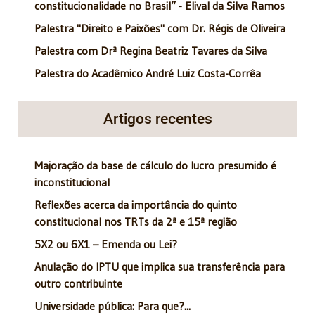
constitucionalidade no Brasil” - Elival da Silva Ramos
Palestra "Direito e Paixões" com Dr. Régis de Oliveira
Palestra com Drª Regina Beatriz Tavares da Silva
Palestra do Acadêmico André Luiz Costa-Corrêa
Artigos recentes
Majoração da base de cálculo do lucro presumido é
inconstitucional
Reflexões acerca da importância do quinto
constitucional nos TRTs da 2ª e 15ª região
5X2 ou 6X1 – Emenda ou Lei?
Anulação do IPTU que implica sua transferência para
outro contribuinte
Universidade pública: Para que?...