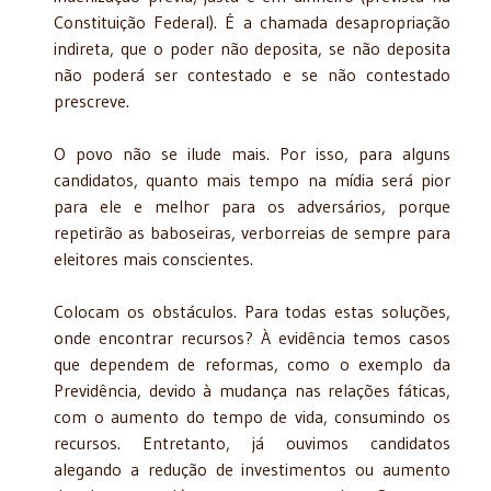
Constituição Federal). É a chamada desapropriação
indireta, que o poder não deposita, se não deposita
não poderá ser contestado e se não contestado
prescreve.
O povo não se ilude mais. Por isso, para alguns
candidatos, quanto mais tempo na mídia será pior
para ele e melhor para os adversários, porque
repetirão as baboseiras, verborreias de sempre para
eleitores mais conscientes.
Colocam os obstáculos. Para todas estas soluções,
onde encontrar recursos? À evidência temos casos
que dependem de reformas, como o exemplo da
Previdência, devido à mudança nas relações fáticas,
com o aumento do tempo de vida, consumindo os
recursos. Entretanto, já ouvimos candidatos
alegando a redução de investimentos ou aumento