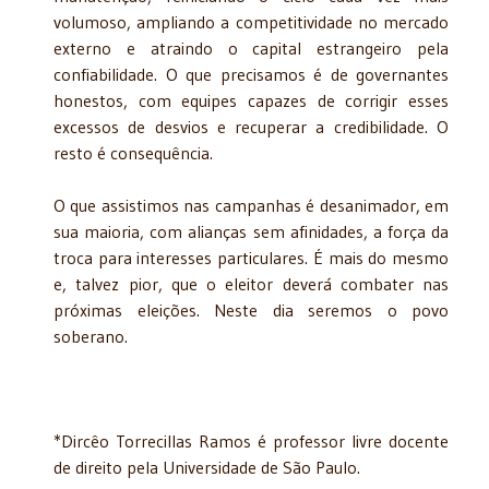
volumoso, ampliando a competitividade no mercado
externo e atraindo o capital estrangeiro pela
confiabilidade. O que precisamos é de governantes
honestos, com equipes capazes de corrigir esses
excessos de desvios e recuperar a credibilidade. O
resto é consequência.
O que assistimos nas campanhas é desanimador, em
sua maioria, com alianças sem afinidades, a força da
troca para interesses particulares. É mais do mesmo
e, talvez pior, que o eleitor deverá combater nas
próximas eleições. Neste dia seremos o povo
soberano.
*Dircêo Torrecillas Ramos é professor livre docente
de direito pela Universidade de São Paulo.