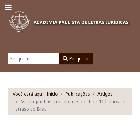
Pesquisar
Pesquisar
Você está aqui:
Início
Publicações
Artigos
As campanhas mais do mesmo. E os 100 anos de
atraso do Brasil