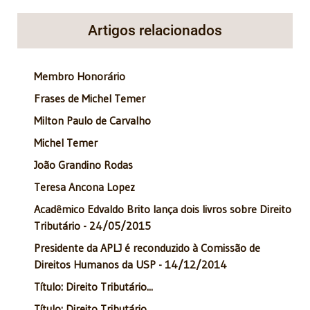
Artigos relacionados
Membro Honorário
Frases de Michel Temer
Milton Paulo de Carvalho
Michel Temer
João Grandino Rodas
Teresa Ancona Lopez
Acadêmico Edvaldo Brito lança dois livros sobre Direito
Tributário - 24/05/2015
Presidente da APLJ é reconduzido à Comissão de
Direitos Humanos da USP - 14/12/2014
Título: Direito Tributário...
Título: Direito Tributário...