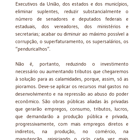
Executivos da União, dos estados e dos municípios,
eliminar suplentes, reduzir substancialmente o
número de senadores e deputados federais e
estaduais, dos vereadores, dos ministérios e
secretarias; acabar ou diminuir ao máximo possível a
corrupção, o superfaturamento, os supersalários, os
“penduricalhos”.
Não é, portanto, reduzindo o investimento
necessário ou aumentando tributos que chegaremos
à solução para as calamidades, porque, assim, só as
pioramos. Deve-se aplicar os recursos mal gastos no
desenvolvimento e na repressão ao abuso do poder
econômico. São obras públicas aliadas às privadas
que gerarão empregos, consumo, tributos, lucros,
que demandarão a produção pública e privada,
progressivamente, com mais empregos diretos e
indiretos, na produção, no comércio, na
manutenção, reiniciando o ciclo cada vez mais