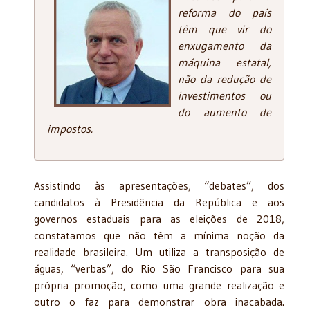
reforma do país
têm que vir do
enxugamento da
máquina estatal,
não da redução de
investimentos ou
do aumento de
impostos.
Assistindo às apresentações, “debates”, dos
candidatos à Presidência da República e aos
governos estaduais para as eleições de 2018,
constatamos que não têm a mínima noção da
realidade brasileira. Um utiliza a transposição de
águas, “verbas”, do Rio São Francisco para sua
própria promoção, como uma grande realização e
outro o faz para demonstrar obra inacabada.