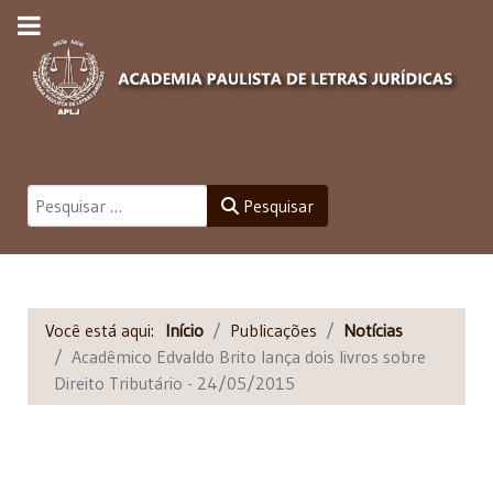
Pesquisar
Pesquisar
Você está aqui:
Início
Publicações
Notícias
Acadêmico Edvaldo Brito lança dois livros sobre
Direito Tributário - 24/05/2015