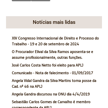
Notícias mais lidas
XIV Congresso Internacional de Direito e Processo do
Trabalho - 19 e 20 de setembro de 2024
O Procurador Elival da Silva Ramos aposenta-se e
assume profissionalmente, outras funções.
José Carlos Costa Netto foi eleito para APLJ
Comunicado - Nota de falecimento - 01/09/2017
Angela Vidal Gandra da Silva Martins toma posse da
Cad. nº 46 na APLJ
Angela Gandra discursou na ONU dia 4/4/2019
Sebastião Carlos Gomes de Carvalho é membro
correspondente da APLJ.