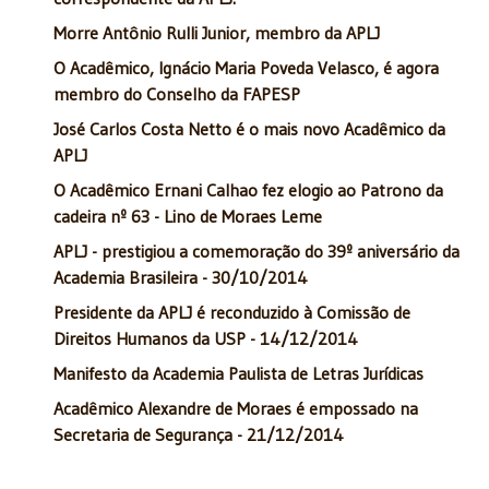
Morre Antônio Rulli Junior, membro da APLJ
O Acadêmico, Ignácio Maria Poveda Velasco, é agora
membro do Conselho da FAPESP
José Carlos Costa Netto é o mais novo Acadêmico da
APLJ
O Acadêmico Ernani Calhao fez elogio ao Patrono da
cadeira nº 63 - Lino de Moraes Leme
APLJ - prestigiou a comemoração do 39º aniversário da
Academia Brasileira - 30/10/2014
Presidente da APLJ é reconduzido à Comissão de
Direitos Humanos da USP - 14/12/2014
Manifesto da Academia Paulista de Letras Jurídicas
Acadêmico Alexandre de Moraes é empossado na
Secretaria de Segurança - 21/12/2014