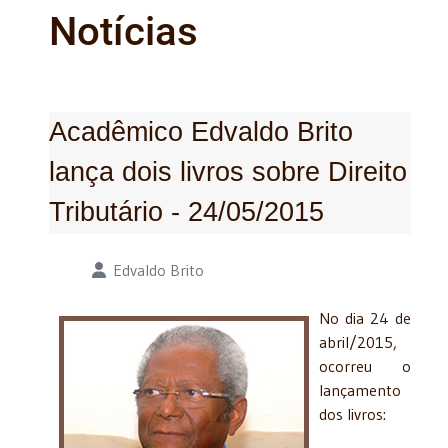
Notícias
Acadêmico Edvaldo Brito
lança dois livros sobre Direito
Tributário - 24/05/2015
Detalhes
Edvaldo Brito
No dia 24 de
abril/2015,
ocorreu o
lançamento
dos livros: