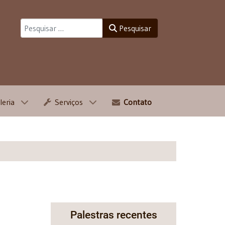
Pesquisar
Pesquisar
leria
Serviços
Contato
Palestras recentes