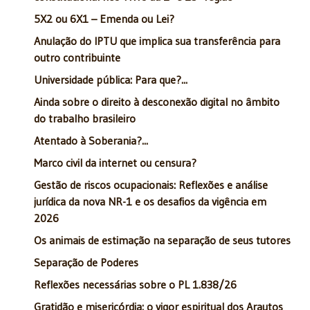
5X2 ou 6X1 – Emenda ou Lei?
Anulação do IPTU que implica sua transferência para
outro contribuinte
Universidade pública: Para que?...
Ainda sobre o direito à desconexão digital no âmbito
do trabalho brasileiro
Atentado à Soberania?...
Marco civil da internet ou censura?
Gestão de riscos ocupacionais: Reflexões e análise
jurídica da nova NR-1 e os desafios da vigência em
2026
Os animais de estimação na separação de seus tutores
Separação de Poderes
Reflexões necessárias sobre o PL 1.838/26
Gratidão e misericórdia: o vigor espiritual dos Arautos