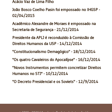
Acácio Vaz de Lima Filho
João Bosco Coelho Pasin foi empossado no IHGSP -
02/04/2015
Acadêmico Alexandre de Moraes é empossado na
Secretaria de Segurança - 21/12/2014
Presidente da APLJ é reconduzido à Comissão de
Direitos Humanos da USP - 14/12/2014
"Constitucionalismo Demagógico" - 18/12/2014
"Os quatro Cavaleiros do Apocalípse" - 16/12/2014
"Novos Instrumentos permitem concretizar Direitos
Humanos no STJ" - 10/12/2014
"O Decreto Presidencial e os Soviets" - 12/9/2014