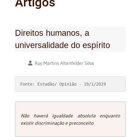
Artigos
Direitos humanos, a
universalidade do espírito
Detalhes
Ruy Martins Altenfelder Silva
Fonte: Estadão/ Opinião - 19/1/2019
Não haverá igualdade absoluta enquanto
existir discriminação e preconceito