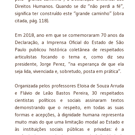
Direitos Humanos. Quando se diz “não perdi a fé”,
significa ter construído este “grande caminho” (obra
citada, pág. 118).
Em 2018, ano em que se comemoraram 70 anos da
Declaração, a Imprensa Oficial do Estado de São
Paulo publicou histórica coletânea de respeitados
articulistas focando o tema e, como diz seu
presidente, Jorge Perez, “na esperança de que ela
seja lida, vivenciada e, sobretudo, posta em prática”.
Organizada pelos professores Eloisa de Souza Arruda
e Flávio de Leão Bastos Pereira, 30 respeitados
cientistas políticos e sociais assinaram textos
demonstrando que o respeito, em todas as suas
formas e acepções, à dignidade humana representa
muito mais do que uma limitação modal ao Estado e
às instituições sociais públicas e privadas: é a