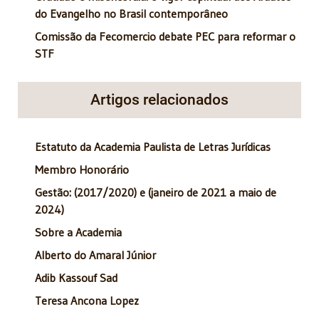
do Evangelho no Brasil contemporâneo
Comissão da Fecomercio debate PEC para reformar o
STF
Artigos relacionados
Estatuto da Academia Paulista de Letras Jurídicas
Membro Honorário
Gestão: (2017/2020) e (janeiro de 2021 a maio de
2024)
Sobre a Academia
Alberto do Amaral Júnior
Adib Kassouf Sad
Teresa Ancona Lopez