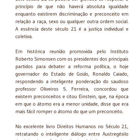
princípio de que não haverá absoluta igualdade
enquanto existirem discriminação e preconceito em
relação a raça, sexo ou qualquer outra ordem social.
A essência deste século 21 é a justiça individual e
coletiva.
Em histórica reunião promovida pelo Instituto
Roberto Simonsen com os presidentes dos principais
partidos para debater a reforma política, o hoje
governador do Estado de Goiás, Ronaldo Caiado,
respondendo a inteligente ponderação do saudoso
professor Oliveiros S. Ferreira, concordou que
existem preconceitos e citou Einstein, que, na época
em que o átomo era a menor unidade, disse que era
mais fácil romper o átomo do que um preconceito.
No excelente livro Direitos Humanos no Século 21,
retratando o inteligente diálogo entre Austregésilo