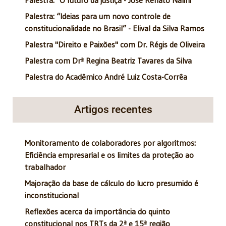
Palestra: “Ideias para um novo controle de
constitucionalidade no Brasil” - Elival da Silva Ramos
Palestra "Direito e Paixões" com Dr. Régis de Oliveira
Palestra com Drª Regina Beatriz Tavares da Silva
Palestra do Acadêmico André Luiz Costa-Corrêa
Artigos recentes
Monitoramento de colaboradores por algoritmos:
Eficiência empresarial e os limites da proteção ao
trabalhador
Majoração da base de cálculo do lucro presumido é
inconstitucional
Reflexões acerca da importância do quinto
constitucional nos TRTs da 2ª e 15ª região