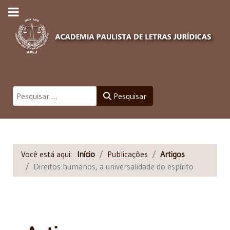
Pesquisar
Pesquisar
Você está aqui:
Início
Publicações
Artigos
Direitos humanos, a universalidade do espírito