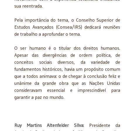
sua reentrada.
Pela importância do tema, o Conselho Superior de
Estudos Avançados (Consea/IRS) dedicará reuniões
de trabalho a aprofundar o tema.
O ser humano é o titular dos direitos humanos.
Apesar das divergências de ordem política, de
conceitos sociais diversos, da variedade de
fundamentos históricos, havia um propósito comum
que a todos animava: o de chegar à conclusão feliz e
unânime da grande obra que as Nações Unidas
consideravam essencial e imprescindível para
garantir a paz no mundo.
Ruy Martins Altenfelder SIlva
: Presidente da