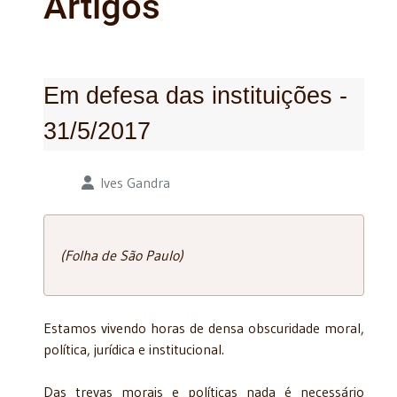
Artigos
Em defesa das instituições -
31/5/2017
Detalhes
Ives Gandra
(Folha de São Paulo)
Estamos vivendo horas de densa obscuridade moral,
política, jurídica e institucional.
Das trevas morais e políticas nada é necessário