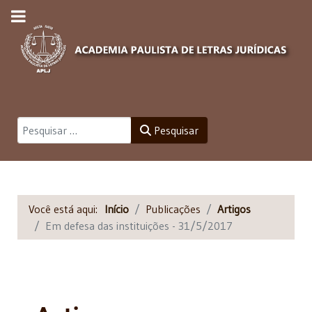
Pesquisar
Pesquisar
Você está aqui:
Início
Publicações
Artigos
Em defesa das instituições - 31/5/2017