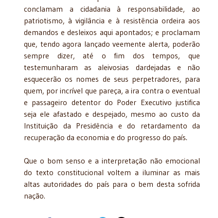
conclamam a cidadania à responsabilidade, ao
patriotismo, à vigilância e à resistência ordeira aos
demandos e desleixos aqui apontados; e proclamam
que, tendo agora lançado veemente alerta, poderão
sempre dizer, até o fim dos tempos, que
testemunharam as aleivosias dardejadas e não
esquecerão os nomes de seus perpetradores, para
quem, por incrível que pareça, a ira contra o eventual
e passageiro detentor do Poder Executivo justifica
seja ele afastado e despejado, mesmo ao custo da
Instituição da Presidência e do retardamento da
recuperação da economia e do progresso do país.
Que o bom senso e a interpretação não emocional
do texto constitucional voltem a iluminar as mais
altas autoridades do país para o bem desta sofrida
nação.