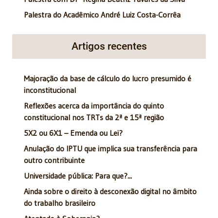
Palestra do Acadêmico André Luiz Costa-Corrêa
Artigos recentes
Majoração da base de cálculo do lucro presumido é
inconstitucional
Reflexões acerca da importância do quinto
constitucional nos TRTs da 2ª e 15ª região
5X2 ou 6X1 – Emenda ou Lei?
Anulação do IPTU que implica sua transferência para
outro contribuinte
Universidade pública: Para que?...
Ainda sobre o direito à desconexão digital no âmbito
do trabalho brasileiro