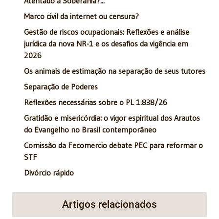
Atentado à Soberania?...
Marco civil da internet ou censura?
Gestão de riscos ocupacionais: Reflexões e análise
jurídica da nova NR-1 e os desafios da vigência em
2026
Os animais de estimação na separação de seus tutores
Separação de Poderes
Reflexões necessárias sobre o PL 1.838/26
Gratidão e misericórdia: o vigor espiritual dos Arautos
do Evangelho no Brasil contemporâneo
Comissão da Fecomercio debate PEC para reformar o
STF
Divórcio rápido
Artigos relacionados