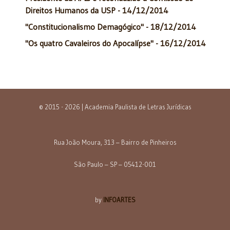
Direitos Humanos da USP - 14/12/2014
"Constitucionalismo Demagógico" - 18/12/2014
"Os quatro Cavaleiros do Apocalípse" - 16/12/2014
© 2015 - 2026 | Academia Paulista de Letras Jurídicas
Rua João Moura, 313 – Bairro de Pinheiros
São Paulo – SP – 05412-001
by
INFOARTES