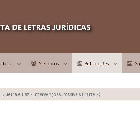
retoria
Membros
Publicações
Ga
Guerra e Paz - Intervenções Possíveis (Parte 2)