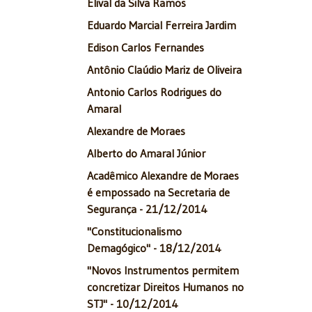
Elival da Silva Ramos
Eduardo Marcial Ferreira Jardim
Edison Carlos Fernandes
Antônio Claúdio Mariz de Oliveira
Antonio Carlos Rodrigues do
Amaral
Alexandre de Moraes
Alberto do Amaral Júnior
Acadêmico Alexandre de Moraes
é empossado na Secretaria de
Segurança - 21/12/2014
"Constitucionalismo
Demagógico" - 18/12/2014
"Novos Instrumentos permitem
concretizar Direitos Humanos no
STJ" - 10/12/2014