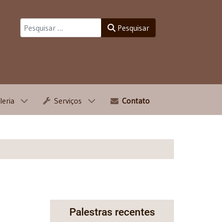
Pesquisar
Pesquisar
leria
Serviços
Contato
Palestras recentes