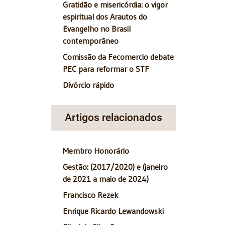
Gratidão e misericórdia: o vigor
espiritual dos Arautos do
Evangelho no Brasil
contemporâneo
Comissão da Fecomercio debate
PEC para reformar o STF
Divórcio rápido
Artigos relacionados
Membro Honorário
Gestão: (2017/2020) e (janeiro
de 2021 a maio de 2024)
Francisco Rezek
Enrique Ricardo Lewandowski