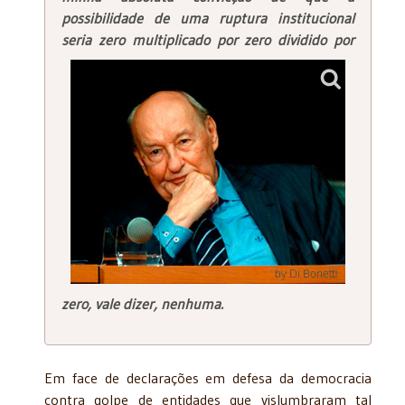
possibilidade de uma ruptura institucional
seria zero
multiplicado por zero dividido por
zero, vale dizer, nenhuma.
Em face de declarações em defesa da democracia
contra golpe de entidades que vislumbraram tal