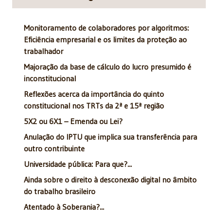
Monitoramento de colaboradores por algoritmos:
Eficiência empresarial e os limites da proteção ao
trabalhador
Majoração da base de cálculo do lucro presumido é
inconstitucional
Reflexões acerca da importância do quinto
constitucional nos TRTs da 2ª e 15ª região
5X2 ou 6X1 – Emenda ou Lei?
Anulação do IPTU que implica sua transferência para
outro contribuinte
Universidade pública: Para que?...
Ainda sobre o direito à desconexão digital no âmbito
do trabalho brasileiro
Atentado à Soberania?...