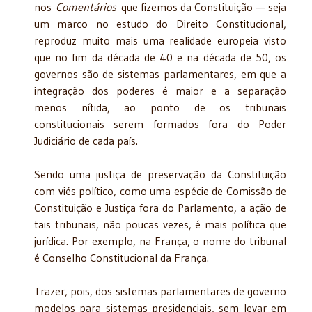
nos
Comentários
que fizemos da Constituição — seja
um marco no estudo do Direito Constitucional,
reproduz muito mais uma realidade europeia visto
que no fim da década de 40 e na década de 50, os
governos são de sistemas parlamentares, em que a
integração dos poderes é maior e a separação
menos nítida, ao ponto de os tribunais
constitucionais serem formados fora do Poder
Judiciário de cada país.
Sendo uma justiça de preservação da Constituição
com viés político, como uma espécie de Comissão de
Constituição e Justiça fora do Parlamento, a ação de
tais tribunais, não poucas vezes, é mais política que
jurídica. Por exemplo, na França, o nome do tribunal
é Conselho Constitucional da França.
Trazer, pois, dos sistemas parlamentares de governo
modelos para sistemas presidenciais, sem levar em