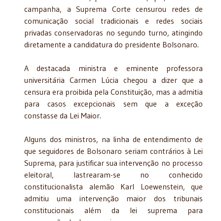
campanha, a Suprema Corte censurou redes de
comunicação social tradicionais e redes sociais
privadas conservadoras no segundo turno, atingindo
diretamente a candidatura do presidente Bolsonaro.
A destacada ministra e eminente professora
universitária Carmen Lúcia chegou a dizer que a
censura era proibida pela Constituição, mas a admitia
para casos excepcionais sem que a exceção
constasse da Lei Maior.
Alguns dos ministros, na linha de entendimento de
que seguidores de Bolsonaro seriam contrários à Lei
Suprema, para justificar sua intervenção no processo
eleitoral, lastrearam-se no conhecido
constitucionalista alemão Karl Loewenstein, que
admitiu uma intervenção maior dos tribunais
constitucionais além da lei suprema para