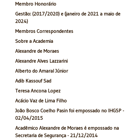
Membro Honorário
Gestão: (2017/2020) e (janeiro de 2021 a maio de
2024)
Membros Correspondentes
Sobre a Academia
Alexandre de Moraes
Alexandre Alves Lazzarini
Alberto do Amaral Júnior
Adib Kassouf Sad
Teresa Ancona Lopez
Acácio Vaz de Lima Filho
João Bosco Coelho Pasin foi empossado no IHGSP -
02/04/2015
Acadêmico Alexandre de Moraes é empossado na
Secretaria de Segurança - 21/12/2014