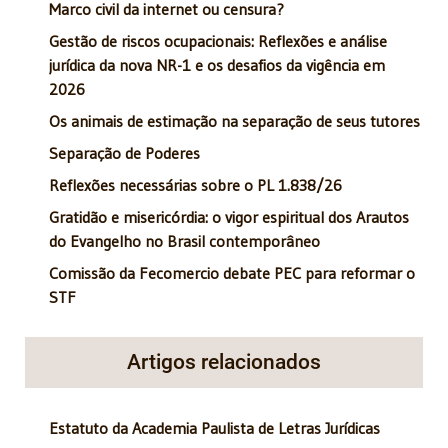
Marco civil da internet ou censura?
Gestão de riscos ocupacionais: Reflexões e análise
jurídica da nova NR-1 e os desafios da vigência em
2026
Os animais de estimação na separação de seus tutores
Separação de Poderes
Reflexões necessárias sobre o PL 1.838/26
Gratidão e misericórdia: o vigor espiritual dos Arautos
do Evangelho no Brasil contemporâneo
Comissão da Fecomercio debate PEC para reformar o
STF
Artigos relacionados
Estatuto da Academia Paulista de Letras Jurídicas