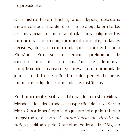
ex-presidente.
O ministro Edson Fachin, anos depois, descobriu
uma incompetência de foro — tese alegada em todas
as instâncias e não acolhida nos julgamentos
anteriores — e anulou, monocraticamente, todas as
decisões, decisão confirmada posteriormente pelo
Plenário. Por ser o exame preliminar de
incompetência de foro matéria de elementar
complexidade, causou surpresa na comunidade
jurídica o fato de não ter sido percebida pelos
eminentes julgadores em todas as instâncias.
Posteriormente, sob a relatoria do ministro Gilmar
Mendes, foi declarada a suspeição do juiz Sergio
Moro. Coordenei à época do julgamento pelo referido
magistrado, o livro
A importância do direito da
defesa,
editado pelo Conselho Federal da OAB, ao