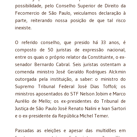
possibilidade, pelo Conselho Superior de Direito da
Fecomercio de São Paulo, veiculamos declaração à
parte, reiterando nossa posição de que tal risco
inexiste.
O referido conselho, que presido há 33 anos, é
composto de 50 juristas de expressão nacional,
entre os quais o próprio relator da Constituinte, o ex-
senador Bernardo Cabral. Seis juristas ostentam a
comenda ministro José Geraldo Rodrigues Alckmin
outorgada pela instituição, a saber: o ministro do
Supremo Tribunal Federal José Dias Toffoli; os
ministros aposentados do STF Nelson Jobim e Marco
Aurélio de Mello; os ex-presidentes do Tribunal de
Justiça de São Paulo José Renato Nalini e Ivan Sartori
e o ex-presidente da República Michel Temer.
Passadas as eleições e apesar das multidões em