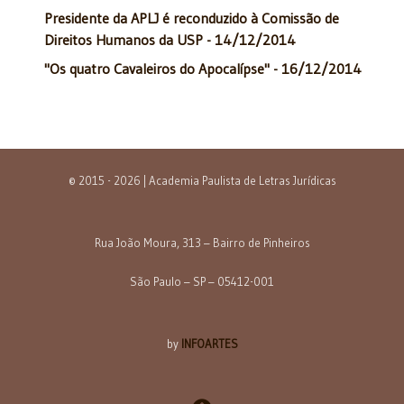
Presidente da APLJ é reconduzido à Comissão de
Direitos Humanos da USP - 14/12/2014
"Os quatro Cavaleiros do Apocalípse" - 16/12/2014
© 2015 - 2026 | Academia Paulista de Letras Jurídicas
Rua João Moura, 313 – Bairro de Pinheiros
São Paulo – SP – 05412-001
by
INFOARTES