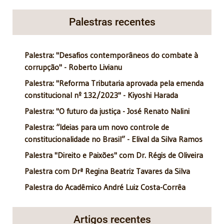
Palestras recentes
Palestra: "Desafios contemporâneos do combate à
corrupção" - Roberto Livianu
Palestra: "Reforma Tributaria aprovada pela emenda
constitucional nº 132/2023" - Kiyoshi Harada
Palestra: "O futuro da justiça - José Renato Nalini
Palestra: “Ideias para um novo controle de
constitucionalidade no Brasil” - Elival da Silva Ramos
Palestra "Direito e Paixões" com Dr. Régis de Oliveira
Palestra com Drª Regina Beatriz Tavares da Silva
Palestra do Acadêmico André Luiz Costa-Corrêa
Artigos recentes