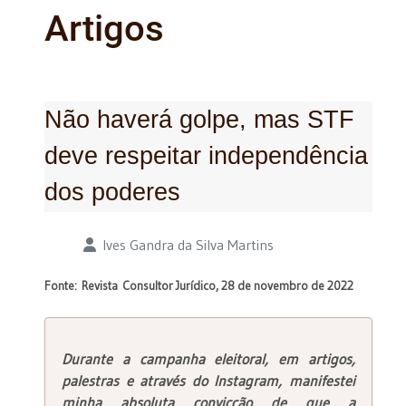
Artigos
Não haverá golpe, mas STF
deve respeitar independência
dos poderes
Detalhes
Ives Gandra da Silva Martins
Fonte:
Revista Consultor Jurídico, 28 de novembro de 2022
Durante a campanha eleitoral, em artigos,
palestras e através do Instagram, manifestei
minha absoluta convicção de que a