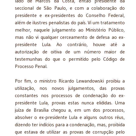
lado de Marcos da Costa, então presidente da
seccional de São Paulo, e com a colaboração do
presidente e ex-presidentes do Conselho Federal,
além de ilustres penalistas do país. Vi um tratamento
melhor, naquele julgamento ao Ministério Público,
mas não vi qualquer cerceamento de defesa ao ex-
presidente Lula. Ao contrário, houve até a
autorização de oitiva de um número maior de
testemunhas do que o permitido pelo Código de
Processo Penal.
Por fim, o ministro Ricardo Lewandowski proibiu a
utilização, nos novos julgamentos, das provas
constantes nos processos de condenação do ex-
presidente Lula, provas estas nunca elididas. Uma
juíza de Brasília chegou a, em um dos processos,
absolver o ex-presidente Lula e alguns outros réus,
dizendo ter indícios para a condenação, mas, proibida
que estava de utilizar as provas de corrupção pelo