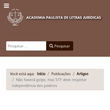
Pesquisar
Pesquisar
Você está aqui:
Início
Publicações
Artigos
Não haverá golpe, mas STF deve respeitar
independência dos poderes