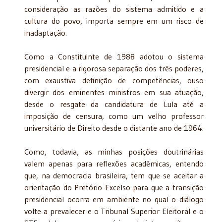
consideração as razões do sistema admitido e a
cultura do povo, importa sempre em um risco de
inadaptação.
Como a Constituinte de 1988 adotou o sistema
presidencial e a rigorosa separação dos três poderes,
com exaustiva definição de competências, ouso
divergir dos eminentes ministros em sua atuação,
desde o resgate da candidatura de Lula até a
imposição de censura, como um velho professor
universitário de Direito desde o distante ano de 1964.
Como, todavia, as minhas posições doutrinárias
valem apenas para reflexões acadêmicas, entendo
que, na democracia brasileira, tem que se aceitar a
orientação do Pretório Excelso para que a transição
presidencial ocorra em ambiente no qual o diálogo
volte a prevalecer e o Tribunal Superior Eleitoral e o