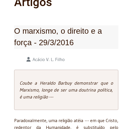
Artigos
O marxismo, o direito e a
força - 29/3/2016
Detalhes
Acácio V. L. Filho
Coube a Heraldo Barbuy demonstrar que o
Marxismo, longe de ser uma doutrina política,
é uma religião ---
Paradoxalmente, uma religião atéia --- em que Cristo,
redentor da Humanidade, é substituído pelo