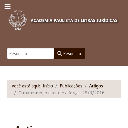
Pesquisar
Pesquisar
Você está aqui:
Início
Publicações
Artigos
O marxismo, o direito e a força - 29/3/2016