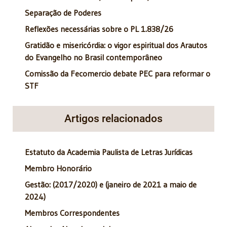
Separação de Poderes
Reflexões necessárias sobre o PL 1.838/26
Gratidão e misericórdia: o vigor espiritual dos Arautos
do Evangelho no Brasil contemporâneo
Comissão da Fecomercio debate PEC para reformar o
STF
Artigos relacionados
Estatuto da Academia Paulista de Letras Jurídicas
Membro Honorário
Gestão: (2017/2020) e (janeiro de 2021 a maio de
2024)
Membros Correspondentes