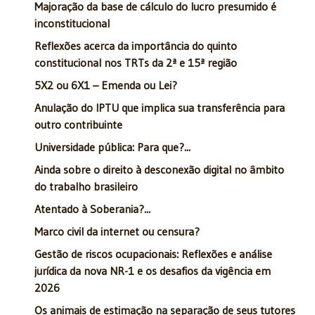
Majoração da base de cálculo do lucro presumido é
inconstitucional
Reflexões acerca da importância do quinto
constitucional nos TRTs da 2ª e 15ª região
5X2 ou 6X1 – Emenda ou Lei?
Anulação do IPTU que implica sua transferência para
outro contribuinte
Universidade pública: Para que?...
Ainda sobre o direito à desconexão digital no âmbito
do trabalho brasileiro
Atentado à Soberania?...
Marco civil da internet ou censura?
Gestão de riscos ocupacionais: Reflexões e análise
jurídica da nova NR-1 e os desafios da vigência em
2026
Os animais de estimação na separação de seus tutores