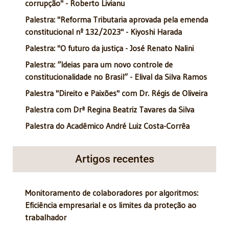
corrupção" - Roberto Livianu
Palestra: "Reforma Tributaria aprovada pela emenda
constitucional nº 132/2023" - Kiyoshi Harada
Palestra: "O futuro da justiça - José Renato Nalini
Palestra: “Ideias para um novo controle de
constitucionalidade no Brasil” - Elival da Silva Ramos
Palestra "Direito e Paixões" com Dr. Régis de Oliveira
Palestra com Drª Regina Beatriz Tavares da Silva
Palestra do Acadêmico André Luiz Costa-Corrêa
Artigos recentes
Monitoramento de colaboradores por algoritmos:
Eficiência empresarial e os limites da proteção ao
trabalhador