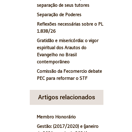
separação de seus tutores
Separação de Poderes
Reflexões necessárias sobre o PL
1.838/26
Gratidão e misericórdia: o vigor
espiritual dos Arautos do
Evangelho no Brasil
contemporâneo
Comissão da Fecomercio debate
PEC para reformar o STF
Artigos relacionados
Membro Honorário
Gestão: (2017/2020) e (janeiro