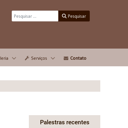
Pesquisar
Pesquisar
leria
Serviços
Contato
Palestras recentes