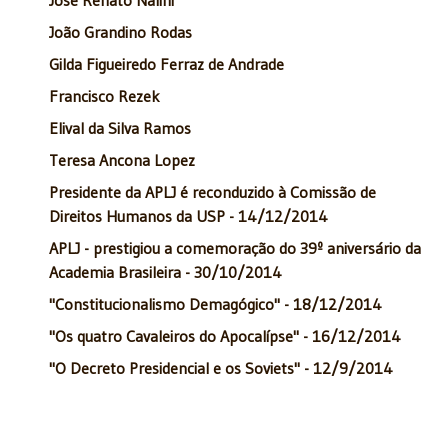
João Grandino Rodas
Gilda Figueiredo Ferraz de Andrade
Francisco Rezek
Elival da Silva Ramos
Teresa Ancona Lopez
Presidente da APLJ é reconduzido à Comissão de
Direitos Humanos da USP - 14/12/2014
APLJ - prestigiou a comemoração do 39º aniversário da
Academia Brasileira - 30/10/2014
"Constitucionalismo Demagógico" - 18/12/2014
"Os quatro Cavaleiros do Apocalípse" - 16/12/2014
"O Decreto Presidencial e os Soviets" - 12/9/2014