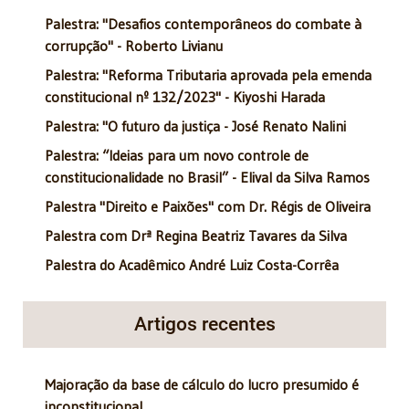
Palestra: "Desafios contemporâneos do combate à
corrupção" - Roberto Livianu
Palestra: "Reforma Tributaria aprovada pela emenda
constitucional nº 132/2023" - Kiyoshi Harada
Palestra: "O futuro da justiça - José Renato Nalini
Palestra: “Ideias para um novo controle de
constitucionalidade no Brasil” - Elival da Silva Ramos
Palestra "Direito e Paixões" com Dr. Régis de Oliveira
Palestra com Drª Regina Beatriz Tavares da Silva
Palestra do Acadêmico André Luiz Costa-Corrêa
Artigos recentes
Majoração da base de cálculo do lucro presumido é
inconstitucional