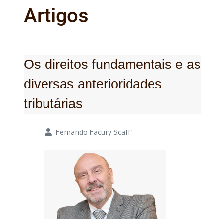
Artigos
Os direitos fundamentais e as
diversas anterioridades
tributárias
Detalhes
Fernando Facury Scafff