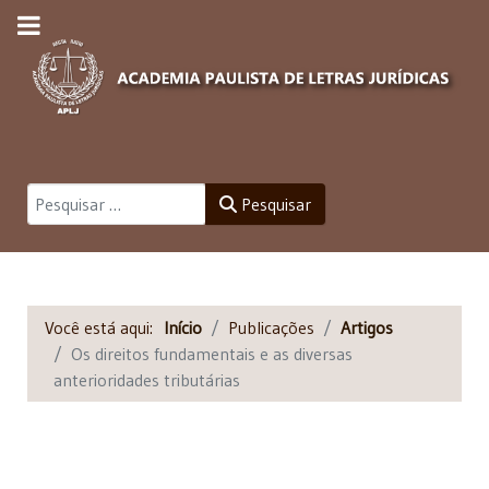
Pesquisar
Pesquisar
Você está aqui:
Início
Publicações
Artigos
Os direitos fundamentais e as diversas
anterioridades tributárias