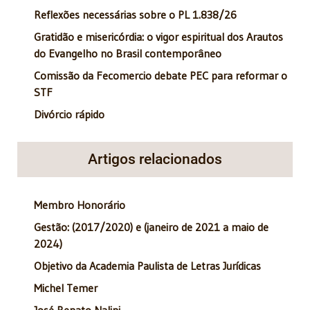
Reflexões necessárias sobre o PL 1.838/26
Gratidão e misericórdia: o vigor espiritual dos Arautos
do Evangelho no Brasil contemporâneo
Comissão da Fecomercio debate PEC para reformar o
STF
Divórcio rápido
Artigos relacionados
Membro Honorário
Gestão: (2017/2020) e (janeiro de 2021 a maio de
2024)
Objetivo da Academia Paulista de Letras Jurídicas
Michel Temer
José Renato Nalini