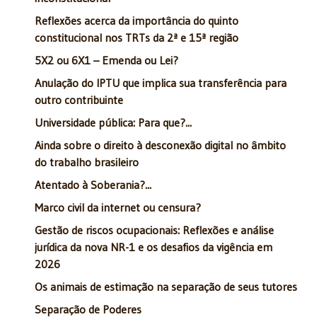
Reflexões acerca da importância do quinto
constitucional nos TRTs da 2ª e 15ª região
5X2 ou 6X1 – Emenda ou Lei?
Anulação do IPTU que implica sua transferência para
outro contribuinte
Universidade pública: Para que?...
Ainda sobre o direito à desconexão digital no âmbito
do trabalho brasileiro
Atentado à Soberania?...
Marco civil da internet ou censura?
Gestão de riscos ocupacionais: Reflexões e análise
jurídica da nova NR-1 e os desafios da vigência em
2026
Os animais de estimação na separação de seus tutores
Separação de Poderes