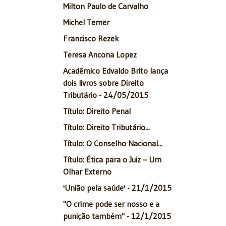
Milton Paulo de Carvalho
Michel Temer
Francisco Rezek
Teresa Ancona Lopez
Acadêmico Edvaldo Brito lança
dois livros sobre Direito
Tributário - 24/05/2015
Título: Direito Penal
Título: Direito Tributário...
Título: O Conselho Nacional...
Título: Ética para o Juiz – Um
Olhar Externo
'União pela saúde' - 21/1/2015
"O crime pode ser nosso e a
punição também" - 12/1/2015