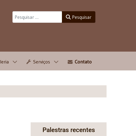
Pesquisar
Pesquisar
leria
Serviços
Contato
Palestras recentes