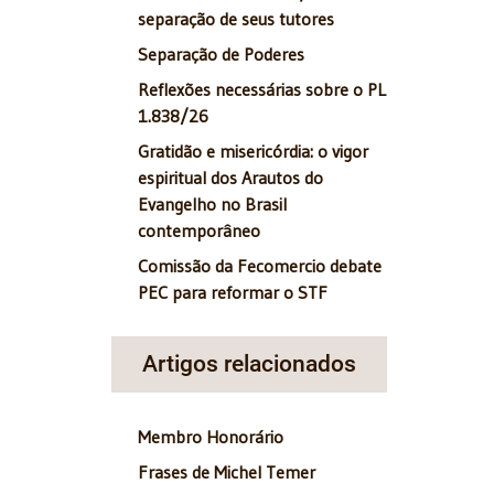
separação de seus tutores
Separação de Poderes
Reflexões necessárias sobre o PL
1.838/26
Gratidão e misericórdia: o vigor
espiritual dos Arautos do
Evangelho no Brasil
contemporâneo
Comissão da Fecomercio debate
PEC para reformar o STF
Artigos relacionados
Membro Honorário
Frases de Michel Temer