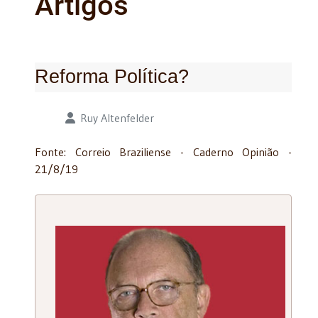
Artigos
Reforma Política?
Detalhes
Ruy Altenfelder
Fonte: Correio Braziliense - Caderno Opinião -
21/8/19