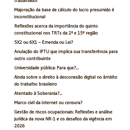
trabalhador
Majoração da base de cálculo do lucro presumido é
inconstitucional
Reflexões acerca da importância do quinto
constitucional nos TRTs da 2ª e 15ª região
5X2 ou 6X1 – Emenda ou Lei?
Anulação do IPTU que implica sua transferência para
outro contribuinte
Universidade pública: Para que?...
Ainda sobre o direito à desconexão digital no âmbito
do trabalho brasileiro
Atentado à Soberania?...
Marco civil da internet ou censura?
Gestão de riscos ocupacionais: Reflexões e análise
jurídica da nova NR-1 e os desafios da vigência em
2026