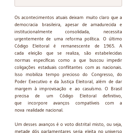
Os acontecimentos atuais deixam muito claro que a
democracia brasileira, apesar de amadurecida e
institucionalmente consolidada, necessita
urgentemente de uma reforma política. O último
Código Eleitoral é remanescente de 1965. A
cada eleição que se realiza, são estabelecidas
normas específicas como a que buscou impedir
coligações estaduais conflitantes com as nacionais.
Isso mobiliza tempo precioso do Congresso, do
Poder Executivo e da Justiça Eleitoral, além de dar
margem à improvisação e ao casuísmo. O Brasil
precisa de um Código Eleitoral definitivo,
que incorpore avanços compatíveis com a
nova realidade nacional.
Um desses avanços é o voto distrital misto, ou seja,
metade dós parlamentares seria eleita no universo