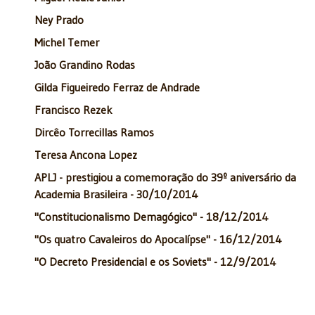
Ney Prado
Michel Temer
João Grandino Rodas
Gilda Figueiredo Ferraz de Andrade
Francisco Rezek
Dircêo Torrecillas Ramos
Teresa Ancona Lopez
APLJ - prestigiou a comemoração do 39º aniversário da
Academia Brasileira - 30/10/2014
"Constitucionalismo Demagógico" - 18/12/2014
"Os quatro Cavaleiros do Apocalípse" - 16/12/2014
"O Decreto Presidencial e os Soviets" - 12/9/2014