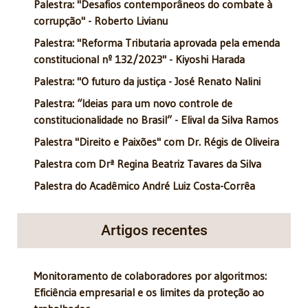
Palestra: "Desafios contemporâneos do combate à
corrupção" - Roberto Livianu
Palestra: "Reforma Tributaria aprovada pela emenda
constitucional nº 132/2023" - Kiyoshi Harada
Palestra: "O futuro da justiça - José Renato Nalini
Palestra: “Ideias para um novo controle de
constitucionalidade no Brasil” - Elival da Silva Ramos
Palestra "Direito e Paixões" com Dr. Régis de Oliveira
Palestra com Drª Regina Beatriz Tavares da Silva
Palestra do Acadêmico André Luiz Costa-Corrêa
Artigos recentes
Monitoramento de colaboradores por algoritmos:
Eficiência empresarial e os limites da proteção ao