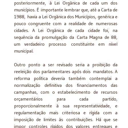
posteriormente, à Lei Orgânica de cada um dos
municípios. É importante lembrar que, até a Carta de
1988, havia a Lei Orgânica dos Municípios, genérica e
pouco congruente com a realidade de numerosas
cidades. A Lei Orgânica de cada cidade foi, na
sequência da promulgação da Carta Magna de 88,
um verdadeiro processo constituinte em nível
municipal.
Outro ponto a ser revisado seria a proibição da
reeleição dos parlamentares após dois mandatos. A
reforma política deveria também contemplai a
normalização definitiva dos financiamentos das
campanhas, com o estabelecimento de recursos
orçamentários para cada partido,
proporcionalmente à sua representatividade, e
regulamentação mais criteriosa e rígida com a
imposição de limites às contribuições. Há que se
impor controles rígidos dos valores entregues e