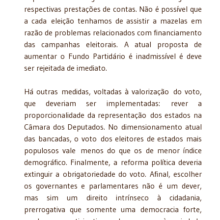
respectivas prestações de contas. Não é possível que
a cada eleição tenhamos de assistir a mazelas em
razão de problemas relacionados com financiamento
das campanhas eleitorais. A atual proposta de
aumentar o Fundo Partidário é inadmissível é deve
ser rejeitada de imediato.
Há outras medidas, voltadas à valorização do voto,
que deveriam ser implementadas: rever a
proporcionalidade da representação dos estados na
Câmara dos Deputados. No dimensionamento atual
das bancadas, o voto dos eleitores de estados mais
populosos vale menos do que os de menor índice
demográfico. Finalmente, a reforma política deveria
extinguir a obrigatoriedade do voto. Afinal, escolher
os governantes e parlamentares não é um dever,
mas sim um direito intrínseco à cidadania,
prerrogativa que somente uma democracia forte,