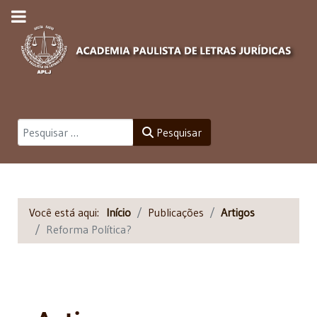
Pesquisar
Pesquisar
Você está aqui:
Início
Publicações
Artigos
Reforma Política?