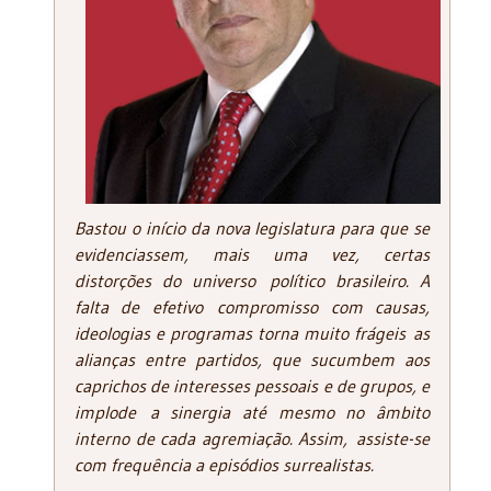
Bastou o início da nova legislatura para que se
evidenciassem, mais uma vez, certas
distorções do universo político brasileiro. A
falta de efetivo compromisso com causas,
ideologias e programas torna muito frágeis as
alianças entre partidos, que sucumbem aos
caprichos de interesses pessoais e de grupos, e
implode a sinergia até mesmo no âmbito
interno de cada agremiação. Assim, assiste-se
com frequência a episódios surrealistas.