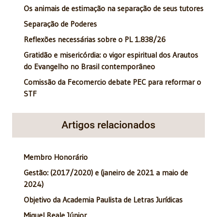
Os animais de estimação na separação de seus tutores
Separação de Poderes
Reflexões necessárias sobre o PL 1.838/26
Gratidão e misericórdia: o vigor espiritual dos Arautos
do Evangelho no Brasil contemporâneo
Comissão da Fecomercio debate PEC para reformar o
STF
Artigos relacionados
Membro Honorário
Gestão: (2017/2020) e (janeiro de 2021 a maio de
2024)
Objetivo da Academia Paulista de Letras Jurídicas
Miguel Reale Júnior