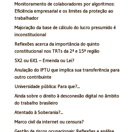
Monitoramento de colaboradores por algoritmos:
Eficiência empresarial e os limites da proteção ao
trabalhador
Majoração da base de cálculo do lucro presumido é
inconstitucional
Reflexões acerca da importância do quinto
constitucional nos TRTs da 2ª e 15ª região
5X2 ou 6X1 – Emenda ou Lei?
Anulação do IPTU que implica sua transferência para
outro contribuinte
Universidade pública: Para que?...
Ainda sobre o direito à desconexão digital no âmbito
do trabalho brasileiro
Atentado à Soberania?...
Marco civil da internet ou censura?
Gestão de riscos ocupacionais: Reflexões e análise