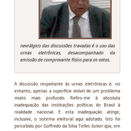
nevrálgico das discussões travadas é o uso das
urnas eletrônicas, desacompanhado da
emissão de comprovante físico para os votos.
A discussão respeitante às urnas eletrônicas é, no
entanto, apenas a superfície visível de um problema
muito mais profundo. Refiro-me à absoluta
inadequação das instituições políticas do Brasil à
realidade nacional. E esta inadequação atinge,
inclusive, o sistema eleitoral aqui adotado. Isto foi
percebido por Goffredo da Silva Telles Junior que, em