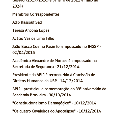
2024)
Membros Correspondentes
Adib Kassouf Sad
Teresa Ancona Lopez
Acácio Vaz de Lima Filho
João Bosco Coelho Pasin foi empossado no IHGSP -
02/04/2015
Acadêmico Alexandre de Moraes é empossado na
Secretaria de Segurança - 21/12/2014
Presidente da APLJ é reconduzido à Comissão de
Direitos Humanos da USP - 14/12/2014
APLJ - prestigiou a comemoração do 39º aniversário da
Academia Brasileira - 30/10/2014
"Constitucionalismo Demagógico" - 18/12/2014
"Os quatro Cavaleiros do Apocalípse" - 16/12/2014