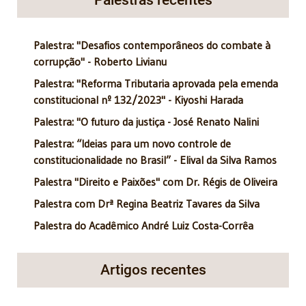
Palestra: "Desafios contemporâneos do combate à
corrupção" - Roberto Livianu
Palestra: "Reforma Tributaria aprovada pela emenda
constitucional nº 132/2023" - Kiyoshi Harada
Palestra: "O futuro da justiça - José Renato Nalini
Palestra: “Ideias para um novo controle de
constitucionalidade no Brasil” - Elival da Silva Ramos
Palestra "Direito e Paixões" com Dr. Régis de Oliveira
Palestra com Drª Regina Beatriz Tavares da Silva
Palestra do Acadêmico André Luiz Costa-Corrêa
Artigos recentes