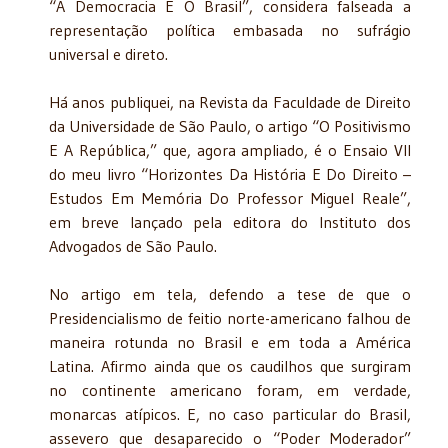
“A Democracia E O Brasil”, considera falseada a
representação política embasada no sufrágio
universal e direto.
Há anos publiquei, na Revista da Faculdade de Direito
da Universidade de São Paulo, o artigo “O Positivismo
E A República,” que, agora ampliado, é o Ensaio VII
do meu livro “Horizontes Da História E Do Direito –
Estudos Em Memória Do Professor Miguel Reale”,
em breve lançado pela editora do Instituto dos
Advogados de São Paulo.
No artigo em tela, defendo a tese de que o
Presidencialismo de feitio norte-americano falhou de
maneira rotunda no Brasil e em toda a América
Latina. Afirmo ainda que os caudilhos que surgiram
no continente americano foram, em verdade,
monarcas atípicos. E, no caso particular do Brasil,
assevero que desaparecido o “Poder Moderador”