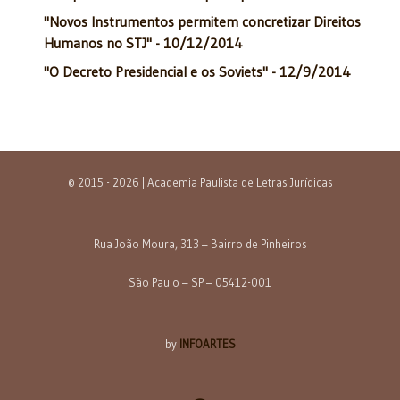
"Novos Instrumentos permitem concretizar Direitos
Humanos no STJ" - 10/12/2014
"O Decreto Presidencial e os Soviets" - 12/9/2014
© 2015 - 2026 | Academia Paulista de Letras Jurídicas
Rua João Moura, 313 – Bairro de Pinheiros
São Paulo – SP – 05412-001
by
INFOARTES