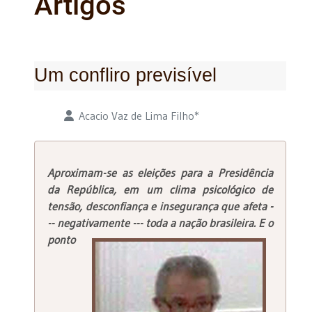
Artigos
Um confliro previsível
Detalhes
Acacio Vaz de Lima Filho*
Aproximam-se as eleições para a Presidência
da República, em um clima psicológico de
tensão, desconfiança e insegurança que afeta -
-- negativamente --- toda
a nação brasileira. E o
ponto