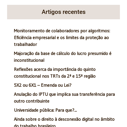
Artigos recentes
Monitoramento de colaboradores por algoritmos:
Eficiência empresarial e os limites da proteção ao
trabalhador
Majoração da base de cálculo do lucro presumido é
inconstitucional
Reflexões acerca da importância do quinto
constitucional nos TRTs da 2ª e 15ª região
5X2 ou 6X1 – Emenda ou Lei?
Anulação do IPTU que implica sua transferência para
outro contribuinte
Universidade pública: Para que?...
Ainda sobre o direito à desconexão digital no âmbito
do trabalho brasileiro