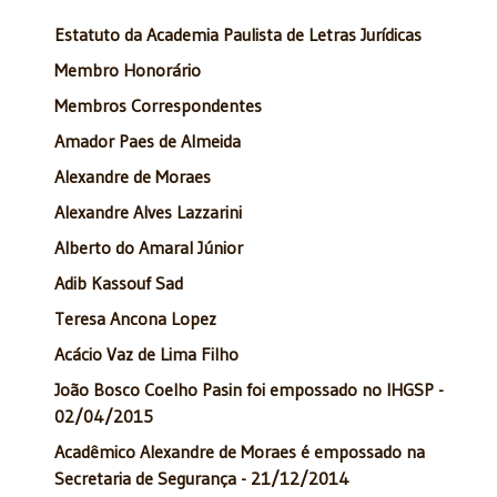
Estatuto da Academia Paulista de Letras Jurídicas
Membro Honorário
Membros Correspondentes
Amador Paes de Almeida
Alexandre de Moraes
Alexandre Alves Lazzarini
Alberto do Amaral Júnior
Adib Kassouf Sad
Teresa Ancona Lopez
Acácio Vaz de Lima Filho
João Bosco Coelho Pasin foi empossado no IHGSP -
02/04/2015
Acadêmico Alexandre de Moraes é empossado na
Secretaria de Segurança - 21/12/2014