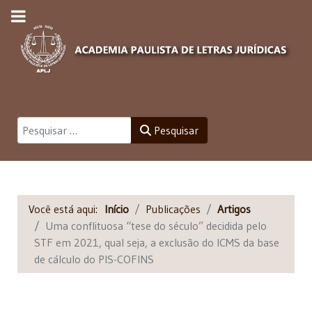
Pesquisar
Pesquisar
Você está aqui:
Início
Publicações
Artigos
Uma conflituosa “tese do século” decidida pelo
STF em 2021, qual seja, a exclusão do ICMS da base
de cálculo do PIS-COFINS