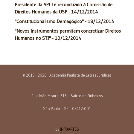
Presidente da APLJ é reconduzido à Comissão de
Direitos Humanos da USP - 14/12/2014
"Constitucionalismo Demagógico" - 18/12/2014
"Novos Instrumentos permitem concretizar Direitos
Humanos no STJ" - 10/12/2014
© 2015 - 2026 | Academia Paulista de Letras Jurídicas
Rua João Moura, 313 – Bairro de Pinheiros
São Paulo – SP – 05412-001
by
INFOARTES