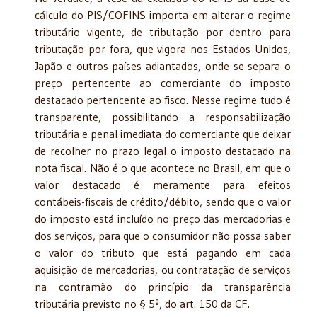
cálculo do PIS/COFINS importa em alterar o regime
tributário vigente, de tributação por dentro para
tributação por fora, que vigora nos Estados Unidos,
Japão e outros países adiantados, onde se separa o
preço pertencente ao comerciante do imposto
destacado pertencente ao fisco. Nesse regime tudo é
transparente, possibilitando a responsabilização
tributária e penal imediata do comerciante que deixar
de recolher no prazo legal o imposto destacado na
nota fiscal. Não é o que acontece no Brasil, em que o
valor destacado é meramente para efeitos
contábeis-fiscais de crédito/débito, sendo que o valor
do imposto está incluído no preço das mercadorias e
dos serviços, para que o consumidor não possa saber
o valor do tributo que está pagando em cada
aquisição de mercadorias, ou contratação de serviços
na contramão do princípio da transparência
tributária previsto no § 5º, do art. 150 da CF.