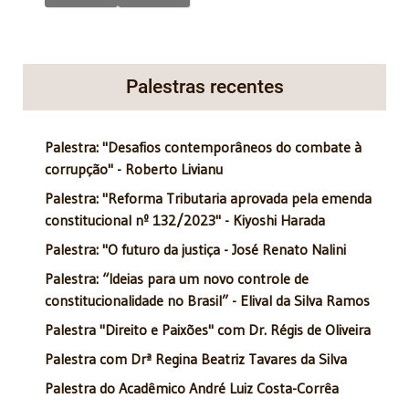
Palestras recentes
Palestra: "Desafios contemporâneos do combate à
corrupção" - Roberto Livianu
Palestra: "Reforma Tributaria aprovada pela emenda
constitucional nº 132/2023" - Kiyoshi Harada
Palestra: "O futuro da justiça - José Renato Nalini
Palestra: “Ideias para um novo controle de
constitucionalidade no Brasil” - Elival da Silva Ramos
Palestra "Direito e Paixões" com Dr. Régis de Oliveira
Palestra com Drª Regina Beatriz Tavares da Silva
Palestra do Acadêmico André Luiz Costa-Corrêa