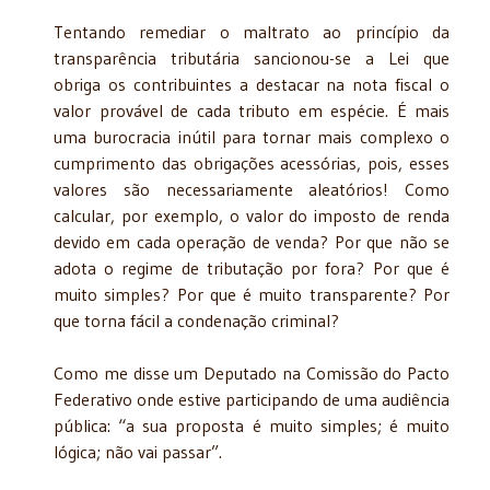
Tentando remediar o maltrato ao princípio da
transparência tributária sancionou-se a Lei que
obriga os contribuintes a destacar na nota fiscal o
valor provável de cada tributo em espécie. É mais
uma burocracia inútil para tornar mais complexo o
cumprimento das obrigações acessórias, pois, esses
valores são necessariamente aleatórios! Como
calcular, por exemplo, o valor do imposto de renda
devido em cada operação de venda? Por que não se
adota o regime de tributação por fora? Por que é
muito simples? Por que é muito transparente? Por
que torna fácil a condenação criminal?
Como me disse um Deputado na Comissão do Pacto
Federativo onde estive participando de uma audiência
pública: “a sua proposta é muito simples; é muito
lógica; não vai passar”.