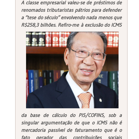
A classe empresarial valeu-se de préstimos de
renomados tributaristas pátrios para defender
a “tese do século” envolvendo nada menos que
R$258,3 bilhões.
Refiro-me à exclusão do ICMS
da base de cálculo do PIS/COFINS, sob a
singular argumentação de que o ICMS não é
mercadoria passível de faturamento que é o
fato gerador das contribuições sociais