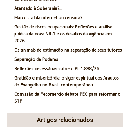
Atentado à Soberania?...
Marco civil da internet ou censura?
Gestão de riscos ocupacionais: Reflexões e análise
jurídica da nova NR-1 e os desafios da vigência em
2026
Os animais de estimação na separação de seus tutores
Separação de Poderes
Reflexões necessárias sobre o PL 1.838/26
Gratidão e misericórdia: o vigor espiritual dos Arautos
do Evangelho no Brasil contemporâneo
Comissão da Fecomercio debate PEC para reformar o
STF
Artigos relacionados