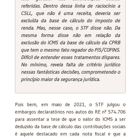
referidas. Dentro dessa linha de raciocínio a
CSLL, que não é uma receita, deveria ser
excluída da base de cálculo do imposto de
renda. Mas, nesse caso, o STF disse não. Da
mesma forma disse não em relação da
exclusão do ICMS da base de cálculo da CPRB
que tem o mesmo fato regador do PIS/COFINS.
Difícil de entender esses tratamentos díspares.
No mínimo, revela falta de critério jurídico
nessas fantásticas decisões, comprometendo o
princípio maior da segurança jurídica.
Pois bem, em maio de 2021, o STF julgou o
embargos declaratórios nos autos do RE nº 574.706
para assentar a tese de que o valor do ICMS a ser
deduzido da base de cálculo das contribuições sociais
é aquele destacado em cada nota fiscal e que a