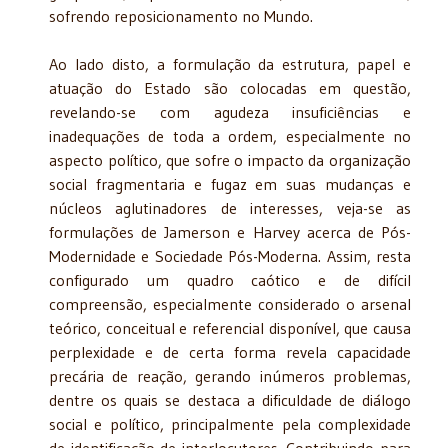
sofrendo reposicionamento no Mundo.
Ao lado disto, a formulação da estrutura, papel e
atuação do Estado são colocadas em questão,
revelando-se com agudeza insuficiências e
inadequações de toda a ordem, especialmente no
aspecto político, que sofre o impacto da organização
social fragmentaria e fugaz em suas mudanças e
núcleos aglutinadores de interesses, veja-se as
formulações de Jamerson e Harvey acerca de Pós-
Modernidade e Sociedade Pós-Moderna. Assim, resta
configurado um quadro caótico e de difícil
compreensão, especialmente considerado o arsenal
teórico, conceitual e referencial disponível, que causa
perplexidade e de certa forma revela capacidade
precária de reação, gerando inúmeros problemas,
dentre os quais se destaca a dificuldade de diálogo
social e político, principalmente pela complexidade
de identificação de interlocutores. Contribuindo para