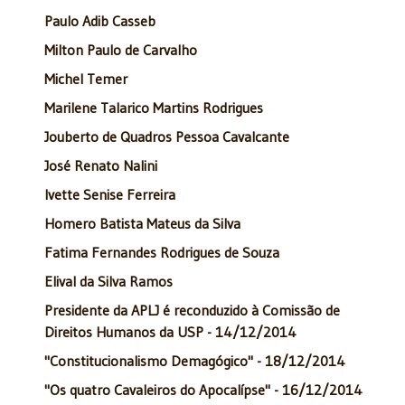
Paulo Adib Casseb
Milton Paulo de Carvalho
Michel Temer
Marilene Talarico Martins Rodrigues
Jouberto de Quadros Pessoa Cavalcante
José Renato Nalini
Ivette Senise Ferreira
Homero Batista Mateus da Silva
Fatima Fernandes Rodrigues de Souza
Elival da Silva Ramos
Presidente da APLJ é reconduzido à Comissão de
Direitos Humanos da USP - 14/12/2014
"Constitucionalismo Demagógico" - 18/12/2014
"Os quatro Cavaleiros do Apocalípse" - 16/12/2014