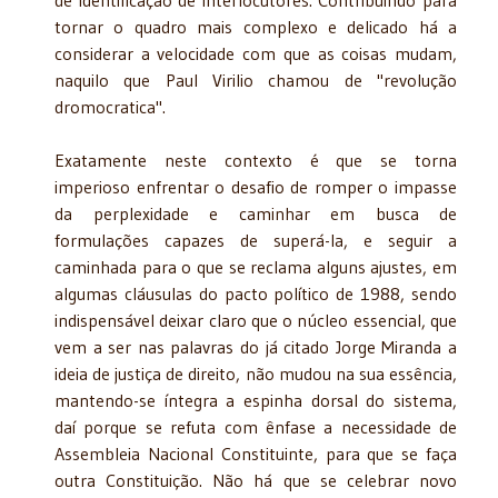
tornar o quadro mais complexo e delicado há a
considerar a velocidade com que as coisas mudam,
naquilo que Paul Virilio chamou de "revolução
dromocratica".
Exatamente neste contexto é que se torna
imperioso enfrentar o desafio de romper o impasse
da perplexidade e caminhar em busca de
formulações capazes de superá-la, e seguir a
caminhada para o que se reclama alguns ajustes, em
algumas cláusulas do pacto político de 1988, sendo
indispensável deixar claro que o núcleo essencial, que
vem a ser nas palavras do já citado Jorge Miranda a
ideia de justiça de direito, não mudou na sua essência,
mantendo-se íntegra a espinha dorsal do sistema,
daí porque se refuta com ênfase a necessidade de
Assembleia Nacional Constituinte, para que se faça
outra Constituição. Não há que se celebrar novo