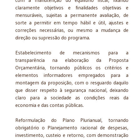
claramente objetivos e finalidades objetivas e
mensuráveis, sujeitas a permanente avaliação, de
sorte a permitir em tempo hábil e útil, ajustes e
correções necessárias, ou mesmo a mudança de
direção ou supressão do programa.
Estabelecimento de mecanismos para a
transparência na elaboração da Proposta
Orçamentária, tornando públicos os critérios e
elementos informadores empregados para a
montagem da proposição, com o resguardo daquilo
que disser respeito à segurança nacional, deixando
claro para a sociedade as condições reais da
economia e das contas públicas.
Reformulação do Plano Plurianual, tornando
obrigatório o Planejamento racional de despesas,
investimento, custeio e retorno, com demonstração