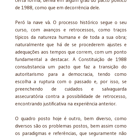
de 1988, como que em decorrência dele.
Peró la nave và. O processo histórico segue o seu
curso, com avanços e retrocessos, como traços
típicos da natureza humana e de toda a sua obra;
naturalmente que há de se procederem ajustes e
adequações aos tempos que correm, com um ponto
fundamental a destacar. A Constituição de 1988
consubstancia um pacto que faz a transição do
autoritarismo para a democracia, tendo como
escolha a ruptura com o passado e, por isso, se
preenchendo de cuidados e salvaguarda
assecuratória contra a possibilidade de retrocesso,
encontrando justificativa na experiência anterior.
O quadro posto hoje é outro, bem diverso, como
diversos são os problemas postos, bem assim como
os paradigmas e referências, que seguramente não