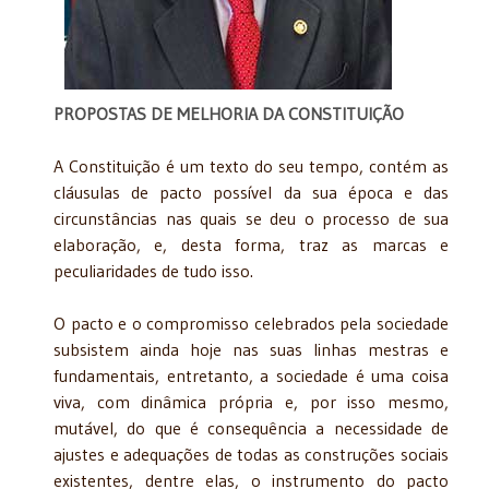
PROPOSTAS DE MELHORIA DA CONSTITUIÇÃO
A Constituição é um texto do seu tempo, contém as
cláusulas de pacto possível da sua época e das
circunstâncias nas quais se deu o processo de sua
elaboração, e, desta forma, traz as marcas e
peculiaridades de tudo isso.
O pacto e o compromisso celebrados pela sociedade
subsistem ainda hoje nas suas linhas mestras e
fundamentais, entretanto, a sociedade é uma coisa
viva, com dinâmica própria e, por isso mesmo,
mutável, do que é consequência a necessidade de
ajustes e adequações de todas as construções sociais
existentes, dentre elas, o instrumento do pacto