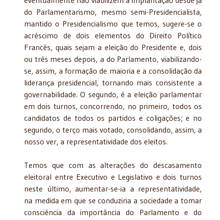
do Parlamentarismo, mesmo semi-Presidencialista,
mantido o Presidencialismo que temos, sugere-se o
acréscimo de dois elementos do Direito Político
Francês, quais sejam a eleição do Presidente e, dois
ou três meses depois, a do Parlamento, viabilizando-
se, assim, a formação de maioria e a consolidação da
liderança presidencial, tornando mais consistente a
governabilidade. O segundo, é a eleição parlamentar
em dois turnos, concorrendo, no primeiro, todos os
candidatos de todos os partidos e coligações; e no
segundo, o terço mais votado, consolidando, assim, a
nosso ver, a representatividade dos eleitos.
Temos que com as alterações do descasamento
eleitoral entre Executivo e Legislativo e dois turnos
neste último, aumentar-se-ia a representatividade,
na medida em que se conduziria a sociedade a tomar
consciência da importância do Parlamento e do