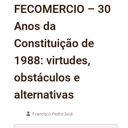
FECOMERCIO – 30
Anos da
Constituição de
1988: virtudes,
obstáculos e
alternativas
Detalhes
Francisco Pedro Jucá