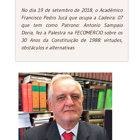
No dia 19 de setembro de 2018, o Acadêmico
Francisco Pedro Jucá que ocupa a Cadeira: 07
que tem como Patrono: Antonio Sampaio
Doria, fez a Palestra na FECOMÉRCIO sobre os
30 Anos da Constituição de 1988: virtudes,
obstáculos e alternativas