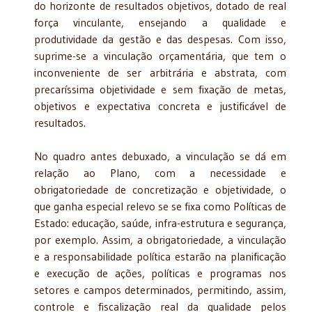
do horizonte de resultados objetivos, dotado de real
força vinculante, ensejando a qualidade e
produtividade da gestão e das despesas. Com isso,
suprime-se a vinculação orçamentária, que tem o
inconveniente de ser arbitrária e abstrata, com
precaríssima objetividade e sem fixação de metas,
objetivos e expectativa concreta e justificável de
resultados.
No quadro antes debuxado, a vinculação se dá em
relação ao Plano, com a necessidade e
obrigatoriedade de concretização e objetividade, o
que ganha especial relevo se se fixa como Políticas de
Estado: educação, saúde, infra-estrutura e segurança,
por exemplo. Assim, a obrigatoriedade, a vinculação
e a responsabilidade política estarão na planificação
e execução de ações, políticas e programas nos
setores e campos determinados, permitindo, assim,
controle e fiscalização real da qualidade pelos