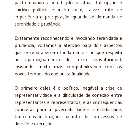
pacto quando ainda hígido o atual, tal opção é
suicídio político e institucional, talvez fruto de
impaciência e precipitação, quando se demanda de
serenidade e prudência.
Exatamente reconhecendo e invocando serenidade e
prudência, voltamos a atenção para dois aspectos
que se reputa serem fundamentais no que respeita
ao aperfeiçoamento do texto constitucional,
insistindo, muito mais compatibilizando com os
novos tempos do que outra finalidade.
O primeiro deles é o político. Inegável a crise de
representatividade e a dificuldade de conexão entre
representantes e representados, e as consequências
concretas para a governabilidade e a estabilidade,
tanto das instituições, quanto dos processos de
decisão e execução.