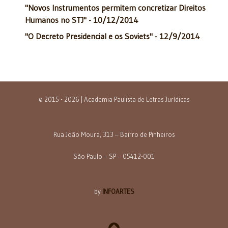
"Novos Instrumentos permitem concretizar Direitos
Humanos no STJ" - 10/12/2014
"O Decreto Presidencial e os Soviets" - 12/9/2014
© 2015 - 2026 | Academia Paulista de Letras Jurídicas
Rua João Moura, 313 – Bairro de Pinheiros
São Paulo – SP – 05412-001
by
INFOARTES