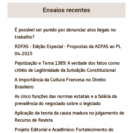
Ensaios recentes
É possível ser punido por denunciar atos ilegais no
trabalho?
RDFAS - Edição Especial - Propostas da ADFAS ao PL
04-2025
Pejotização e Tema 1389: A verdade dos fatos como
critéio de Legitimidade da Jurisdição Constitucional
A Importância da Cultura Francesa no Direito
Brasileiro
As cinco funções das normas estatais e a falácia da
prevalência do negociado sobre o legislado
Aplicação da teoria da causa madura no julgamento de
Recurso de Revista
Projeto Editorial e Acadêmico: Fortalecimento do