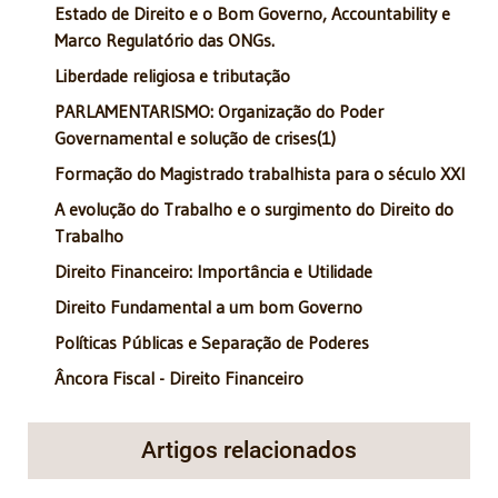
Estado de Direito e o Bom Governo, Accountability e
Marco Regulatório das ONGs.
Liberdade religiosa e tributação
PARLAMENTARISMO: Organização do Poder
Governamental e solução de crises(1)
Formação do Magistrado trabalhista para o século XXI
A evolução do Trabalho e o surgimento do Direito do
Trabalho
Direito Financeiro: Importância e Utilidade
Direito Fundamental a um bom Governo
Políticas Públicas e Separação de Poderes
Âncora Fiscal - Direito Financeiro
Artigos relacionados