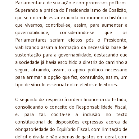
Parlamentar e de sua ação e compromissos políticos.
Superando a prática do Presidencialismo de Coalizão,
que se entende estar exaurida no momento histórico
que vivemos, contribui-se, assim, para aumentar a
governabilidade, considerando-se que os
Parlamentares seriam eleitos pós o Presidente,
viabilizando assim a formação da necessária base de
sustentação para a governabilidade, destacando que
a sociedade já havia escolhido a diretriz do caminho a
seguir, atraindo, assim, o apoio político necessário
para arrimar a opção que fez, contruindo, assim, um
tipo de vínculo essencial entre eleitos e leeitores.
O segundo diz respeito à ordem financeira do Estado,
consolidando o conceito de Responsabilidade Fiscal,
e, para tal, cogita-se a inclusão no texto
constitucional de disposições expressas acerca da
obrigatoriedade do Equilíbrio Fiscal, com limitação de
deficit e dívida e não apenas de gastos em geral, com