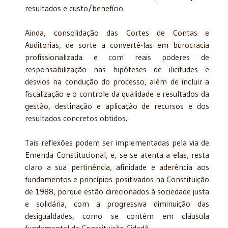
resultados e custo/benefício.
Ainda, consolidação das Cortes de Contas e
Auditorias, de sorte a convertê-las em burocracia
profissionalizada e com reais poderes de
responsabilização nas hipóteses de ilicitudes e
desvios na condução do processo, além de incluir a
fiscalização e o controle da qualidade e resultados da
gestão, destinação e aplicação de recursos e dos
resultados concretos obtidos.
Tais reflexões podem ser implementadas pela via de
Emenda Constitucional, e, se se atenta a elas, resta
claro a sua pertinência, afinidade e aderência aos
fundamentos e princípios positivados na Constituição
de 1988, porque estão direcionados à sociedade justa
e solidária, com a progressiva diminuição das
desigualdades, como se contém em cláusula
fundamental da Constituição Cidadã.