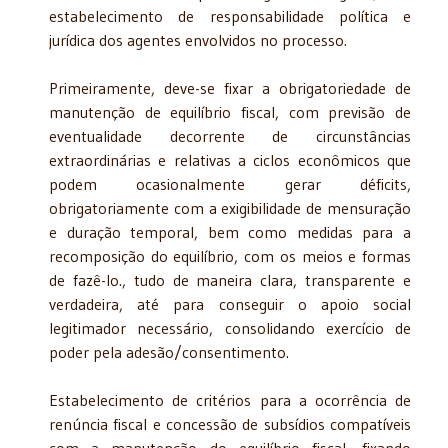
estabelecimento de responsabilidade política e
jurídica dos agentes envolvidos no processo.
Primeiramente, deve-se fixar a obrigatoriedade de
manutenção de equilíbrio fiscal, com previsão de
eventualidade decorrente de circunstâncias
extraordinárias e relativas a ciclos econômicos que
podem ocasionalmente gerar déficits,
obrigatoriamente com a exigibilidade de mensuração
e duração temporal, bem como medidas para a
recomposição do equilíbrio, com os meios e formas
de fazê-lo., tudo de maneira clara, transparente e
verdadeira, até para conseguir o apoio social
legitimador necessário, consolidando exercício de
poder pela adesão/consentimento.
Estabelecimento de critérios para a ocorrência de
renúncia fiscal e concessão de subsídios compatíveis
com a manutenção do equilíbrio fiscal, fixando