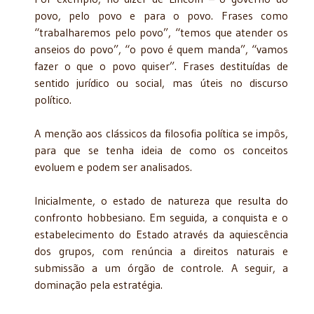
povo, pelo povo e para o povo. Frases como
“trabalharemos pelo povo”, “temos que atender os
anseios do povo”, “o povo é quem manda”, “vamos
fazer o que o povo quiser”. Frases destituídas de
sentido jurídico ou social, mas úteis no discurso
político.
A menção aos clássicos da filosofia política se impôs,
para que se tenha ideia de como os conceitos
evoluem e podem ser analisados.
Inicialmente, o estado de natureza que resulta do
confronto hobbesiano. Em seguida, a conquista e o
estabelecimento do Estado através da aquiescência
dos grupos, com renúncia a direitos naturais e
submissão a um órgão de controle. A seguir, a
dominação pela estratégia.