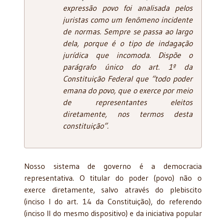
expressão
povo
foi analisada pelos
juristas como um fenômeno incidente
de normas. Sempre se passa ao largo
dela, porque é o tipo de indagação
jurídica que incomoda. Dispõe o
parágrafo único do art. 1º da
Constituição Federal que “todo poder
emana do povo, que o exerce por meio
de representantes eleitos
diretamente, nos termos desta
constituição”.
Nosso sistema de governo é a democracia
representativa. O titular do poder (povo) não o
exerce diretamente, salvo através do plebiscito
(inciso I do art. 14 da Constituição), do referendo
(inciso II do mesmo dispositivo) e da iniciativa popular