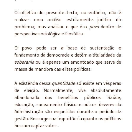
O objetivo do presente texto, no entanto, não é
realizar uma análise estritamente jurídica do
problema, mas analisar o que é o
povo
dentro de
perspectiva sociológica e filosófica.
O povo pode ser a base de sustentação e
fundamento da democracia e detém a titularidade da
soberania
ou é apenas um amontoado que serve de
massa de manobra das elites políticas.
A existência dessa
quantidade
só existe em vésperas
de eleição. Normalmente, vive absolutamente
abandonada dos benefícios públicos. Saúde,
educação, saneamento básico e outros deveres da
Administração são esquecidos durante o período de
gestão. Ressurge sua importância quanto os políticos
buscam captar votos.