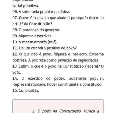
social primitiva.
06. A soberania popular ou divina.
07. Quem é o povo a que alude o parágrafo único do
art. 1º da Constituição?
08. O paradoxo do governo.
09. Algumas assertivas.
10. A massa amorfa (ralé).
11. Há um conceito positivo de povo?
12. O que não é povo. Riqueza e intelecto. Extrema
pobreza. A pobreza como privação de capacidades.
13. Enfim, o que é o povo na Constituição Federal? O
voto.
14. O exercício do poder. Soberania popular.
Representatividade. Poder constituinte e constituído.
15. Conclusões.
1. O povo na Constituição.
Nunca a