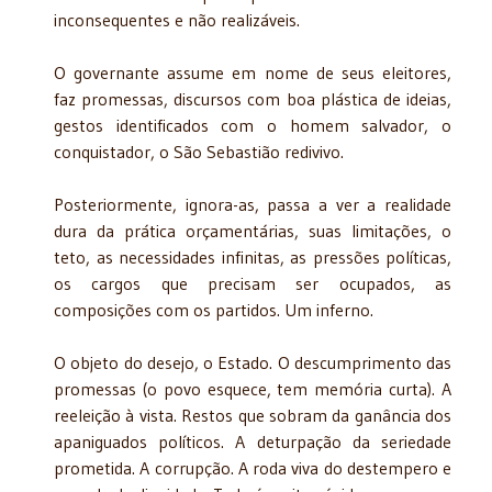
inconsequentes e não realizáveis.
O governante assume em nome de seus eleitores,
faz promessas, discursos com boa plástica de ideias,
gestos identificados com o homem salvador, o
conquistador, o São Sebastião redivivo.
Posteriormente, ignora-as, passa a ver a realidade
dura da prática orçamentárias, suas limitações, o
teto, as necessidades infinitas, as pressões políticas,
os cargos que precisam ser ocupados, as
composições com os partidos. Um inferno.
O objeto do desejo, o Estado. O descumprimento das
promessas (o povo esquece, tem memória curta). A
reeleição à vista. Restos que sobram da ganância dos
apaniguados políticos. A deturpação da seriedade
prometida. A corrupção. A roda viva do destempero e