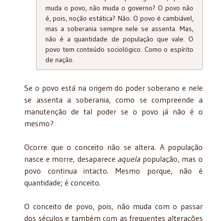
muda o povo, não muda o governo? O povo não
é, pois, noção estática? Não. O povo é cambiável,
mas a soberania sempre nele se assenta. Mas,
não é a quantidade de população que vale. O
povo tem conteúdo sociológico. Como o espírito
de nação.
Se o povo está na origem do poder soberano e nele
se assenta a soberania, como se compreende a
manutenção de tal poder se o povo já não é o
mesmo?
Ocorre que o conceito não se altera. A população
nasce e morre, desaparece
aquela
população, mas o
povo continua intacto. Mesmo porque, não é
quantidade; é conceito.
O conceito de povo, pois, não muda com o passar
dos séculos e também com as frequentes alterações