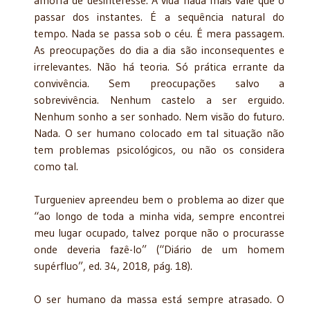
passar dos instantes. É a sequência natural do
tempo. Nada se passa sob o céu. É mera passagem.
As preocupações do dia a dia são inconsequentes e
irrelevantes. Não há teoria. Só prática errante da
convivência. Sem preocupações salvo a
sobrevivência. Nenhum castelo a ser erguido.
Nenhum sonho a ser sonhado. Nem visão do futuro.
Nada. O ser humano colocado em tal situação não
tem problemas psicológicos, ou não os considera
como tal.
Turgueniev apreendeu bem o problema ao dizer que
“ao longo de toda a minha vida, sempre encontrei
meu lugar ocupado, talvez porque não o procurasse
onde deveria fazê-lo” (“Diário de um homem
supérfluo”, ed. 34, 2018, pág. 18).
O ser humano da massa está sempre atrasado. O