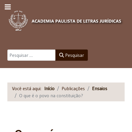
Pesquisar
Pesquisar
Você está aqui:
Início
Publicações
Ensaios
O que é o povo na constituição?