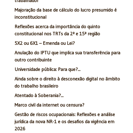
trabalhador
Majoração da base de cálculo do lucro presumido é
inconstitucional
Reflexões acerca da importância do quinto
constitucional nos TRTs da 2ª e 15ª região
5X2 ou 6X1 – Emenda ou Lei?
Anulação do IPTU que implica sua transferência para
outro contribuinte
Universidade pública: Para que?...
Ainda sobre o direito à desconexão digital no âmbito
do trabalho brasileiro
Atentado à Soberania?...
Marco civil da internet ou censura?
Gestão de riscos ocupacionais: Reflexões e análise
jurídica da nova NR-1 e os desafios da vigência em
2026