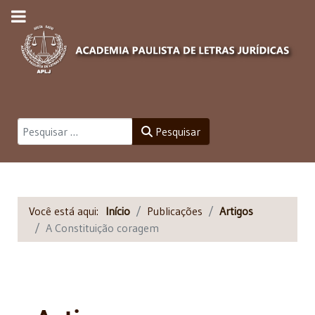
Pesquisar
Pesquisar
Você está aqui:
Início
Publicações
Artigos
A Constituição coragem