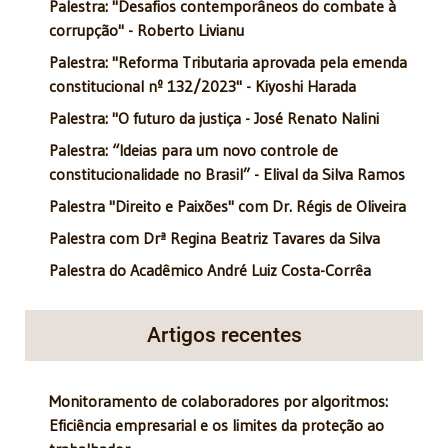
Palestra: "Desafios contemporâneos do combate à
corrupção" - Roberto Livianu
Palestra: "Reforma Tributaria aprovada pela emenda
constitucional nº 132/2023" - Kiyoshi Harada
Palestra: "O futuro da justiça - José Renato Nalini
Palestra: “Ideias para um novo controle de
constitucionalidade no Brasil” - Elival da Silva Ramos
Palestra "Direito e Paixões" com Dr. Régis de Oliveira
Palestra com Drª Regina Beatriz Tavares da Silva
Palestra do Acadêmico André Luiz Costa-Corrêa
Artigos recentes
Monitoramento de colaboradores por algoritmos:
Eficiência empresarial e os limites da proteção ao