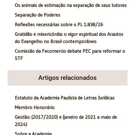
Os animais de estimação na separação de seus tutores
Separação de Poderes
Reflexões necessárias sobre o PL 1.838/26
Gratidão e misericórdia: o vigor espiritual dos Arautos
do Evangelho no Brasil contemporâneo
Comissão da Fecomercio debate PEC para reformar o
STF
Artigos relacionados
Estatuto da Academia Paulista de Letras Jurídicas
Membro Honorário
Gestão: (2017/2020) e (janeiro de 2021 a maio de
2024)
Sobre a Academia