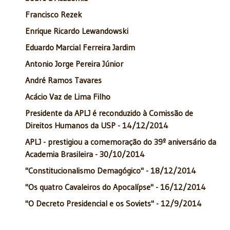
Francisco Rezek
Enrique Ricardo Lewandowski
Eduardo Marcial Ferreira Jardim
Antonio Jorge Pereira Júnior
André Ramos Tavares
Acácio Vaz de Lima Filho
Presidente da APLJ é reconduzido à Comissão de
Direitos Humanos da USP - 14/12/2014
APLJ - prestigiou a comemoração do 39º aniversário da
Academia Brasileira - 30/10/2014
"Constitucionalismo Demagógico" - 18/12/2014
"Os quatro Cavaleiros do Apocalípse" - 16/12/2014
"O Decreto Presidencial e os Soviets" - 12/9/2014