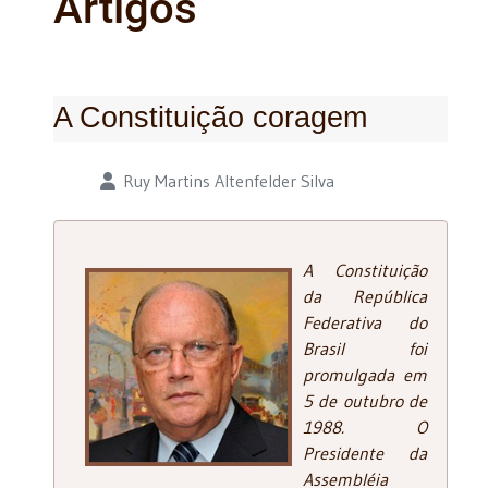
Artigos
A Constituição coragem
Detalhes
Ruy Martins Altenfelder Silva
A Constituição
da República
Federativa do
Brasil foi
promulgada em
5 de outubro de
1988. O
Presidente da
Assembléia